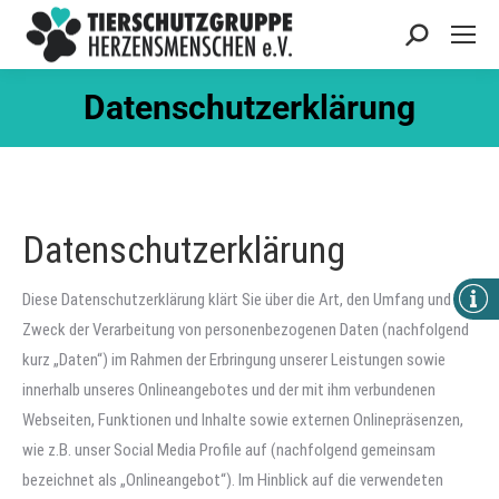
Search:
Datenschutzerklärung
Datenschutzerklärung
Diese Datenschutzerklärung klärt Sie über die Art, den Umfang und
Zweck der Verarbeitung von personenbezogenen Daten (nachfolgend
kurz „Daten“) im Rahmen der Erbringung unserer Leistungen sowie
innerhalb unseres Onlineangebotes und der mit ihm verbundenen
Webseiten, Funktionen und Inhalte sowie externen Onlinepräsenzen,
wie z.B. unser Social Media Profile auf (nachfolgend gemeinsam
bezeichnet als „Onlineangebot“). Im Hinblick auf die verwendeten