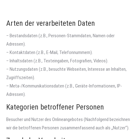
Arten der verarbeiteten Daten
– Bestandsdaten (z.B., Personen-Stammdaten, Namen oder
Adressen).
– Kontaktdaten (z.B., E-Mail, Telefonnummern).
– Inhaltsdaten (z.B., Texteingaben, Fotografien, Videos).
– Nutzungsdaten (z.B., besuchte Webseiten, Interesse an Inhalten,
Zugriffszeiten).
– Meta-/Kommunikationsdaten (z.B., Geräte-Informationen, IP-
Adressen).
Kategorien betroffener Personen
Besucher und Nutzer des Onlineangebotes (Nachfolgend bezeichnen
wir die betroffenen Personen zusammenfassend auch als „Nutzer“).