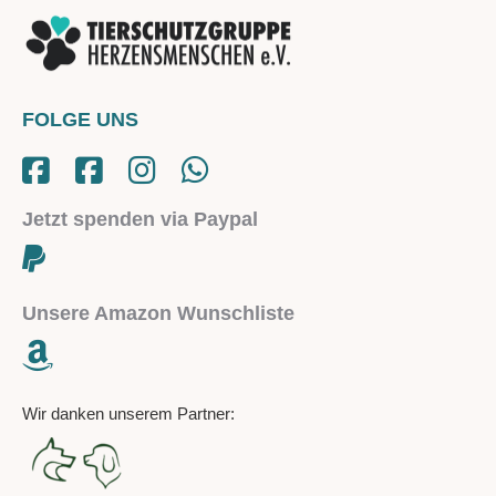
FOLGE UNS
Jetzt spenden via Paypal
Unsere Amazon Wunschliste
Wir danken unserem Partner: