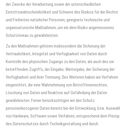
der Zwecke der Verarbeitung sowie der unterschiedlichen
Eintrittswahrscheinlichkeit und Schwere des Risikos für die Rechte
und Freiheiten natürlicher Personen, geeignete technische und
organisatorische Maßnahmen, um ein dem Risiko angemessenes
Schutzniveau zu gewährleisten.
Zu den Maßnahmen gehören insbesondere die Sicherung der
Vertraulichkeit, Integrität und Verfügbarkeit von Daten durch
Kontrolle des physischen Zugangs zu den Daten, als auch des sie
betreffenden Zugriffs, der Eingabe, Weitergabe, der Sicherung der
Verfügbarkeit und ihrer Trennung. Des Weiteren haben wir Verfahren
eingerichtet, die eine Wahrnehmung von Betroffenenrechten,
Löschung von Daten und Reaktion auf Gefährdung der Daten
gewährleisten. Ferner berücksichtigen wir den Schutz
personenbezogener Daten bereits bei der Entwicklung, bzw. Auswahl
von Hardware, Software sowie Verfahren, entsprechend dem Prinzip
des Datenschutzes durch Technikgestaltung und durch