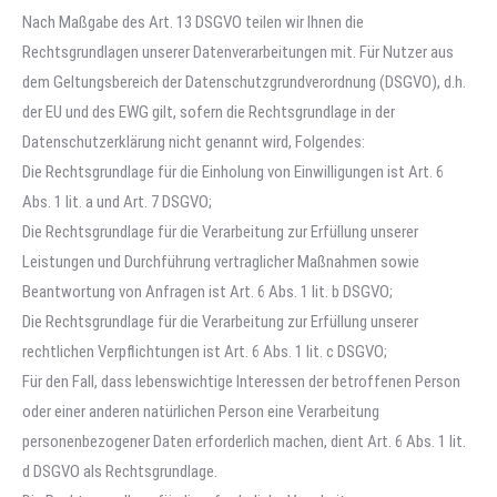
Nach Maßgabe des Art. 13 DSGVO teilen wir Ihnen die
Rechtsgrundlagen unserer Datenverarbeitungen mit. Für Nutzer aus
dem Geltungsbereich der Datenschutzgrundverordnung (DSGVO), d.h.
der EU und des EWG gilt, sofern die Rechtsgrundlage in der
Datenschutzerklärung nicht genannt wird, Folgendes:
Die Rechtsgrundlage für die Einholung von Einwilligungen ist Art. 6
Abs. 1 lit. a und Art. 7 DSGVO;
Die Rechtsgrundlage für die Verarbeitung zur Erfüllung unserer
Leistungen und Durchführung vertraglicher Maßnahmen sowie
Beantwortung von Anfragen ist Art. 6 Abs. 1 lit. b DSGVO;
Die Rechtsgrundlage für die Verarbeitung zur Erfüllung unserer
rechtlichen Verpflichtungen ist Art. 6 Abs. 1 lit. c DSGVO;
Für den Fall, dass lebenswichtige Interessen der betroffenen Person
oder einer anderen natürlichen Person eine Verarbeitung
personenbezogener Daten erforderlich machen, dient Art. 6 Abs. 1 lit.
d DSGVO als Rechtsgrundlage.