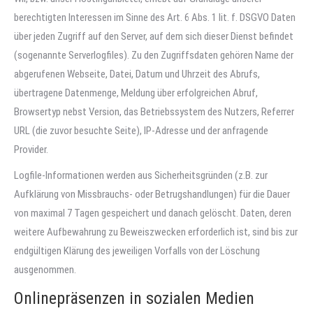
berechtigten Interessen im Sinne des Art. 6 Abs. 1 lit. f. DSGVO Daten
über jeden Zugriff auf den Server, auf dem sich dieser Dienst befindet
(sogenannte Serverlogfiles). Zu den Zugriffsdaten gehören Name der
abgerufenen Webseite, Datei, Datum und Uhrzeit des Abrufs,
übertragene Datenmenge, Meldung über erfolgreichen Abruf,
Browsertyp nebst Version, das Betriebssystem des Nutzers, Referrer
URL (die zuvor besuchte Seite), IP-Adresse und der anfragende
Provider.
Logfile-Informationen werden aus Sicherheitsgründen (z.B. zur
Aufklärung von Missbrauchs- oder Betrugshandlungen) für die Dauer
von maximal 7 Tagen gespeichert und danach gelöscht. Daten, deren
weitere Aufbewahrung zu Beweiszwecken erforderlich ist, sind bis zur
endgültigen Klärung des jeweiligen Vorfalls von der Löschung
ausgenommen.
Onlinepräsenzen in sozialen Medien