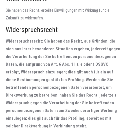
Sie haben das Recht, erteilte Einwilligungen mit Wirkung für die
Zukunft zu widerrufen.
Widerspruchsrecht
Widerspruchsrecht: Sie haben das Recht, aus Gründen, die
sich aus Ihrer besonderen Situation ergeben, jederzeit gegen
die Verarbeitung der Sie betreffenden personenbezogenen
Daten, die aufgrund von Art. 6 Abs. 1 lit. e oder f DSGVO
erfolgt, Widerspruch einzulegen; dies gilt auch für ein auf
diese Bestimmungen gestütztes Profiling. Werden die Sie
betreffenden personenbezogenen Daten verarbeitet, um
Direktwerbung zu betreiben, haben Sie das Recht, jederzeit
Widerspruch gegen die Verarbeitung der Sie betreffenden
personenbezogenen Daten zum Zwecke derartiger Werbung
einzulegen; dies gilt auch für das Profiling, soweit es mit
solcher Direktwerbung in Verbindung steht.