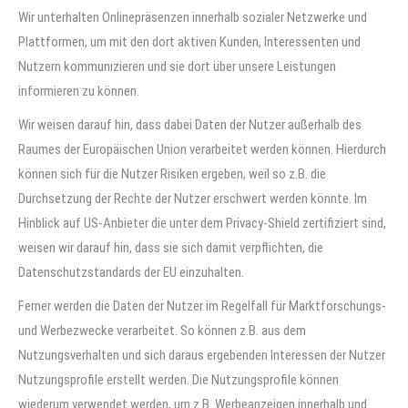
Wir unterhalten Onlinepräsenzen innerhalb sozialer Netzwerke und
Plattformen, um mit den dort aktiven Kunden, Interessenten und
Nutzern kommunizieren und sie dort über unsere Leistungen
informieren zu können.
Wir weisen darauf hin, dass dabei Daten der Nutzer außerhalb des
Raumes der Europäischen Union verarbeitet werden können. Hierdurch
können sich für die Nutzer Risiken ergeben, weil so z.B. die
Durchsetzung der Rechte der Nutzer erschwert werden könnte. Im
Hinblick auf US-Anbieter die unter dem Privacy-Shield zertifiziert sind,
weisen wir darauf hin, dass sie sich damit verpflichten, die
Datenschutzstandards der EU einzuhalten.
Ferner werden die Daten der Nutzer im Regelfall für Marktforschungs-
und Werbezwecke verarbeitet. So können z.B. aus dem
Nutzungsverhalten und sich daraus ergebenden Interessen der Nutzer
Nutzungsprofile erstellt werden. Die Nutzungsprofile können
wiederum verwendet werden, um z.B. Werbeanzeigen innerhalb und