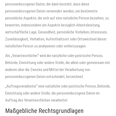
personenbezogener Daten, die darin besteht, dass diese
personenbezogenen Daten verwendet werden, um bestimmte
persönliche Aspekte, die sich auf eine natürliche Person beziehen, zu
bewerten, insbesondere um Aspekte bezüglich Arbeitsleistung,
wirtschaftliche Lage, Gesundheit, persönliche Vorlieben, Interessen,
Zuverlässigkeit, Verhalten, Aufenthaltsort oder Ortswechsel dieser
natürlichen Person zu analysieren oder vorherzusagen.
Als „Verantwortlicher“ wird die natürliche oder juristische Person,
Behörde, Einrichtung oder andere Stelle, die allein oder gemeinsam mit
anderen über die Zwecke und Mittel der Verarbeitung von
personenbezogenen Daten entscheidet, bezeichnet.
„Auftragsverarbeiter“ eine natürliche oder juristische Person, Behörde,
Einrichtung oder andere Stelle, die personenbezogene Daten im
Auftrag des Verantwortlichen verarbeitet.
Maßgebliche Rechtsgrundlagen