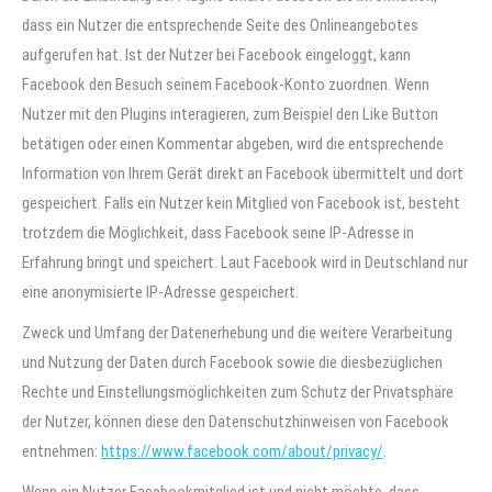
dass ein Nutzer die entsprechende Seite des Onlineangebotes
aufgerufen hat. Ist der Nutzer bei Facebook eingeloggt, kann
Facebook den Besuch seinem Facebook-Konto zuordnen. Wenn
Nutzer mit den Plugins interagieren, zum Beispiel den Like Button
betätigen oder einen Kommentar abgeben, wird die entsprechende
Information von Ihrem Gerät direkt an Facebook übermittelt und dort
gespeichert. Falls ein Nutzer kein Mitglied von Facebook ist, besteht
trotzdem die Möglichkeit, dass Facebook seine IP-Adresse in
Erfahrung bringt und speichert. Laut Facebook wird in Deutschland nur
eine anonymisierte IP-Adresse gespeichert.
Zweck und Umfang der Datenerhebung und die weitere Verarbeitung
und Nutzung der Daten durch Facebook sowie die diesbezüglichen
Rechte und Einstellungsmöglichkeiten zum Schutz der Privatsphäre
der Nutzer, können diese den Datenschutzhinweisen von Facebook
entnehmen:
https://www.facebook.com/about/privacy/
.