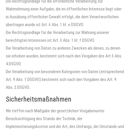
Die Rechtsgrundlage für die erforderliche Verarbeitung zur
Wahrnehmung einer Aufgabe, die im öffentlichen Interesse liegt oder
in Ausübung öffentlicher Gewalt erfolgt, die dem Verantwortlichen
übertragen wurde ist Art. 6 Abs. 1 lit. e DSGVO.
Die Rechtsgrundlage für die Verarbeitung zur Wahrung unserer
berechtigten Interessen ist Art. 6 Abs. 1 lit. f DSGVO.
Die Verarbeitung von Daten zu anderen Zwecken als denen, zu denen
sie erhoben wurden, bestimmt sich nach den Vorgaben des Art 6 Abs.
4 DSGVO.
Die Verarbeitung von besonderen Kategorien von Daten (entsprechend
Art. 9 Abs. 1 DSGVO) bestimmt sich nach den Vorgaben des Art. 9
Abs. 2 DSGVO.
Sicherheitsmaßnahmen
Wir treffen nach Maßgabe der gesetzlichen Vorgabenunter
Berücksichtigung des Stands der Technik, der
Implementierungskosten und der Art, des Umfangs, der Umstände und