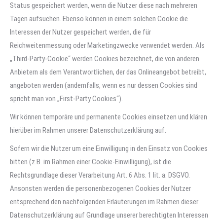
Status gespeichert werden, wenn die Nutzer diese nach mehreren
Tagen aufsuchen. Ebenso können in einem solchen Cookie die
Interessen der Nutzer gespeichert werden, die für
Reichweitenmessung oder Marketingzwecke verwendet werden. Als
„Third-Party-Cookie“ werden Cookies bezeichnet, die von anderen
Anbietern als dem Verantwortlichen, der das Onlineangebot betreibt,
angeboten werden (andernfalls, wenn es nur dessen Cookies sind
spricht man von „First-Party Cookies“).
Wir können temporäre und permanente Cookies einsetzen und klären
hierüber im Rahmen unserer Datenschutzerklärung auf.
Sofern wir die Nutzer um eine Einwilligung in den Einsatz von Cookies
bitten (z.B. im Rahmen einer Cookie-Einwilligung), ist die
Rechtsgrundlage dieser Verarbeitung Art. 6 Abs. 1 lit. a. DSGVO.
Ansonsten werden die personenbezogenen Cookies der Nutzer
entsprechend den nachfolgenden Erläuterungen im Rahmen dieser
Datenschutzerklärung auf Grundlage unserer berechtigten Interessen