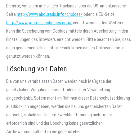
Dienste, vor allem im Fall des Trackings, über die US-amerikanische
Seite
http://www.aboutads.info/choices/
oder die EU-Seite
http://www.youronlinechoices.com/
erklärt werden. Des Weiteren
kann die Speicherung von Cookies mittels deren Abschaltung in den
Einstellungen des Browsers erreicht werden. Bitte beachten Sie, dass
dann gegebenenfalls nicht alle Funktionen dieses Onlineangebotes
genutzt werden können.
Löschung von Daten
Die von uns verarbeiteten Daten werden nach Maßgabe der
gesetzlichen Vorgaben gelöscht oder in ihrer Verarbeitung
eingeschränkt. Sofern nicht im Rahmen dieser Datenschutzerklärung
ausdrücklich angegeben, werden die bei uns gespeicherten Daten
gelöscht, sobald sie für ihre Zweckbestimmung nicht mehr
erforderlich sind und der Löschung keine gesetzlichen
Aufbewahrungspflichten entgegenstehen.