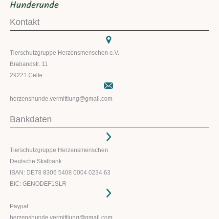
Kontakt
Tierschutzgruppe Herzensmenschen e.V.
Brabandstr. 11
29221 Celle
herzenshunde.vermittlung@gmail.com
Bankdaten
Tierschutzgruppe Herzensmenschen
Deutsche Skatbank
IBAN: DE78 8306 5408 0004 0234 63
BIC: GENODEF1SLR
Paypal:
herzenshunde.vermittlung@gmail.com