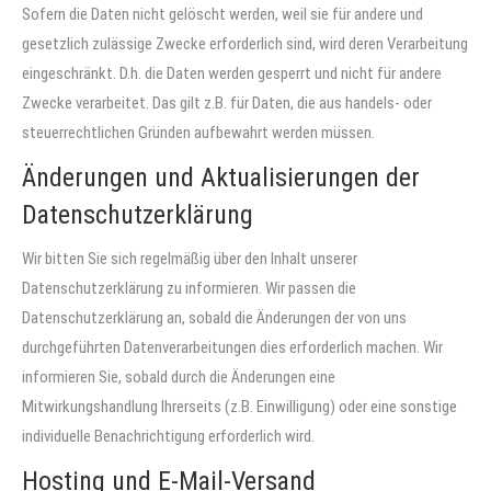
Sofern die Daten nicht gelöscht werden, weil sie für andere und
gesetzlich zulässige Zwecke erforderlich sind, wird deren Verarbeitung
eingeschränkt. D.h. die Daten werden gesperrt und nicht für andere
Zwecke verarbeitet. Das gilt z.B. für Daten, die aus handels- oder
steuerrechtlichen Gründen aufbewahrt werden müssen.
Änderungen und Aktualisierungen der
Datenschutzerklärung
Wir bitten Sie sich regelmäßig über den Inhalt unserer
Datenschutzerklärung zu informieren. Wir passen die
Datenschutzerklärung an, sobald die Änderungen der von uns
durchgeführten Datenverarbeitungen dies erforderlich machen. Wir
informieren Sie, sobald durch die Änderungen eine
Mitwirkungshandlung Ihrerseits (z.B. Einwilligung) oder eine sonstige
individuelle Benachrichtigung erforderlich wird.
Hosting und E-Mail-Versand