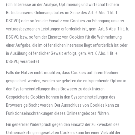
(d.h. Interesse an der Analyse, Optimierung und wirtschaftlichem
Betrieb unseres Onlineangebotes im Sinne des Art. 6 Abs. 1 lit. f.
DSGVO) oder sofern der Einsatz von Cookies zur Erbringung unserer
vertragsbezogenen Leistungen erforderlich ist, gem. Art. 6 Abs. 1 lit. b.
DSGVO, bzw. sofern der Einsatz von Cookies für die Wahrnehmung
einer Aufgabe, die im öffentlichen Interesse liegt erforderlich ist oder
in Ausübung öffentlicher Gewalt erfolgt, gem. Art. 6 Abs. 1 lit. e.
DSGVO, verarbeitet.
Falls die Nutzer nicht möchten, dass Cookies auf ihrem Rechner
gespeichert werden, werden sie gebeten die entsprechende Option in
den Systemeinstellungen ihres Browsers zu deaktivieren.
Gespeicherte Cookies können in den Systemeinstellungen des
Browsers gelöscht werden. Der Ausschluss von Cookies kann zu
Funktionseinschränkungen dieses Onlineangebotes führen.
Ein genereller Widerspruch gegen den Einsatz der zu Zwecken des
Onlinemarketing eingesetzten Cookies kann bei einer Vielzahl der