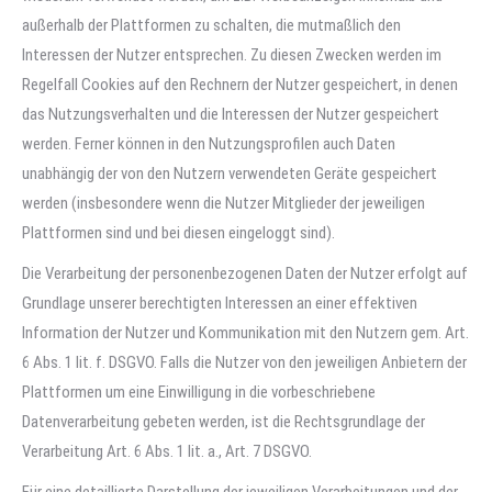
außerhalb der Plattformen zu schalten, die mutmaßlich den
Interessen der Nutzer entsprechen. Zu diesen Zwecken werden im
Regelfall Cookies auf den Rechnern der Nutzer gespeichert, in denen
das Nutzungsverhalten und die Interessen der Nutzer gespeichert
werden. Ferner können in den Nutzungsprofilen auch Daten
unabhängig der von den Nutzern verwendeten Geräte gespeichert
werden (insbesondere wenn die Nutzer Mitglieder der jeweiligen
Plattformen sind und bei diesen eingeloggt sind).
Die Verarbeitung der personenbezogenen Daten der Nutzer erfolgt auf
Grundlage unserer berechtigten Interessen an einer effektiven
Information der Nutzer und Kommunikation mit den Nutzern gem. Art.
6 Abs. 1 lit. f. DSGVO. Falls die Nutzer von den jeweiligen Anbietern der
Plattformen um eine Einwilligung in die vorbeschriebene
Datenverarbeitung gebeten werden, ist die Rechtsgrundlage der
Verarbeitung Art. 6 Abs. 1 lit. a., Art. 7 DSGVO.