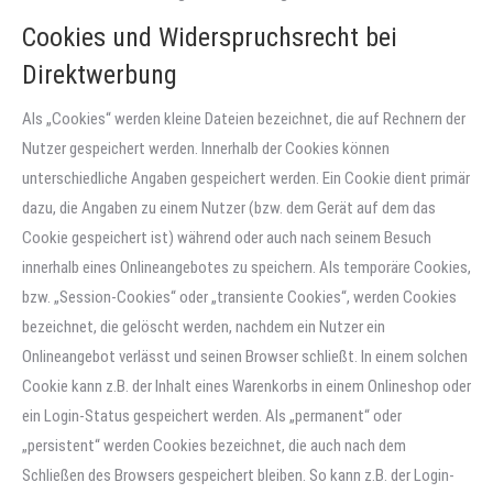
Cookies und Widerspruchsrecht bei
Direktwerbung
Als „Cookies“ werden kleine Dateien bezeichnet, die auf Rechnern der
Nutzer gespeichert werden. Innerhalb der Cookies können
unterschiedliche Angaben gespeichert werden. Ein Cookie dient primär
dazu, die Angaben zu einem Nutzer (bzw. dem Gerät auf dem das
Cookie gespeichert ist) während oder auch nach seinem Besuch
innerhalb eines Onlineangebotes zu speichern. Als temporäre Cookies,
bzw. „Session-Cookies“ oder „transiente Cookies“, werden Cookies
bezeichnet, die gelöscht werden, nachdem ein Nutzer ein
Onlineangebot verlässt und seinen Browser schließt. In einem solchen
Cookie kann z.B. der Inhalt eines Warenkorbs in einem Onlineshop oder
ein Login-Status gespeichert werden. Als „permanent“ oder
„persistent“ werden Cookies bezeichnet, die auch nach dem
Schließen des Browsers gespeichert bleiben. So kann z.B. der Login-