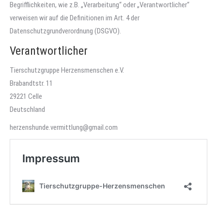
Begrifflichkeiten, wie z.B. „Verarbeitung“ oder „Verantwortlicher“
verweisen wir auf die Definitionen im Art. 4 der
Datenschutzgrundverordnung (DSGVO).
Verantwortlicher
Tierschutzgruppe Herzensmenschen e.V.
Brabandtstr. 11
29221 Celle
Deutschland
herzenshunde.vermittlung@gmail.com