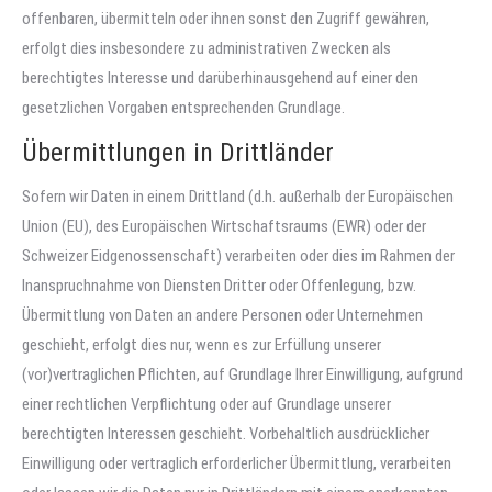
offenbaren, übermitteln oder ihnen sonst den Zugriff gewähren,
erfolgt dies insbesondere zu administrativen Zwecken als
berechtigtes Interesse und darüberhinausgehend auf einer den
gesetzlichen Vorgaben entsprechenden Grundlage.
Übermittlungen in Drittländer
Sofern wir Daten in einem Drittland (d.h. außerhalb der Europäischen
Union (EU), des Europäischen Wirtschaftsraums (EWR) oder der
Schweizer Eidgenossenschaft) verarbeiten oder dies im Rahmen der
Inanspruchnahme von Diensten Dritter oder Offenlegung, bzw.
Übermittlung von Daten an andere Personen oder Unternehmen
geschieht, erfolgt dies nur, wenn es zur Erfüllung unserer
(vor)vertraglichen Pflichten, auf Grundlage Ihrer Einwilligung, aufgrund
einer rechtlichen Verpflichtung oder auf Grundlage unserer
berechtigten Interessen geschieht. Vorbehaltlich ausdrücklicher
Einwilligung oder vertraglich erforderlicher Übermittlung, verarbeiten