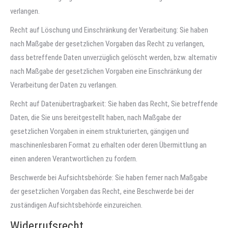
verlangen.
Recht auf Löschung und Einschränkung der Verarbeitung: Sie haben
nach Maßgabe der gesetzlichen Vorgaben das Recht zu verlangen,
dass betreffende Daten unverzüglich gelöscht werden, bzw. alternativ
nach Maßgabe der gesetzlichen Vorgaben eine Einschränkung der
Verarbeitung der Daten zu verlangen.
Recht auf Datenübertragbarkeit: Sie haben das Recht, Sie betreffende
Daten, die Sie uns bereitgestellt haben, nach Maßgabe der
gesetzlichen Vorgaben in einem strukturierten, gängigen und
maschinenlesbaren Format zu erhalten oder deren Übermittlung an
einen anderen Verantwortlichen zu fordern.
Beschwerde bei Aufsichtsbehörde: Sie haben ferner nach Maßgabe
der gesetzlichen Vorgaben das Recht, eine Beschwerde bei der
zuständigen Aufsichtsbehörde einzureichen.
Widerrufsrecht