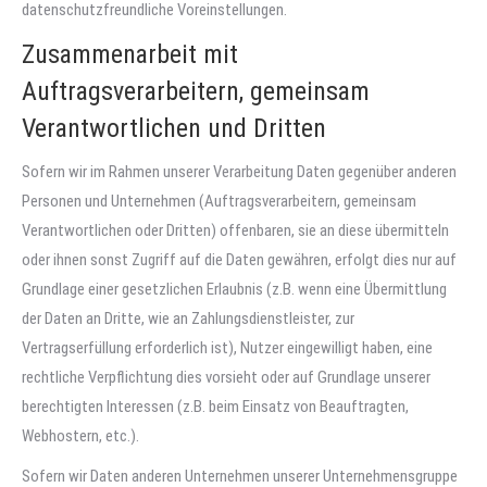
datenschutzfreundliche Voreinstellungen.
Zusammenarbeit mit
Auftragsverarbeitern, gemeinsam
Verantwortlichen und Dritten
Sofern wir im Rahmen unserer Verarbeitung Daten gegenüber anderen
Personen und Unternehmen (Auftragsverarbeitern, gemeinsam
Verantwortlichen oder Dritten) offenbaren, sie an diese übermitteln
oder ihnen sonst Zugriff auf die Daten gewähren, erfolgt dies nur auf
Grundlage einer gesetzlichen Erlaubnis (z.B. wenn eine Übermittlung
der Daten an Dritte, wie an Zahlungsdienstleister, zur
Vertragserfüllung erforderlich ist), Nutzer eingewilligt haben, eine
rechtliche Verpflichtung dies vorsieht oder auf Grundlage unserer
berechtigten Interessen (z.B. beim Einsatz von Beauftragten,
Webhostern, etc.).
Sofern wir Daten anderen Unternehmen unserer Unternehmensgruppe