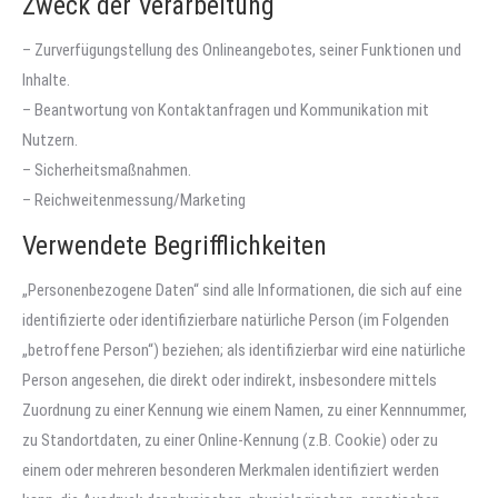
Zweck der Verarbeitung
– Zurverfügungstellung des Onlineangebotes, seiner Funktionen und
Inhalte.
– Beantwortung von Kontaktanfragen und Kommunikation mit
Nutzern.
– Sicherheitsmaßnahmen.
– Reichweitenmessung/Marketing
Verwendete Begrifflichkeiten
„Personenbezogene Daten“ sind alle Informationen, die sich auf eine
identifizierte oder identifizierbare natürliche Person (im Folgenden
„betroffene Person“) beziehen; als identifizierbar wird eine natürliche
Person angesehen, die direkt oder indirekt, insbesondere mittels
Zuordnung zu einer Kennung wie einem Namen, zu einer Kennnummer,
zu Standortdaten, zu einer Online-Kennung (z.B. Cookie) oder zu
einem oder mehreren besonderen Merkmalen identifiziert werden