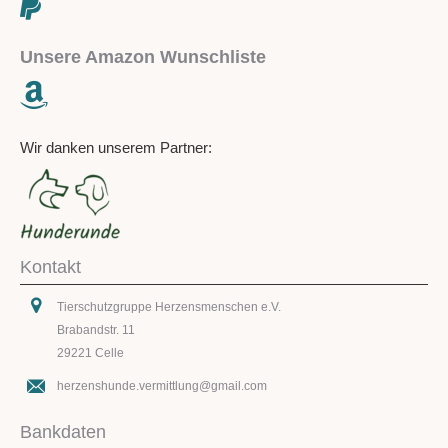
Unsere Amazon Wunschliste
Wir danken unserem Partner:
Kontakt
Tierschutzgruppe Herzensmenschen e.V.
Brabandstr. 11
29221 Celle
herzenshunde.vermittlung@gmail.com
Bankdaten