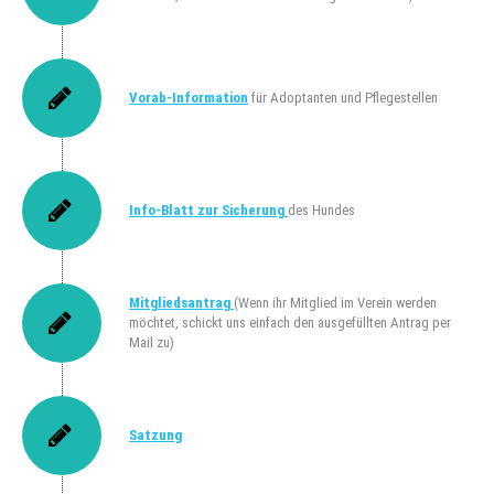
Vorab-Information
für Adoptanten und Pflegestellen
Info-Blatt zur Sicherung
des Hundes
Mitgliedsantrag
(Wenn ihr Mitglied im Verein werden
möchtet, schickt uns einfach den ausgefüllten Antrag per
Mail zu)
Satzung