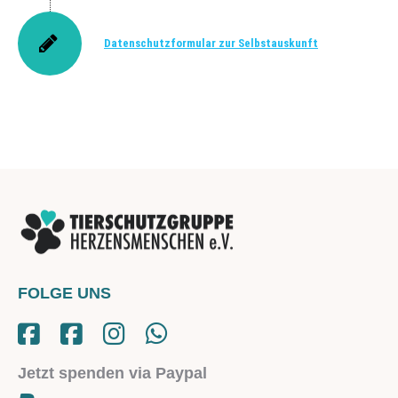
Datenschutzformular zur Selbstauskunft
FOLGE UNS
Jetzt spenden via Paypal