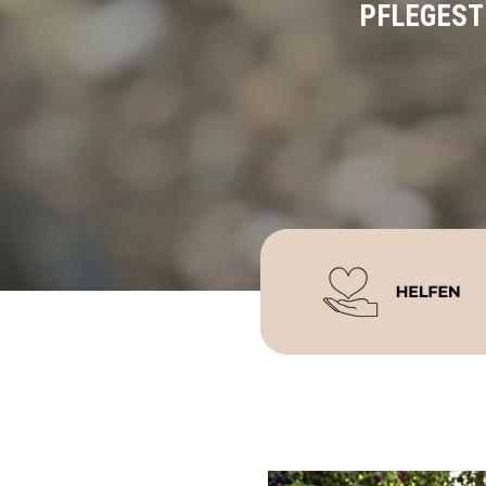
PFLEGESTE