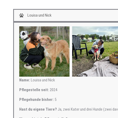
Louisa und Nick
Name:
Louisa und Nick
Pflegestelle seit:
2024
Pflegehunde bisher:
5
Hast du eigene Tiere?
Ja, zwei Kater und drei Hunde (zwei da