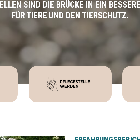
LLEN SIND DIE BRÜCKE IN EIN BESSER
FÜR TIERE UND DEN TIERSCHUTZ.
ERFAHRUNGSBERIC