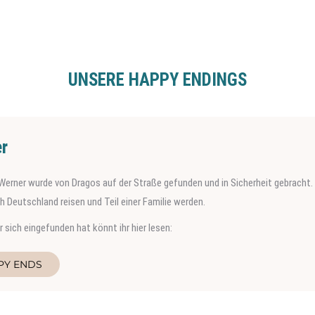
UNSERE HAPPY ENDINGS
r
Werner wurde von Dragos auf der Straße gefunden und in Sicherheit gebracht. 
 Deutschland reisen und Teil einer Familie werden.
 sich eingefunden hat könnt ihr hier lesen:
PY ENDS