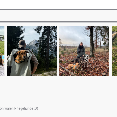
von waren Pflegehunde :D)