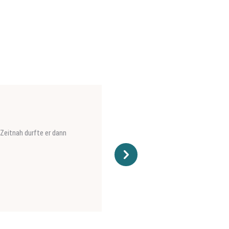
Zeitnah durfte er dann