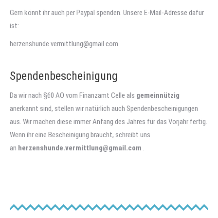
Gern könnt ihr auch per Paypal spenden. Unsere E-Mail-Adresse dafür
ist:
herzenshunde.vermittlung@gmail.com
Spendenbescheinigung
Da wir nach §60 AO vom Finanzamt Celle als
gemeinnützig
anerkannt sind, stellen wir natürlich auch Spendenbescheinigungen
aus. Wir machen diese immer Anfang des Jahres für das Vorjahr fertig.
Wenn ihr eine Bescheinigung braucht, schreibt uns
an
herzenshunde.vermittlung@gmail.com
.