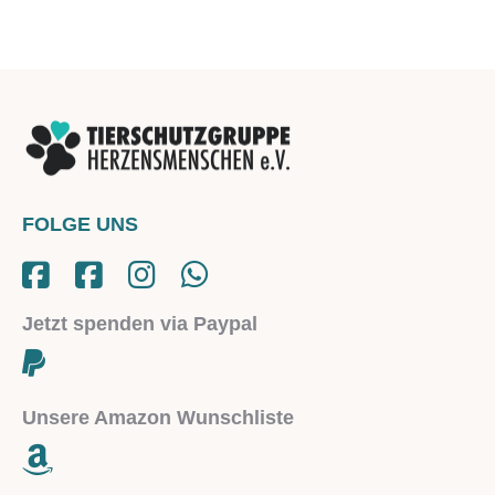
FOLGE UNS
Jetzt spenden via Paypal
Unsere Amazon Wunschliste