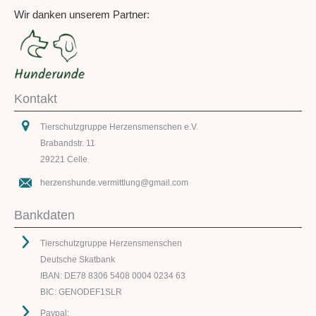
Wir danken unserem Partner:
Kontakt
Tierschutzgruppe Herzensmenschen e.V.
Brabandstr. 11
29221 Celle
herzenshunde.vermittlung@gmail.com
Bankdaten
Tierschutzgruppe Herzensmenschen
Deutsche Skatbank
IBAN: DE78 8306 5408 0004 0234 63
BIC: GENODEF1SLR
Paypal: