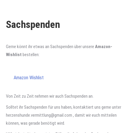
Sachspenden
Gerne könnt ihr etwas an Sachspenden über unsere
Amazon-
Wishlist
bestellen:
Amazon Wishlist
Von Zeit zu Zeit nehmen wir auch Sachspenden an.
Solltet ihr Sachspenden für uns haben, kontaktiert uns gerne unter
herzenshunde.vermittlung@gmail.com , damit wir euch mitteilen
können, was gerade benötigt wird.