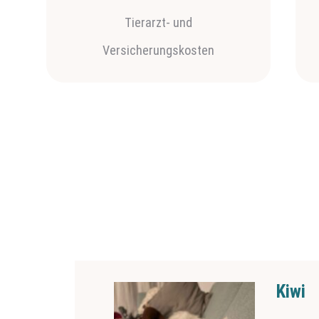
Tierarzt- und
Versicherungskosten
Werne