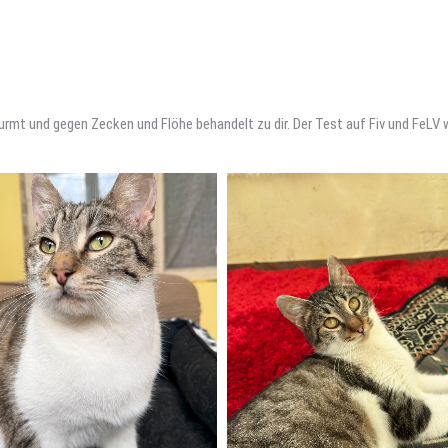
wurmt und gegen Zecken und Flöhe behandelt zu dir. Der Test auf Fiv und FeLV w