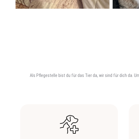
Als Pflegestelle bist du für das Tier da, wir sind für dich da