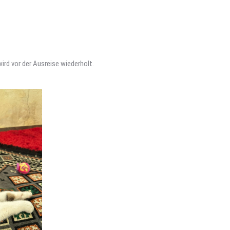
ird vor der Ausreise wiederholt.