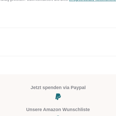
Next
project:
Jetzt spenden via Paypal
Unsere Amazon Wunschliste