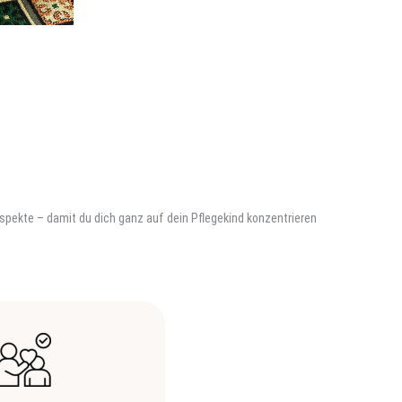
 Aspekte – damit du dich ganz auf dein Pflegekind konzentrieren