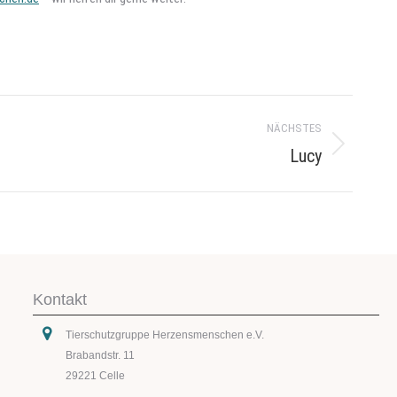
NÄCHSTES
Lucy
Kontakt
Tierschutzgruppe Herzensmenschen e.V.
Brabandstr. 11
29221 Celle