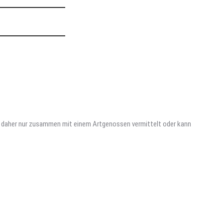
ird daher nur zusammen mit einem Artgenossen vermittelt oder kann