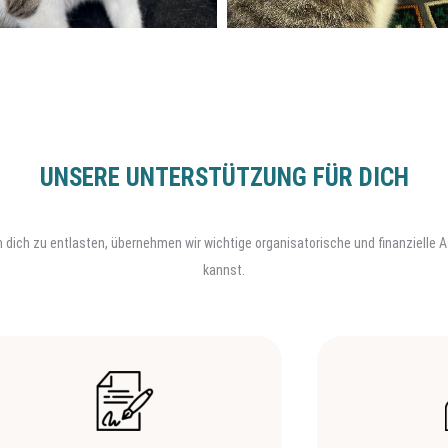
UNSERE UNTERSTÜTZUNG FÜR DICH
. Um dich zu entlasten, übernehmen wir wichtige organisatorische und finanzielle
kannst.