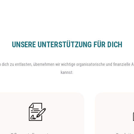
UNSERE UNTERSTÜTZUNG FÜR DICH
. Um dich zu entlasten, übernehmen wir wichtige organisatorische und finanzielle
kannst.