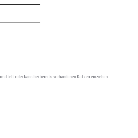
rmittelt oder kann bei bereits vorhandenen Katzen einziehen.