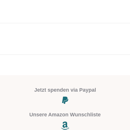
Next
project:
Jetzt spenden via Paypal
Unsere Amazon Wunschliste