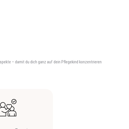
 Aspekte – damit du dich ganz auf dein Pflegekind konzentrieren