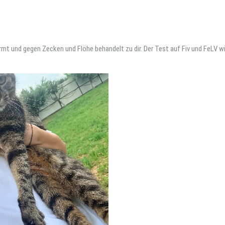
wurmt und gegen Zecken und Flöhe behandelt zu dir. Der Test auf Fiv und FeLV wi