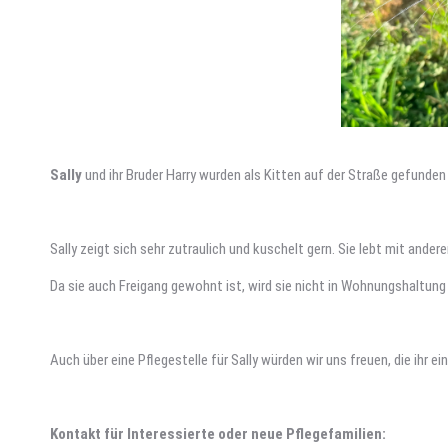
Sally
und ihr Bruder Harry wurden als Kitten auf der Straße gefunden
Sally zeigt sich sehr zutraulich und kuschelt gern. Sie lebt mit a
Da sie auch Freigang gewohnt ist, wird sie nicht in Wohnungshaltung 
Auch über eine Pflegestelle für Sally würden wir uns freuen, die ihr 
Kontakt für Interessierte oder neue Pflegefamilien: