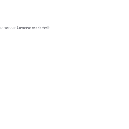
rd vor der Ausreise wiederholt.