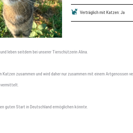
Verträglich mit Katzen: Ja
 und leben seitdem bei unserer Tierschützerin Alina.
nderen Katzen zusammen und wird daher nur zusammen mit einem Artgenossen ve
vermittelt.
einen guten Start in Deutschland ermöglichen könnte.