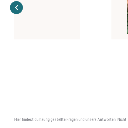
schon nach
Wie Werner
HAP
Hier findest du häufig gestellte Fragen und unsere Antworten. Nich