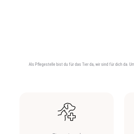
Als Pflegestelle bist du für das Tier da, wir sind für dich da