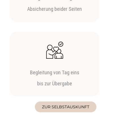
Absicherung beider Seiten
Begleitung von Tag eins
bis zur Übergabe
ZUR SELBSTAUSKUNFT