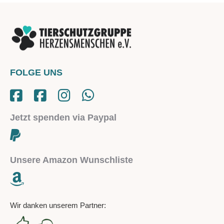
FOLGE UNS
Jetzt spenden via Paypal
Unsere Amazon Wunschliste
Wir danken unserem Partner: