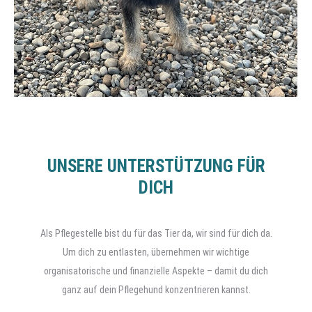
UNSERE UNTERSTÜTZUNG FÜR
DICH
Als Pflegestelle bist du für das Tier da, wir sind für dich da.
Um dich zu entlasten, übernehmen wir wichtige
organisatorische und finanzielle Aspekte – damit du dich
ganz auf dein Pflegehund konzentrieren kannst.