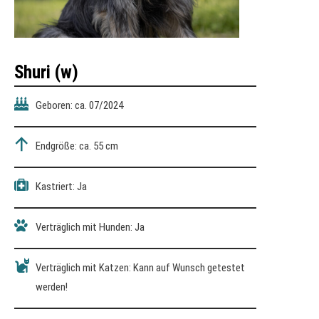
Shuri (w)
Geboren: ca. 07/2024
Endgröße: ca. 55 cm
Kastriert: Ja
Verträglich mit Hunden: Ja
Verträglich mit Katzen: Kann auf Wunsch getestet
werden!