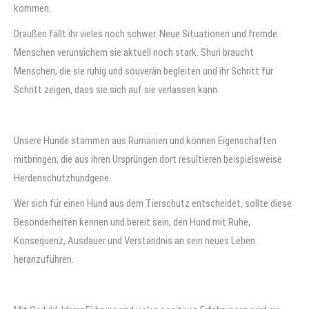
kommen.
Draußen fällt ihr vieles noch schwer. Neue Situationen und fremde
Menschen verunsichern sie aktuell noch stark. Shuri braucht
Menschen, die sie ruhig und souverän begleiten und ihr Schritt für
Schritt zeigen, dass sie sich auf sie verlassen kann.
Unsere Hunde stammen aus Rumänien und können Eigenschaften
mitbringen, die aus ihren Ursprüngen dort resultieren beispielsweise
Herdenschutzhundgene.
Wer sich für einen Hund aus dem Tierschutz entscheidet, sollte diese
Besonderheiten kennen und bereit sein, den Hund mit Ruhe,
Konsequenz, Ausdauer und Verständnis an sein neues Leben
heranzuführen.