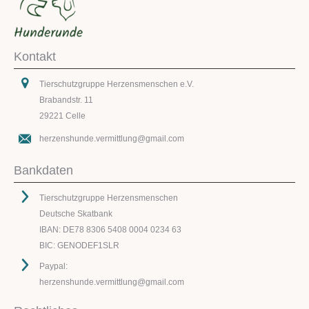
Kontakt
Tierschutzgruppe Herzensmenschen e.V.
Brabandstr. 11
29221 Celle
herzenshunde.vermittlung@gmail.com
Bankdaten
Tierschutzgruppe Herzensmenschen
Deutsche Skatbank
IBAN: DE78 8306 5408 0004 0234 63
BIC: GENODEF1SLR
Paypal:
herzenshunde.vermittlung@gmail.com