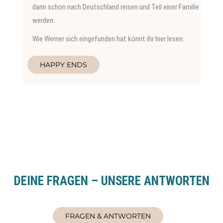
dann schon nach Deutschland reisen und Teil einer Familie
werden.
Wie Werner sich eingefunden hat könnt ihr hier lesen:
HAPPY ENDS
DEINE FRAGEN – UNSERE ANTWORTEN
FRAGEN & ANTWORTEN