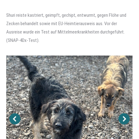
Shuri reiste kastriert, geimpft, gechipt, entwurmt, gegen Flöhe und
Zecken behandelt sowie mit EU-Heimtierausweis aus. Vor der
Ausreise wurde ein Test auf Mittelmeerkrankheiten durchgeführt.
(SNAP-4Dx-Test).