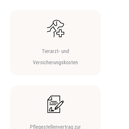
Tierarzt- und
Versicherungskosten
Pflegestellenvertrag zur