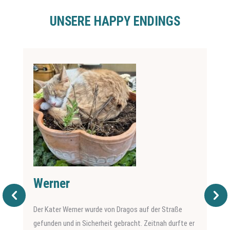
UNSERE HAPPY ENDINGS
Werner
Der Kater Werner wurde von Dragos auf der Straße
gefunden und in Sicherheit gebracht. Zeitnah durfte er