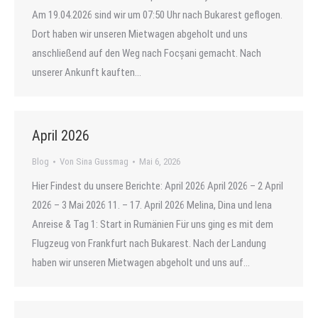
Am 19.04.2026 sind wir um 07:50 Uhr nach Bukarest geflogen.
Dort haben wir unseren Mietwagen abgeholt und uns
anschließend auf den Weg nach Focșani gemacht. Nach
unserer Ankunft kauften…
April 2026
Blog
Von
Sina Gussmag
Mai 6, 2026
Hier Findest du unsere Berichte: April 2026 April 2026 – 2 April
2026 – 3 Mai 2026 11. – 17. April 2026 Melina, Dina und lena
Anreise & Tag 1: Start in Rumänien Für uns ging es mit dem
Flugzeug von Frankfurt nach Bukarest. Nach der Landung
haben wir unseren Mietwagen abgeholt und uns auf…