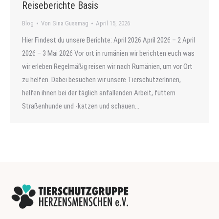
Reiseberichte Basis
Blog
Von
Sina Gussmag
April 15, 2026
Hier Findest du unsere Berichte: April 2026 April 2026 – 2 April
2026 – 3 Mai 2026 Vor ort in rumänien wir berichten euch was
wir erleben Regelmäßig reisen wir nach Rumänien, um vor Ort
zu helfen. Dabei besuchen wir unsere TierschützerInnen,
helfen ihnen bei der täglich anfallenden Arbeit, füttern
Straßenhunde und -katzen und schauen…