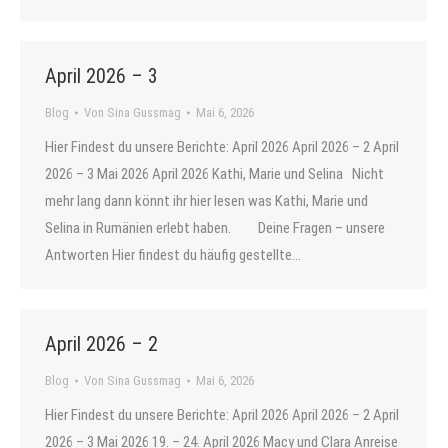
April 2026 – 3
Blog
Von
Sina Gussmag
Mai 6, 2026
Hier Findest du unsere Berichte: April 2026 April 2026 – 2 April
2026 – 3 Mai 2026 April 2026 Kathi, Marie und Selina Nicht
mehr lang dann könnt ihr hier lesen was Kathi, Marie und
Selina in Rumänien erlebt haben. Deine Fragen – unsere
Antworten Hier findest du häufig gestellte…
April 2026 – 2
Blog
Von
Sina Gussmag
Mai 6, 2026
Hier Findest du unsere Berichte: April 2026 April 2026 – 2 April
2026 – 3 Mai 2026 19. – 24. April 2026 Macy und Clara Anreise