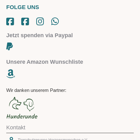
FOLGE UNS
Jetzt spenden via Paypal
Unsere Amazon Wunschliste
Wir danken unserem Partner:
Kontakt