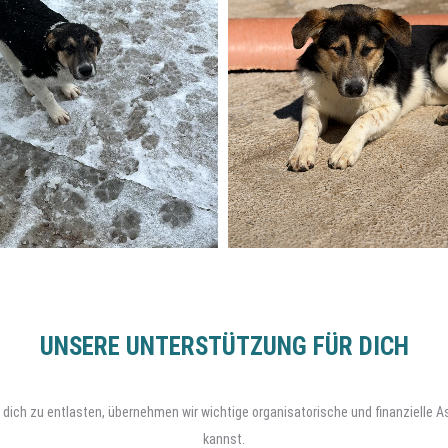
UNSERE UNTERSTÜTZUNG FÜR DICH
. Um dich zu entlasten, übernehmen wir wichtige organisatorische und finanzielle
kannst.