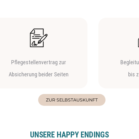
Pflegestellenvertrag zur
Begleit
Absicherung beider Seiten
bis 
ZUR SELBSTAUSKUNFT
UNSERE HAPPY ENDINGS