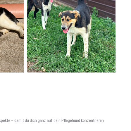
 Aspekte – damit du dich ganz auf dein Pflegehund konzentrieren