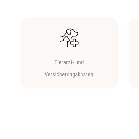
Tierarzt- und
Versicherungskosten