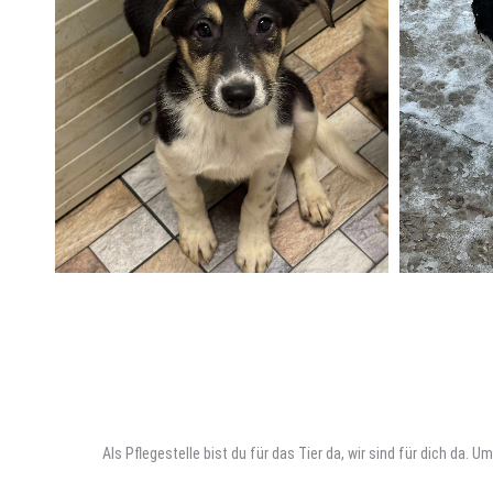
Als Pflegestelle bist du für das Tier da, wir sind für dich da