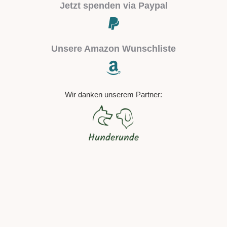
Jetzt spenden via Paypal
Unsere Amazon Wunschliste
Wir danken unserem Partner: