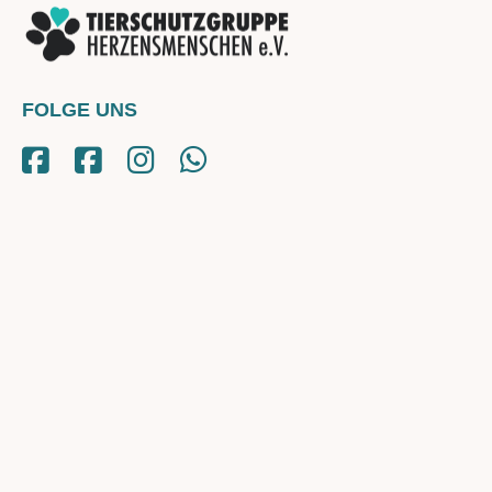
FOLGE UNS