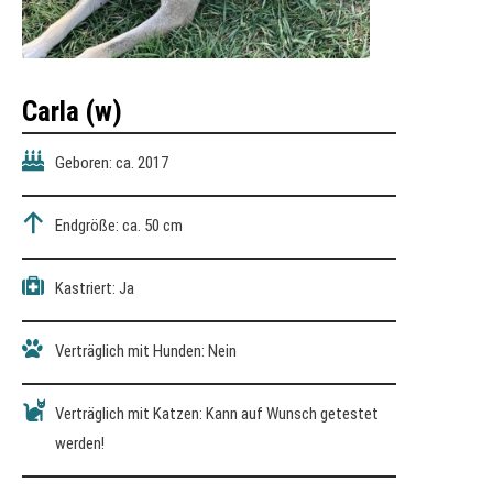
Carla
(w)
Geboren: ca. 2017
Endgröße: ca. 50 cm
Kastriert: Ja
Verträglich mit Hunden: Nein
Verträglich mit Katzen: Kann auf Wunsch getestet
werden!