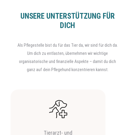
UNSERE UNTERSTÜTZUNG FÜR
DICH
Als Pflegestelle bist du für das Tier da, wir sind für dich da.
Um dich zu entlasten, übernehmen wir wichtige
organisatorische und finanzielle Aspekte – damit du dich
ganz auf dein Pflegehund konzentrieren kannst.
Tierarzt- und