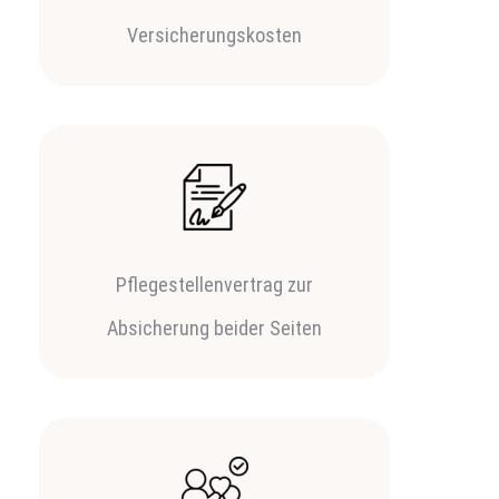
Versicherungskosten
Pflegestellenvertrag zur
Absicherung beider Seiten