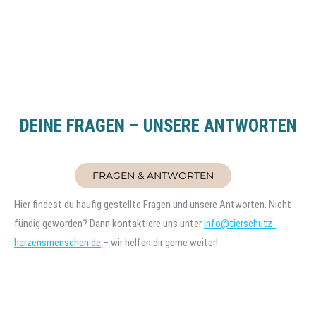
DEINE FRAGEN – UNSERE ANTWORTEN
FRAGEN & ANTWORTEN
Hier findest du häufig gestellte Fragen und unsere Antworten. Nicht
fündig geworden? Dann kontaktiere uns unter
info@tierschutz-
herzensmenschen.de
– wir helfen dir gerne weiter!