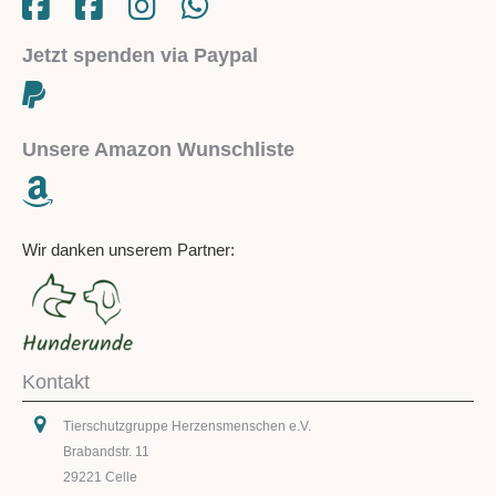
Jetzt spenden via Paypal
Unsere Amazon Wunschliste
Wir danken unserem Partner:
Kontakt
Tierschutzgruppe Herzensmenschen e.V.
Brabandstr. 11
29221 Celle