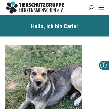
Search:
Hallo, ich bin Carla!