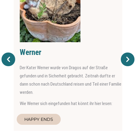
Werner
Der Kater Werner wurde von Dragos auf der Straße
gefunden und in Sicherheit gebracht. Zeitnah durfte er
dann schon nach Deutschland reisen und Teil einer Familie
werden.
Wie Werner sich eingefunden hat könnt ihr hier lesen:
HAPPY ENDS