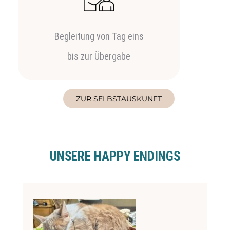
Begleitung von Tag eins
bis zur Übergabe
ZUR SELBSTAUSKUNFT
UNSERE HAPPY ENDINGS