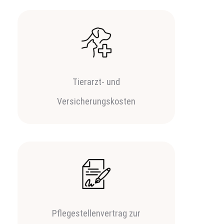
Tierarzt- und
Versicherungskosten
Pflegestellenvertrag zur