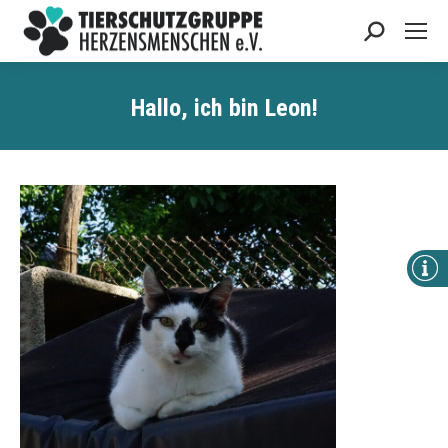
Search:
Hallo, ich bin Leon!