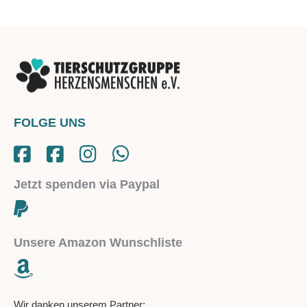
FOLGE UNS
Jetzt spenden via Paypal
Unsere Amazon Wunschliste
Wir danken unserem Partner: