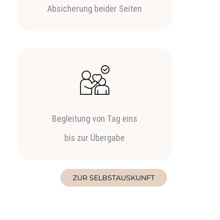
Absicherung beider Seiten
Begleitung von Tag eins
bis zur Übergabe
ZUR SELBSTAUSKUNFT