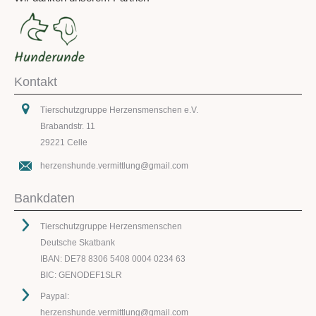
Kontakt
Tierschutzgruppe Herzensmenschen e.V.
Brabandstr. 11
29221 Celle
herzenshunde.vermittlung@gmail.com
Bankdaten
Tierschutzgruppe Herzensmenschen
Deutsche Skatbank
IBAN: DE78 8306 5408 0004 0234 63
BIC: GENODEF1SLR
Paypal:
herzenshunde.vermittlung@gmail.com