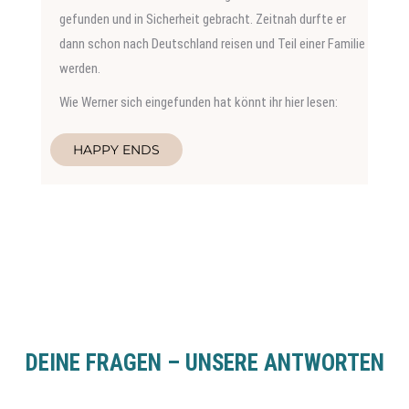
gefunden und in Sicherheit gebracht. Zeitnah durfte er
dann schon nach Deutschland reisen und Teil einer Familie
werden.
Wie Werner sich eingefunden hat könnt ihr hier lesen:
HAPPY ENDS
DEINE FRAGEN – UNSERE ANTWORTEN