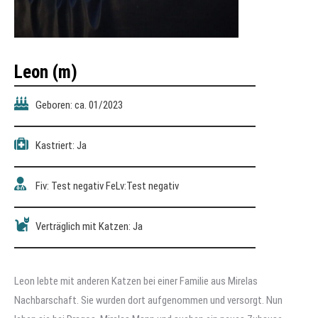
Leon (m)
Geboren: ca. 01/2023
Kastriert: Ja
Fiv: Test negativ FeLv:Test negativ
Verträglich mit Katzen: Ja
Leon lebte mit anderen Katzen bei einer Familie aus Mirelas
Nachbarschaft. Sie wurden dort aufgenommen und versorgt. Nun