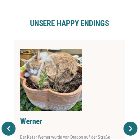
UNSERE HAPPY ENDINGS
Werner
Der Kater Werner wurde von Dragos auf der Straße