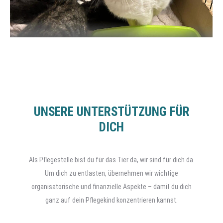
UNSERE UNTERSTÜTZUNG FÜR
DICH
Als Pflegestelle bist du für das Tier da, wir sind für dich da.
Um dich zu entlasten, übernehmen wir wichtige
organisatorische und finanzielle Aspekte – damit du dich
ganz auf dein Pflegekind konzentrieren kannst.