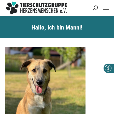
Search:
Hallo, ich bin Manni!