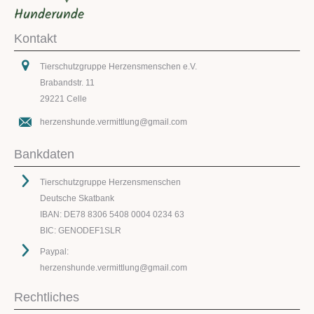
Kontakt
Tierschutzgruppe Herzensmenschen e.V.
Brabandstr. 11
29221 Celle
herzenshunde.vermittlung@gmail.com
Bankdaten
Tierschutzgruppe Herzensmenschen
Deutsche Skatbank
IBAN: DE78 8306 5408 0004 0234 63
BIC: GENODEF1SLR
Paypal:
herzenshunde.vermittlung@gmail.com
Rechtliches