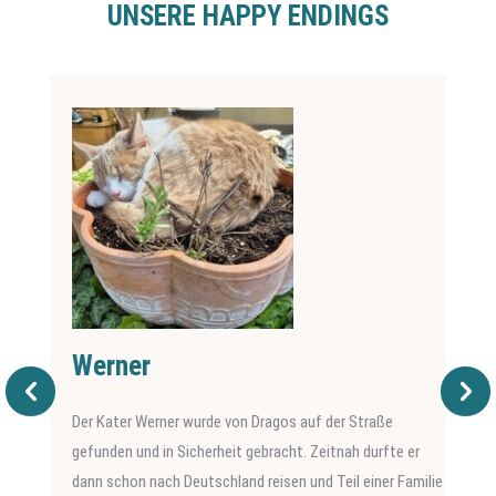
UNSERE HAPPY ENDINGS
Werner
Der Kater Werner wurde von Dragos auf der Straße
gefunden und in Sicherheit gebracht. Zeitnah durfte er
dann schon nach Deutschland reisen und Teil einer Familie