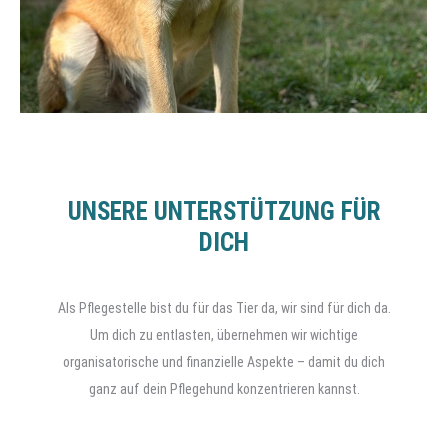
UNSERE UNTERSTÜTZUNG FÜR
DICH
Als Pflegestelle bist du für das Tier da, wir sind für dich da.
Um dich zu entlasten, übernehmen wir wichtige
organisatorische und finanzielle Aspekte – damit du dich
ganz auf dein Pflegehund konzentrieren kannst.