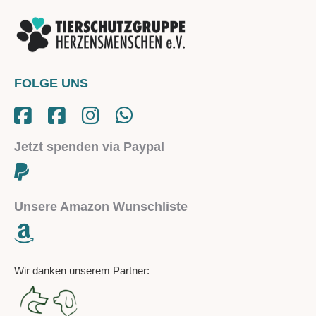
FOLGE UNS
Jetzt spenden via Paypal
Unsere Amazon Wunschliste
Wir danken unserem Partner: