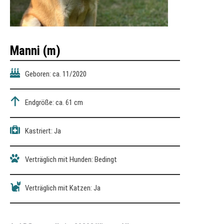
Manni
(m)
Geboren: ca. 11/2020
Endgröße: ca. 61 cm
Kastriert: Ja
Verträglich mit Hunden: Bedingt
Verträglich mit Katzen: Ja