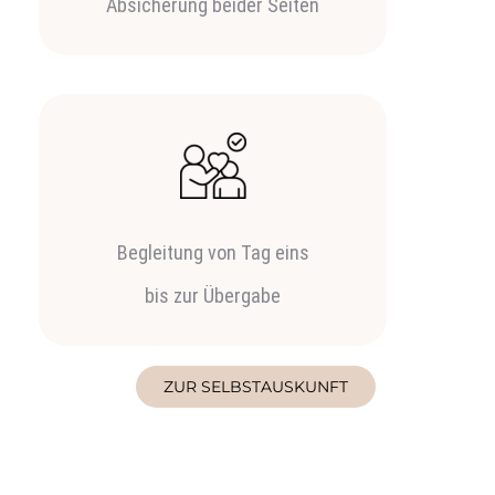
Absicherung beider Seiten
Begleitung von Tag eins
bis zur Übergabe
ZUR SELBSTAUSKUNFT