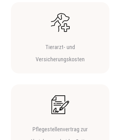
Tierarzt- und
Versicherungskosten
Pflegestellenvertrag zur