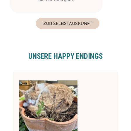
ZUR SELBSTAUSKUNFT
UNSERE HAPPY ENDINGS