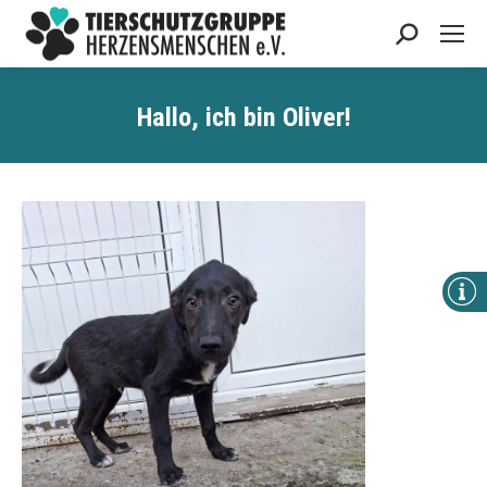
Search:
Hallo, ich bin Oliver!