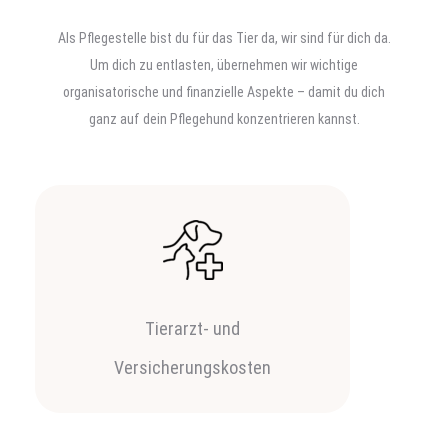
Als Pflegestelle bist du für das Tier da, wir sind für dich da.
Um dich zu entlasten, übernehmen wir wichtige
organisatorische und finanzielle Aspekte – damit du dich
ganz auf dein Pflegehund konzentrieren kannst.
Tierarzt- und
Versicherungskosten