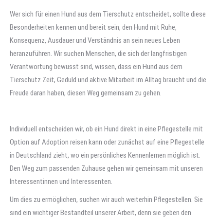
Wer sich für einen Hund aus dem Tierschutz entscheidet, sollte diese
Besonderheiten kennen und bereit sein, den Hund mit Ruhe,
Konsequenz, Ausdauer und Verständnis an sein neues Leben
heranzuführen. Wir suchen Menschen, die sich der langfristigen
Verantwortung bewusst sind, wissen, dass ein Hund aus dem
Tierschutz Zeit, Geduld und aktive Mitarbeit im Alltag braucht und die
Freude daran haben, diesen Weg gemeinsam zu gehen.
Individuell entscheiden wir, ob ein Hund direkt in eine Pflegestelle mit
Option auf Adoption reisen kann oder zunächst auf eine Pflegestelle
in Deutschland zieht, wo ein persönliches Kennenlernen möglich ist.
Den Weg zum passenden Zuhause gehen wir gemeinsam mit unseren
Interessentinnen und Interessenten.
Um dies zu ermöglichen, suchen wir auch weiterhin Pflegestellen. Sie
sind ein wichtiger Bestandteil unserer Arbeit, denn sie geben den