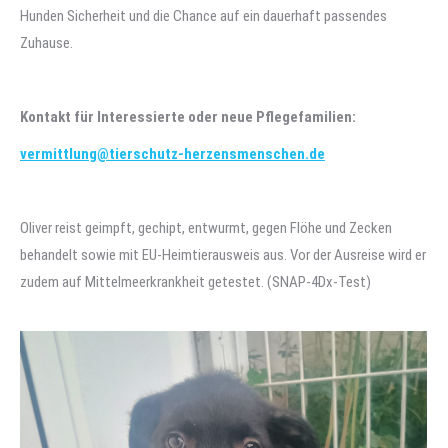
Hunden Sicherheit und die Chance auf ein dauerhaft passendes
Zuhause.
Kontakt für Interessierte oder neue Pflegefamilien:
vermittlung@tierschutz-herzensmenschen.de
Oliver reist geimpft, gechipt, entwurmt, gegen Flöhe und Zecken
behandelt sowie mit EU-Heimtierausweis aus. Vor der Ausreise wird er
zudem auf Mittelmeerkrankheit getestet. (SNAP-4Dx-Test)