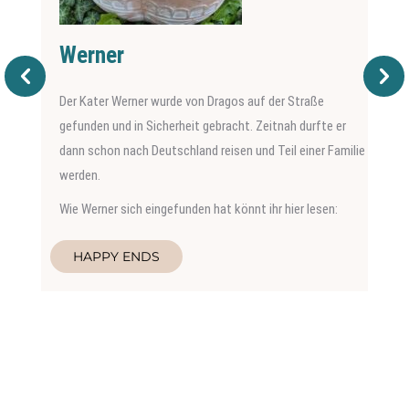
Werner
Der Kater Werner wurde von Dragos auf der Straße
gefunden und in Sicherheit gebracht. Zeitnah durfte er
dann schon nach Deutschland reisen und Teil einer Familie
werden.
Wie Werner sich eingefunden hat könnt ihr hier lesen:
HAPPY ENDS