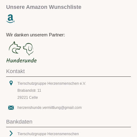
Unsere Amazon Wunschliste
Wir danken unserem Partner:
Kontakt
Tierschutzgruppe Herzensmenschen e.V.
Brabandstr. 11
29221 Celle
herzenshunde.vermittlung@gmail.com
Bankdaten
Tierschutzgruppe Herzensmenschen