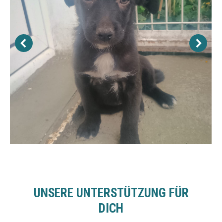
UNSERE UNTERSTÜTZUNG FÜR
DICH