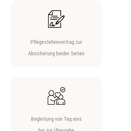
Pflegestellenvertrag zur
Absicherung beider Seiten
Begleitung von Tag eins
bis zur Übergabe