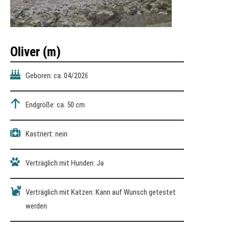
Oliver (m)
Geboren: ca. 04/2026
Endgröße: ca. 50 cm
Kastriert: nein
Verträglich mit Hunden: Ja
Verträglich mit Katzen: Kann auf Wunsch getestet
werden