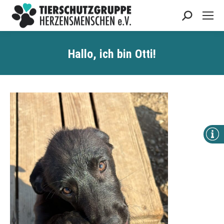
Search:
Hallo, ich bin Otti!