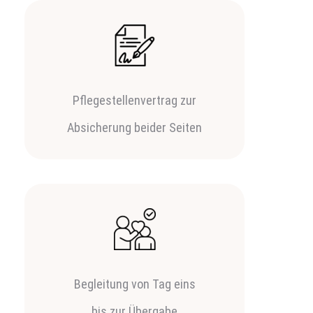
Pflegestellenvertrag zur
Absicherung beider Seiten
Begleitung von Tag eins
bis zur Übergabe