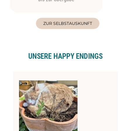
ZUR SELBSTAUSKUNFT
UNSERE HAPPY ENDINGS