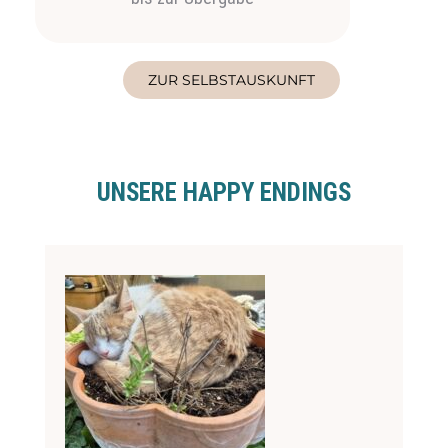
ZUR SELBSTAUSKUNFT
UNSERE HAPPY ENDINGS