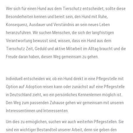
Wer sich für einen Hund aus dem Tierschutz entscheidet, sollte diese
Besonderheiten kennen und bereit sein, den Hund mit Ruhe,
Konsequenz, Ausdauer und Verständnis an sein neues Leben
heranzuführen. Wir suchen Menschen, die sich der langfristigen
Verantwortung bewusst sind, wissen, dass ein Hund aus dem
Tierschutz Zeit, Geduld und aktive Mitarbeit im Alltag braucht und die
Freude daran haben, diesen Weg gemeinsam zu gehen.
Individuell entscheiden wir, ob ein Hund direkt in eine Pflegestelle mit
Option auf Adoption reisen kann oder zunächst auf eine Pflegestelle
in Deutschland zieht, wo ein persönliches Kennenlernen möglich ist.
Den Weg zum passenden Zuhause gehen wir gemeinsam mit unseren
Interessentinnen und Interessenten.
Um dies zu ermöglichen, suchen wir auch weiterhin Pflegestellen. Sie
sind ein wichtiger Bestandteil unserer Arbeit, denn sie geben den