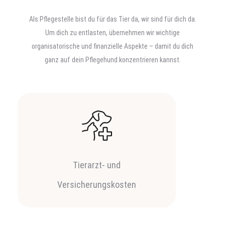
Als Pflegestelle bist du für das Tier da, wir sind für dich da.
Um dich zu entlasten, übernehmen wir wichtige
organisatorische und finanzielle Aspekte – damit du dich
ganz auf dein Pflegehund konzentrieren kannst.
Tierarzt- und
Versicherungskosten