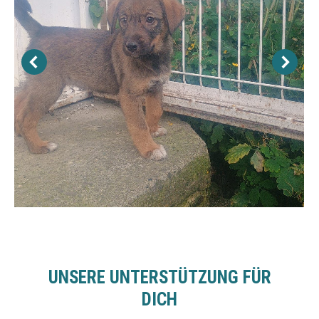
UNSERE UNTERSTÜTZUNG FÜR
DICH