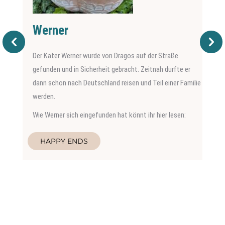
Werner
Der Kater Werner wurde von Dragos auf der Straße
gefunden und in Sicherheit gebracht. Zeitnah durfte er
dann schon nach Deutschland reisen und Teil einer Familie
werden.
Wie Werner sich eingefunden hat könnt ihr hier lesen:
HAPPY ENDS