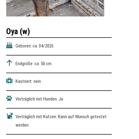
Oya (w)
Geboren: ca. 04/2026
Endgröße: ca. 50 cm
Kastriert: nein
Verträglich mit Hunden: Ja
Verträglich mit Katzen: Kann auf Wunsch getestet
werden