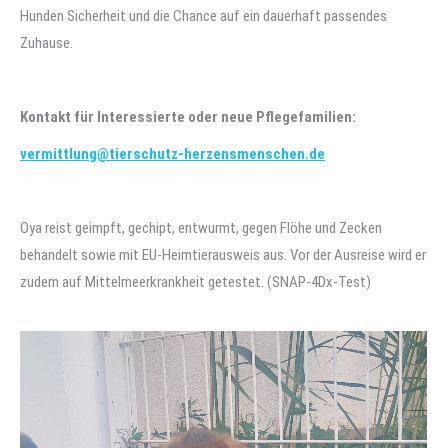
Hunden Sicherheit und die Chance auf ein dauerhaft passendes
Zuhause.
Kontakt für Interessierte oder neue Pflegefamilien:
vermittlung@tierschutz-herzensmenschen.de
Oya reist geimpft, gechipt, entwurmt, gegen Flöhe und Zecken
behandelt sowie mit EU-Heimtierausweis aus. Vor der Ausreise wird er
zudem auf Mittelmeerkrankheit getestet. (SNAP-4Dx-Test)