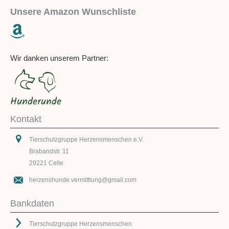
Unsere Amazon Wunschliste
Wir danken unserem Partner:
Kontakt
Tierschutzgruppe Herzensmenschen e.V.
Brabandstr. 11
29221 Celle
herzenshunde.vermittlung@gmail.com
Bankdaten
Tierschutzgruppe Herzensmenschen