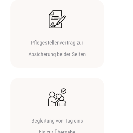
Pflegestellenvertrag zur
Absicherung beider Seiten
Begleitung von Tag eins
bis zur Übergabe