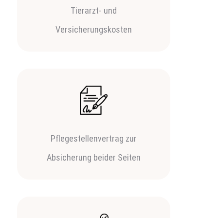
Tierarzt- und
Versicherungskosten
Pflegestellenvertrag zur
Absicherung beider Seiten