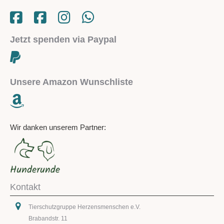
Jetzt spenden via Paypal
Unsere Amazon Wunschliste
Wir danken unserem Partner:
Kontakt
Tierschutzgruppe Herzensmenschen e.V.
Brabandstr. 11