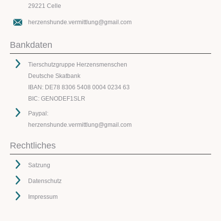
29221 Celle
herzenshunde.vermittlung@gmail.com
Bankdaten
Tierschutzgruppe Herzensmenschen
Deutsche Skatbank
IBAN: DE78 8306 5408 0004 0234 63
BIC: GENODEF1SLR
Paypal:
herzenshunde.vermittlung@gmail.com
Rechtliches
Satzung
Datenschutz
Impressum