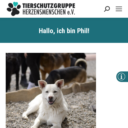
Search:
Hallo, ich bin Phil!