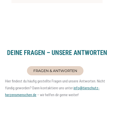
DEINE FRAGEN – UNSERE ANTWORTEN
FRAGEN & ANTWORTEN
Hier findest du häufig gestellte Fragen und unsere Antworten. Nicht
fündig geworden? Dann kontaktiere uns unter
info@tierschutz-
herzensmenschen.de
– wir helfen dir gerne weiter!