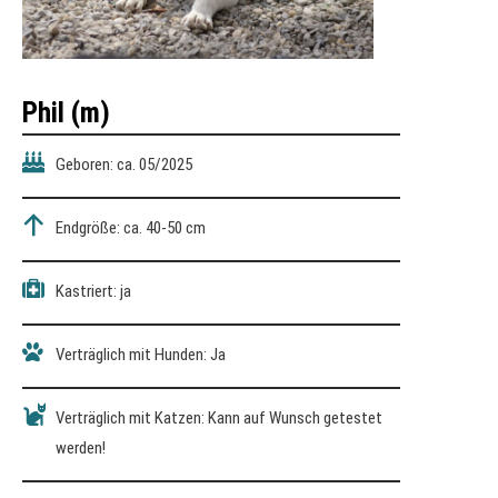
Phil (m)
Geboren: ca. 05/2025
Endgröße: ca. 40-50 cm
Kastriert: ja
Verträglich mit Hunden: Ja
Verträglich mit Katzen: Kann auf Wunsch getestet
werden!