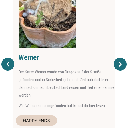
Werner
Der Kater Werner wurde von Dragos auf der Straße
gefunden und in Sicherheit gebracht. Zeitnah durfte er
dann schon nach Deutschland reisen und Teil einer Familie
werden.
Wie Werner sich eingefunden hat könnt ihr hier lesen:
HAPPY ENDS