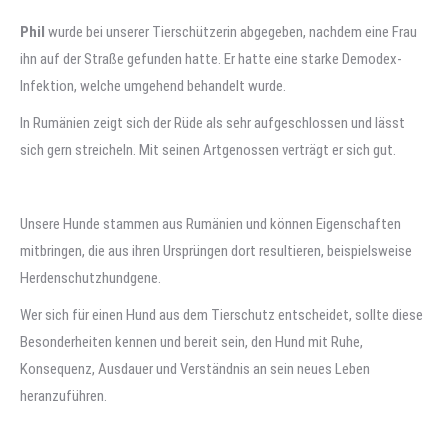
Phil
wurde bei unserer Tierschützerin abgegeben, nachdem eine Frau
ihn auf der Straße gefunden hatte. Er hatte eine starke Demodex-
Infektion, welche umgehend behandelt wurde.
In Rumänien zeigt sich der Rüde als sehr aufgeschlossen und lässt
sich gern streicheln. Mit seinen Artgenossen verträgt er sich gut.
Unsere Hunde stammen aus Rumänien und können Eigenschaften
mitbringen, die aus ihren Ursprüngen dort resultieren, beispielsweise
Herdenschutzhundgene.
Wer sich für einen Hund aus dem Tierschutz entscheidet, sollte diese
Besonderheiten kennen und bereit sein, den Hund mit Ruhe,
Konsequenz, Ausdauer und Verständnis an sein neues Leben
heranzuführen.