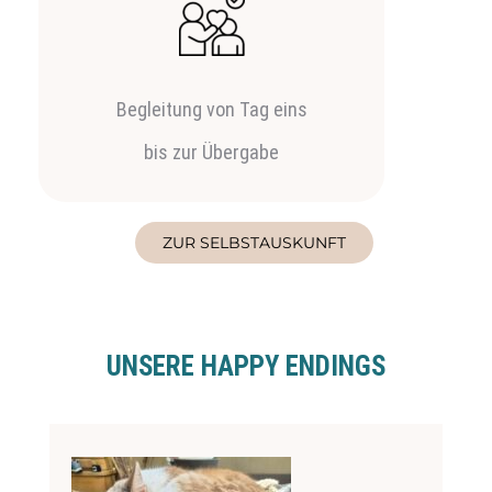
Begleitung von Tag eins
bis zur Übergabe
ZUR SELBSTAUSKUNFT
UNSERE HAPPY ENDINGS