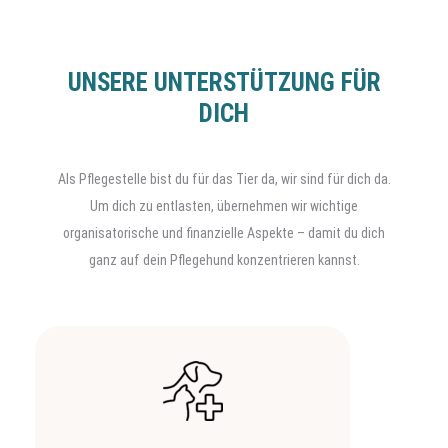
UNSERE UNTERSTÜTZUNG FÜR
DICH
Als Pflegestelle bist du für das Tier da, wir sind für dich da.
Um dich zu entlasten, übernehmen wir wichtige
organisatorische und finanzielle Aspekte – damit du dich
ganz auf dein Pflegehund konzentrieren kannst.