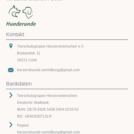
Kontakt
Tierschutzgruppe Herzensmenschen e.V.
Brabandstr. 11
29221 Celle
herzenshunde.vermittlung@gmail.com
Bankdaten
Tierschutzgruppe Herzensmenschen
Deutsche Skatbank
IBAN: DE78 8306 5408 0004 0234 63
BIC: GENODEF1SLR
Paypal:
herzenshunde.vermittlung@gmail.com