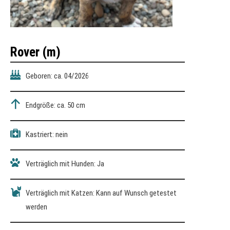
Rover (m)
Geboren: ca. 04/2026
Endgröße: ca. 50 cm
Kastriert: nein
Verträglich mit Hunden: Ja
Verträglich mit Katzen: Kann auf Wunsch getestet
werden