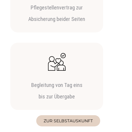
Pflegestellenvertrag zur
Absicherung beider Seiten
Begleitung von Tag eins
bis zur Übergabe
ZUR SELBSTAUSKUNFT