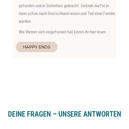
gefunden und in Sicherheit gebracht. Zeitnah durfte er
dann schon nach Deutschland reisen und Teil einer Familie
werden.
Wie Werner sich eingefunden hat könnt ihr hier lesen:
HAPPY ENDS
DEINE FRAGEN – UNSERE ANTWORTEN