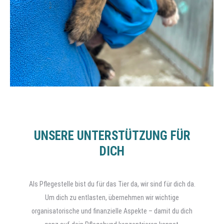
UNSERE UNTERSTÜTZUNG FÜR
DICH
Als Pflegestelle bist du für das Tier da, wir sind für dich da.
Um dich zu entlasten, übernehmen wir wichtige
organisatorische und finanzielle Aspekte – damit du dich