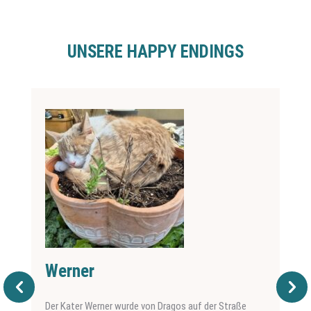
UNSERE HAPPY ENDINGS
Werner
Der Kater Werner wurde von Dragos auf der Straße