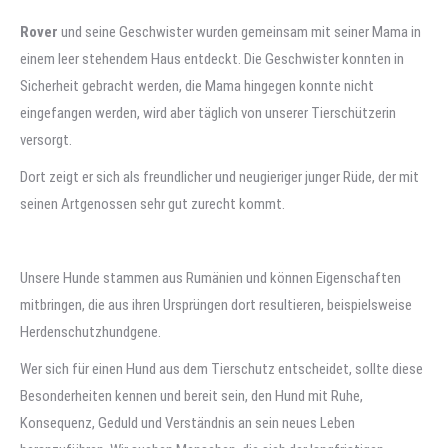
Rover
und seine Geschwister wurden gemeinsam mit seiner Mama in
einem leer stehendem Haus entdeckt. Die Geschwister konnten in
Sicherheit gebracht werden, die Mama hingegen konnte nicht
eingefangen werden, wird aber täglich von unserer Tierschützerin
versorgt.
Dort zeigt er sich als freundlicher und neugieriger junger Rüde, der mit
seinen Artgenossen sehr gut zurecht kommt.
Unsere Hunde stammen aus Rumänien und können Eigenschaften
mitbringen, die aus ihren Ursprüngen dort resultieren, beispielsweise
Herdenschutzhundgene.
Wer sich für einen Hund aus dem Tierschutz entscheidet, sollte diese
Besonderheiten kennen und bereit sein, den Hund mit Ruhe,
Konsequenz, Geduld und Verständnis an sein neues Leben