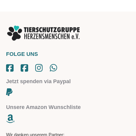
FOLGE UNS
Jetzt spenden via Paypal
Unsere Amazon Wunschliste
Wir danken unserem Partner: