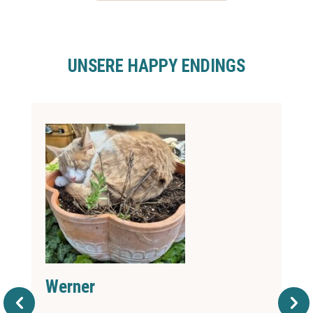
UNSERE HAPPY ENDINGS
Werner