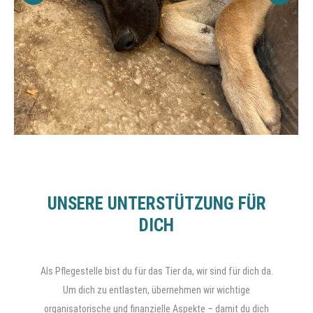
UNSERE UNTERSTÜTZUNG FÜR
DICH
Als Pflegestelle bist du für das Tier da, wir sind für dich da.
Um dich zu entlasten, übernehmen wir wichtige
organisatorische und finanzielle Aspekte – damit du dich