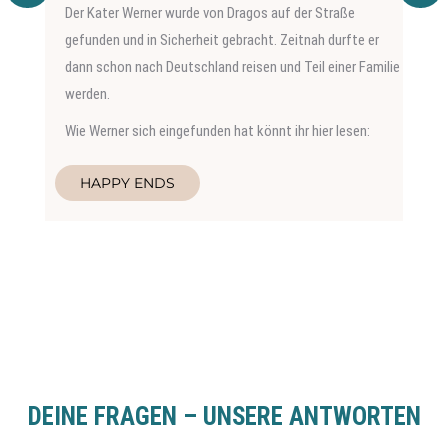
Der Kater Werner wurde von Dragos auf der Straße
gefunden und in Sicherheit gebracht. Zeitnah durfte er
dann schon nach Deutschland reisen und Teil einer Familie
werden.
Wie Werner sich eingefunden hat könnt ihr hier lesen:
HAPPY ENDS
DEINE FRAGEN – UNSERE ANTWORTEN