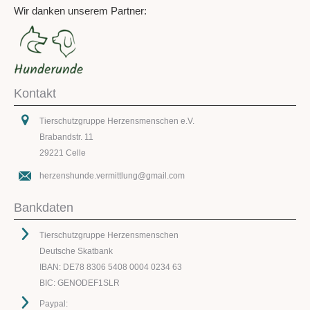
Wir danken unserem Partner:
Kontakt
Tierschutzgruppe Herzensmenschen e.V.
Brabandstr. 11
29221 Celle
herzenshunde.vermittlung@gmail.com
Bankdaten
Tierschutzgruppe Herzensmenschen
Deutsche Skatbank
IBAN: DE78 8306 5408 0004 0234 63
BIC: GENODEF1SLR
Paypal: