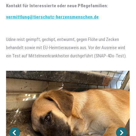
Kontakt für Interessierte oder neue Pflegefamilien:
vermittlung@tierschutz-herzensmenschen.de
Udine reist geimpft, gechipt, entwurmt, gegen Flöhe und Zecken
behandelt sowie mit EU-Heimtierausweis aus. Vor der Ausreise wird
ein Test auf Mittelmeerkrankheiten durchgeführt (SNAP-4Dx-Test).