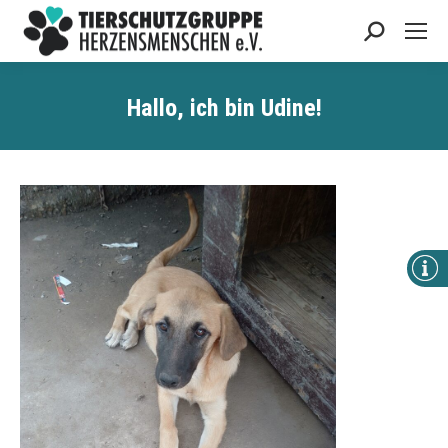
Search:
Hallo, ich bin Udine!