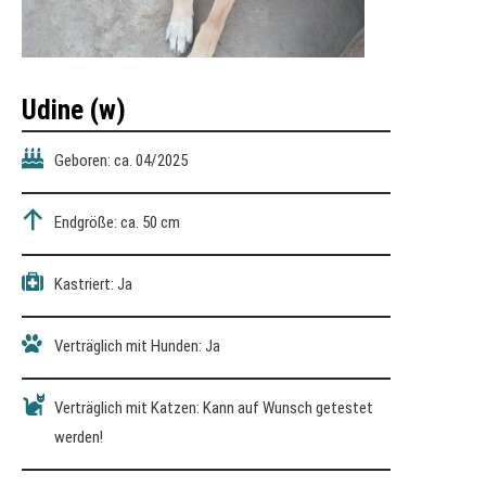
Udine (w)
Geboren: ca. 04/2025
Endgröße: ca. 50 cm
Kastriert: Ja
Verträglich mit Hunden: Ja
Verträglich mit Katzen: Kann auf Wunsch getestet
werden!