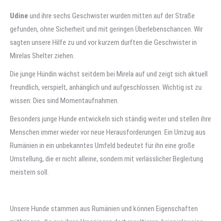
Udine
und ihre sechs Geschwister wurden mitten auf der Straße
gefunden, ohne Sicherheit und mit geringen Überlebenschancen. Wir
sagten unsere Hilfe zu und vor kurzem durften die Geschwister in
Mirelas Shelter ziehen.
Die junge Hündin wächst seitdem bei Mirela auf und zeigt sich aktuell
freundlich, verspielt, anhänglich und aufgeschlossen. Wichtig ist zu
wissen: Dies sind Momentaufnahmen.
Besonders junge Hunde entwickeln sich ständig weiter und stellen ihre
Menschen immer wieder vor neue Herausforderungen. Ein Umzug aus
Rumänien in ein unbekanntes Umfeld bedeutet für ihn eine große
Umstellung, die er nicht alleine, sondern mit verlässlicher Begleitung
meistern soll.
Unsere Hunde stammen aus Rumänien und können Eigenschaften