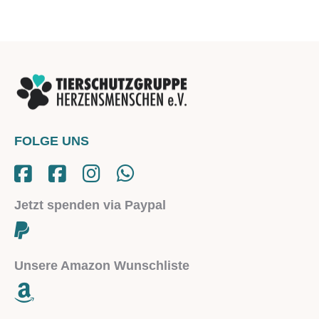
FOLGE UNS
Jetzt spenden via Paypal
Unsere Amazon Wunschliste