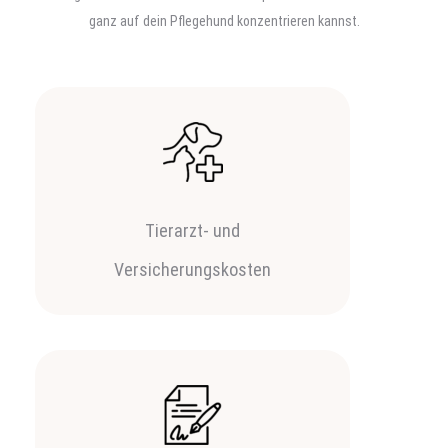
ganz auf dein Pflegehund konzentrieren kannst.
Tierarzt- und
Versicherungskosten