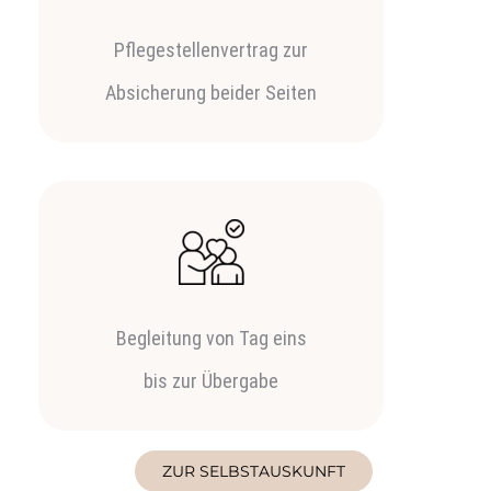
Pflegestellenvertrag zur
Absicherung beider Seiten
Begleitung von Tag eins
bis zur Übergabe
ZUR SELBSTAUSKUNFT