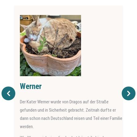
Werner
Der Kater Werner wurde von Dragos auf der Straße
gefunden und in Sicherheit gebracht. Zeitnah durfte er
dann schon nach Deutschland reisen und Teil einer Familie
werden.