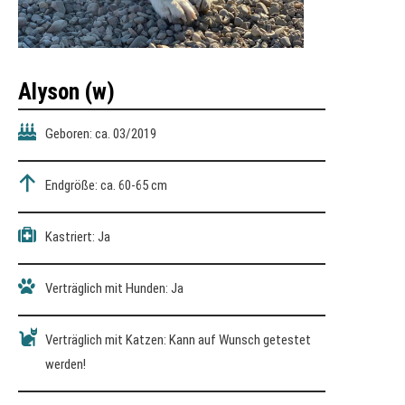
Alyson
(w)
Geboren: ca. 03/2019
Endgröße: ca. 60-65 cm
Kastriert: Ja
Verträglich mit Hunden: Ja
Verträglich mit Katzen: Kann auf Wunsch getestet
werden!