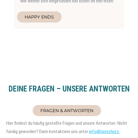
Wie Werner sich eingefunden hat könnt ihr hier lesen:
HAPPY ENDS
DEINE FRAGEN – UNSERE ANTWORTEN
FRAGEN & ANTWORTEN
Hier findest du häufig gestellte Fragen und unsere Antworten. Nicht
fündig geworden? Dann kontaktiere uns unter
info@tierschutz-