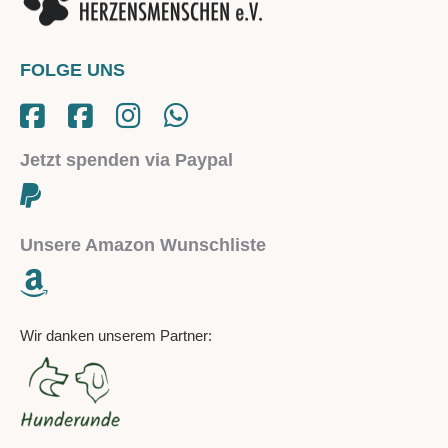
FOLGE UNS
Jetzt spenden via Paypal
Unsere Amazon Wunschliste
Wir danken unserem Partner: