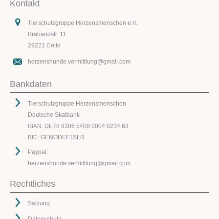
Kontakt
Tierschutzgruppe Herzensmenschen e.V.
Brabandstr. 11
29221 Celle
herzenshunde.vermittlung@gmail.com
Bankdaten
Tierschutzgruppe Herzensmenschen
Deutsche Skatbank
IBAN: DE78 8306 5408 0004 0234 63
BIC: GENODEF1SLR
Paypal:
herzenshunde.vermittlung@gmail.com
Rechtliches
Satzung
Datenschutz