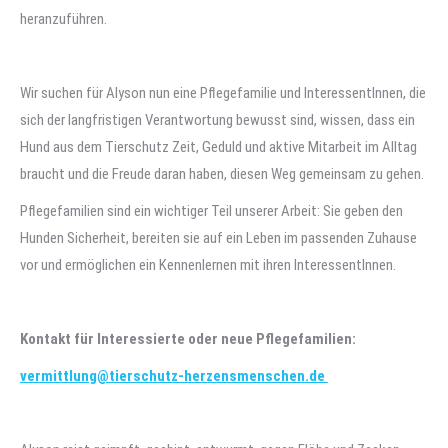
heranzuführen.
Wir suchen für Alyson nun eine Pflegefamilie und InteressentInnen, die
sich der langfristigen Verantwortung bewusst sind, wissen, dass ein
Hund aus dem Tierschutz Zeit, Geduld und aktive Mitarbeit im Alltag
braucht und die Freude daran haben, diesen Weg gemeinsam zu gehen.
Pflegefamilien sind ein wichtiger Teil unserer Arbeit: Sie geben den
Hunden Sicherheit, bereiten sie auf ein Leben im passenden Zuhause
vor und ermöglichen ein Kennenlernen mit ihren InteressentInnen.
Kontakt für Interessierte oder neue Pflegefamilien:
vermittlung@tierschutz-herzensmenschen.de