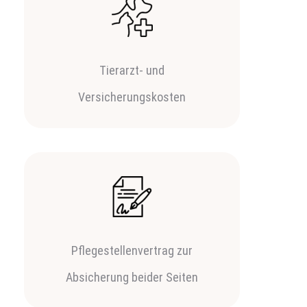
Tierarzt- und
Versicherungskosten
Pflegestellenvertrag zur
Absicherung beider Seiten