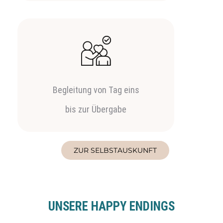
Begleitung von Tag eins
bis zur Übergabe
ZUR SELBSTAUSKUNFT
UNSERE HAPPY ENDINGS