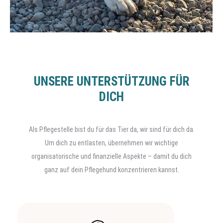
UNSERE UNTERSTÜTZUNG FÜR
DICH
Als Pflegestelle bist du für das Tier da, wir sind für dich da.
Um dich zu entlasten, übernehmen wir wichtige
organisatorische und finanzielle Aspekte – damit du dich
ganz auf dein Pflegehund konzentrieren kannst.