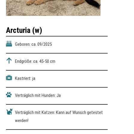
Arcturia (w)
Geboren: ca. 09/2025
Endgröße: ca. 45-50 cm
Kastriert: ja
Verträglich mit Hunden: Ja
Verträglich mit Katzen: Kann auf Wunsch getestet
werden!