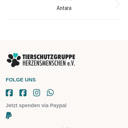
Antara
Next
project:
FOLGE UNS
Jetzt spenden via Paypal