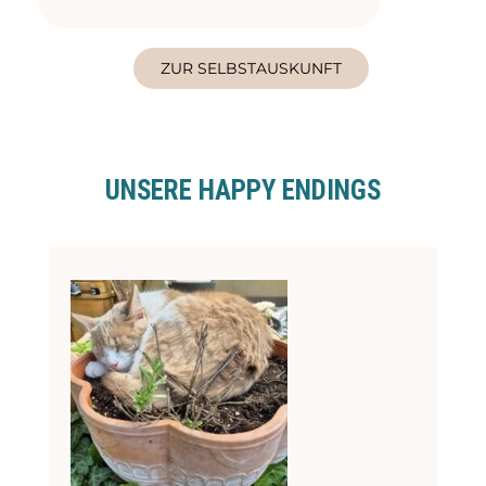
ZUR SELBSTAUSKUNFT
UNSERE HAPPY ENDINGS