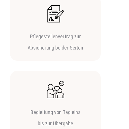
Pflegestellenvertrag zur
Absicherung beider Seiten
Begleitung von Tag eins
bis zur Übergabe