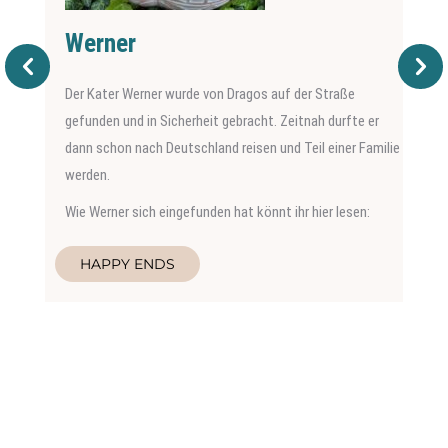
Werner
Der Kater Werner wurde von Dragos auf der Straße
gefunden und in Sicherheit gebracht. Zeitnah durfte er
dann schon nach Deutschland reisen und Teil einer Familie
werden.
Wie Werner sich eingefunden hat könnt ihr hier lesen:
HAPPY ENDS