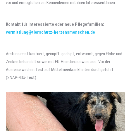
vor und ermöglichen ein Kennenlernen mit ihren InteressentInnen.
Kontakt für Interessierte oder neue Pflegefamilien:
vermittlung@tierschutz-herzensmenschen.de
Arcturia reist kastriert, geimpft, gechipt, entwurmt, gegen Flöhe und
Zecken behandelt sowie mit EU-Heimtierausweis aus. Vor der
Ausreise wird ein Test auf Mittelmeerkrankheiten durchgeführt
(SNAP-4Dx-Test).