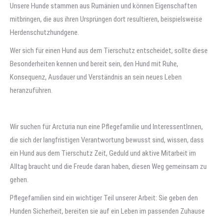
Unsere Hunde stammen aus Rumänien und können Eigenschaften
mitbringen, die aus ihren Ursprüngen dort resultieren, beispielsweise
Herdenschutzhundgene.
Wer sich für einen Hund aus dem Tierschutz entscheidet, sollte diese
Besonderheiten kennen und bereit sein, den Hund mit Ruhe,
Konsequenz, Ausdauer und Verständnis an sein neues Leben
heranzuführen.
Wir suchen für Arcturia nun eine Pflegefamilie und InteressentInnen,
die sich der langfristigen Verantwortung bewusst sind, wissen, dass
ein Hund aus dem Tierschutz Zeit, Geduld und aktive Mitarbeit im
Alltag braucht und die Freude daran haben, diesen Weg gemeinsam zu
gehen.
Pflegefamilien sind ein wichtiger Teil unserer Arbeit: Sie geben den
Hunden Sicherheit, bereiten sie auf ein Leben im passenden Zuhause