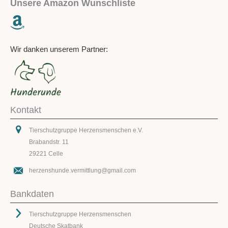
Unsere Amazon Wunschliste
Wir danken unserem Partner:
Kontakt
Tierschutzgruppe Herzensmenschen e.V.
Brabandstr. 11
29221 Celle
herzenshunde.vermittlung@gmail.com
Bankdaten
Tierschutzgruppe Herzensmenschen
Deutsche Skatbank