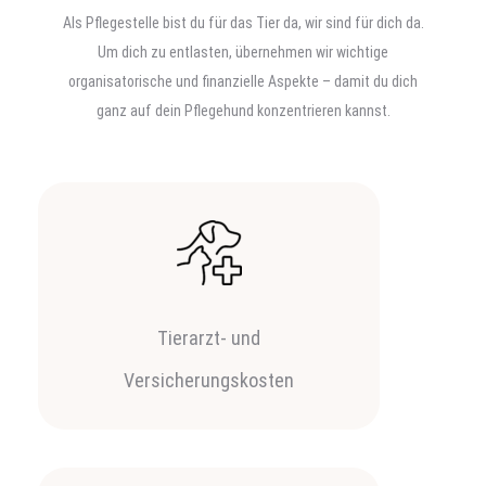
Als Pflegestelle bist du für das Tier da, wir sind für dich da.
Um dich zu entlasten, übernehmen wir wichtige
organisatorische und finanzielle Aspekte – damit du dich
ganz auf dein Pflegehund konzentrieren kannst.
Tierarzt- und
Versicherungskosten