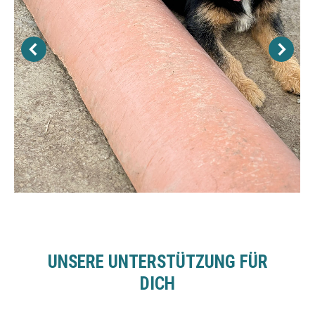
UNSERE UNTERSTÜTZUNG FÜR
DICH