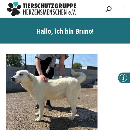
Search:
Hallo, ich bin Bruno!