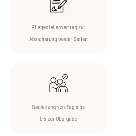
Pflegestellenvertrag zur
Absicherung beider Seiten
Begleitung von Tag eins
bis zur Übergabe