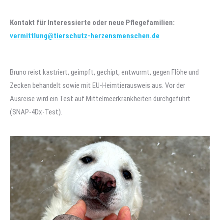
Kontakt für Interessierte oder neue Pflegefamilien:
vermittlung@tierschutz-herzensmenschen.de
Bruno reist kastriert, geimpft, gechipt, entwurmt, gegen Flöhe und
Zecken behandelt sowie mit EU-Heimtierausweis aus. Vor der
Ausreise wird ein Test auf Mittelmeerkrankheiten durchgeführt
(SNAP-4Dx-Test).