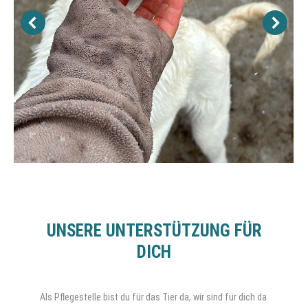
UNSERE UNTERSTÜTZUNG FÜR
DICH
Als Pflegestelle bist du für das Tier da, wir sind für dich da.