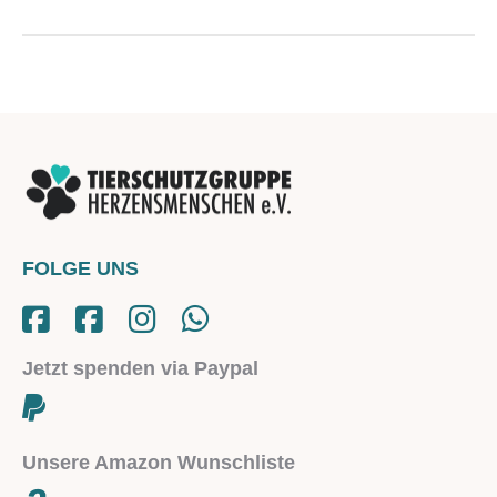
project:
FOLGE UNS
Jetzt spenden via Paypal
Unsere Amazon Wunschliste