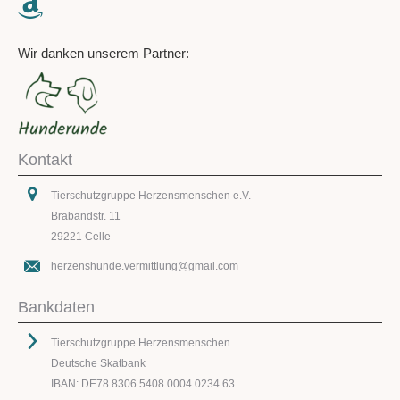
Wir danken unserem Partner:
Kontakt
Tierschutzgruppe Herzensmenschen e.V.
Brabandstr. 11
29221 Celle
herzenshunde.vermittlung@gmail.com
Bankdaten
Tierschutzgruppe Herzensmenschen
Deutsche Skatbank
IBAN: DE78 8306 5408 0004 0234 63