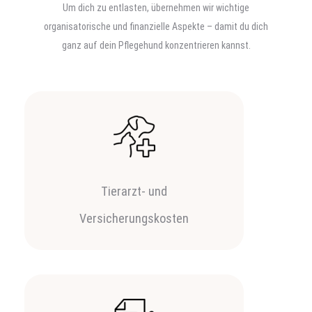
Um dich zu entlasten, übernehmen wir wichtige
organisatorische und finanzielle Aspekte – damit du dich
ganz auf dein Pflegehund konzentrieren kannst.
Tierarzt- und
Versicherungskosten