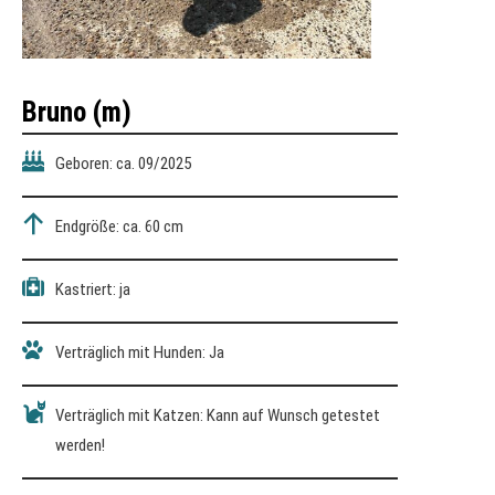
Bruno (m)
Geboren: ca. 09/2025
Endgröße: ca. 60 cm
Kastriert: ja
Verträglich mit Hunden: Ja
Verträglich mit Katzen: Kann auf Wunsch getestet
werden!