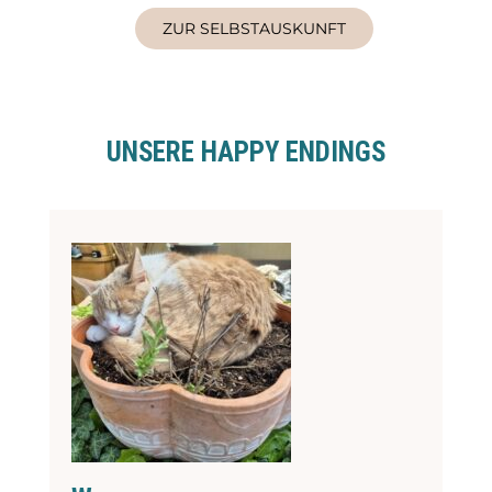
ZUR SELBSTAUSKUNFT
UNSERE HAPPY ENDINGS