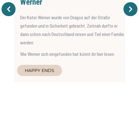
Werner
Der Kater Werner wurde von Dragos auf der Straße
gefunden und in Sicherheit gebracht. Zeitnah durfte er
dann schon nach Deutschland reisen und Teil einer Familie
werden.
Wie Werner sich eingefunden hat könnt ihr hier lesen:
HAPPY ENDS