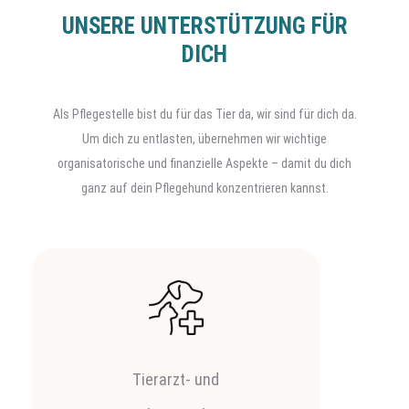
UNSERE UNTERSTÜTZUNG FÜR
DICH
Als Pflegestelle bist du für das Tier da, wir sind für dich da.
Um dich zu entlasten, übernehmen wir wichtige
organisatorische und finanzielle Aspekte – damit du dich
ganz auf dein Pflegehund konzentrieren kannst.
Tierarzt- und