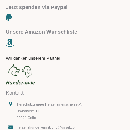
Jetzt spenden via Paypal
Unsere Amazon Wunschliste
Wir danken unserem Partner:
Kontakt
Tierschutzgruppe Herzensmenschen e.V.
Brabandstr. 11
29221 Celle
herzenshunde.vermittlung@gmail.com