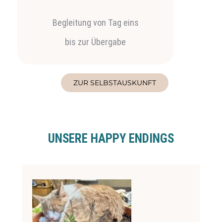
Begleitung von Tag eins
bis zur Übergabe
ZUR SELBSTAUSKUNFT
UNSERE HAPPY ENDINGS