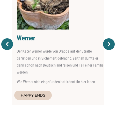
Werner
Der Kater Werner wurde von Dragos auf der Straße
gefunden und in Sicherheit gebracht. Zeitnah durfte er
dann schon nach Deutschland reisen und Teil einer Familie
werden.
Wie Werner sich eingefunden hat könnt ihr hier lesen:
HAPPY ENDS