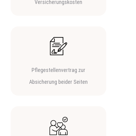
Versicherungskosten
Pflegestellenvertrag zur
Absicherung beider Seiten