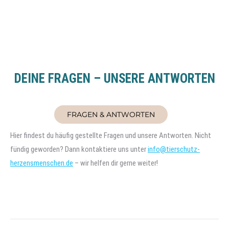
DEINE FRAGEN – UNSERE ANTWORTEN
FRAGEN & ANTWORTEN
Hier findest du häufig gestellte Fragen und unsere Antworten. Nicht
fündig geworden? Dann kontaktiere uns unter
info@tierschutz-
herzensmenschen.de
– wir helfen dir gerne weiter!