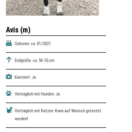
Avis (m)
Geboren: ca. 01/2021
Endgröße: ca. 50-55 cm
Kastriert: Ja
Verträglich mit Hunden: Ja
Verträglich mit Katzen: Kann auf Wunsch getestet
werden!