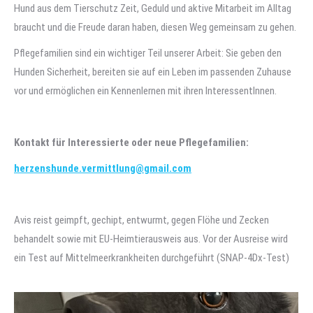
Hund aus dem Tierschutz Zeit, Geduld und aktive Mitarbeit im Alltag
braucht und die Freude daran haben, diesen Weg gemeinsam zu gehen.
Pflegefamilien sind ein wichtiger Teil unserer Arbeit: Sie geben den
Hunden Sicherheit, bereiten sie auf ein Leben im passenden Zuhause
vor und ermöglichen ein Kennenlernen mit ihren InteressentInnen.
Kontakt für Interessierte oder neue Pflegefamilien:
herzenshunde.vermittlung@gmail.com
Avis reist geimpft, gechipt, entwurmt, gegen Flöhe und Zecken
behandelt sowie mit EU-Heimtierausweis aus. Vor der Ausreise wird
ein Test auf Mittelmeerkrankheiten durchgeführt (SNAP-4Dx-Test)