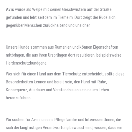
Avis
wurde als Welpe mit seinen Geschwistern auf der Straße
gefunden und lebt seitdem im Tierheim. Dort zeigt der Rüde sich
gegenüber Menschen zurückhaltend und unsicher.
Unsere Hunde stammen aus Rumänien und können Eigenschaften
mitbringen, die aus ihren Ursprüngen dort resultieren, beispielsweise
Herdenschutzhundgene.
Wer sich für einen Hund aus dem Tierschutz entscheidet, sollte diese
Besonderheiten kennen und bereit sein, den Hund mit Ruhe,
Konsequenz, Ausdauer und Verständnis an sein neues Leben
heranzuführen.
Wir suchen für Avis nun eine Pflegefamilie und InteressentInnen, die
sich der langfristigen Verantwortung bewusst sind, wissen, dass ein