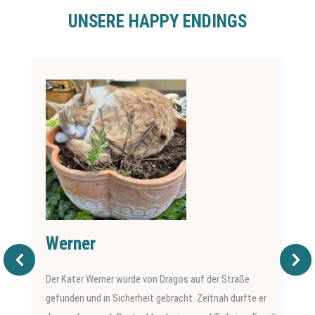
UNSERE HAPPY ENDINGS
Werner
Der Kater Werner wurde von Dragos auf der Straße
gefunden und in Sicherheit gebracht. Zeitnah durfte er