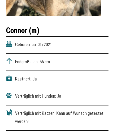
Connor (m)
Geboren: ca. 01/2021
Endgröße: ca. 55 cm
Kastriert: Ja
Verträglich mit Hunden: Ja
Verträglich mit Katzen: Kann auf Wunsch getestet
werden!