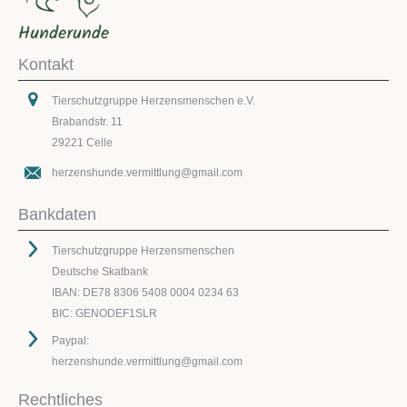
Kontakt
Tierschutzgruppe Herzensmenschen e.V.
Brabandstr. 11
29221 Celle
herzenshunde.vermittlung@gmail.com
Bankdaten
Tierschutzgruppe Herzensmenschen
Deutsche Skatbank
IBAN: DE78 8306 5408 0004 0234 63
BIC: GENODEF1SLR
Paypal:
herzenshunde.vermittlung@gmail.com
Rechtliches