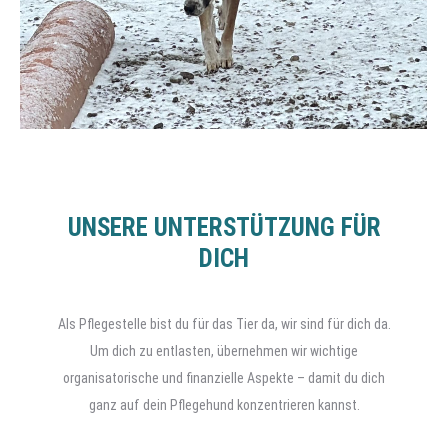
UNSERE UNTERSTÜTZUNG FÜR
DICH
Als Pflegestelle bist du für das Tier da, wir sind für dich da.
Um dich zu entlasten, übernehmen wir wichtige
organisatorische und finanzielle Aspekte – damit du dich
ganz auf dein Pflegehund konzentrieren kannst.