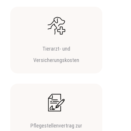
Tierarzt- und
Versicherungskosten
Pflegestellenvertrag zur