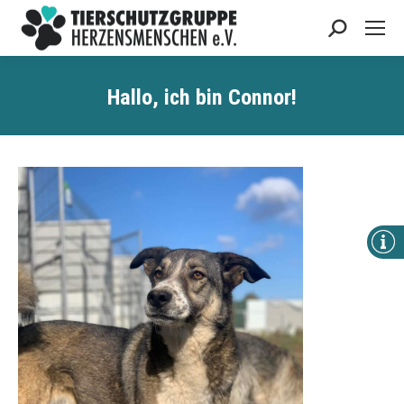
Search:
Hallo, ich bin Connor!