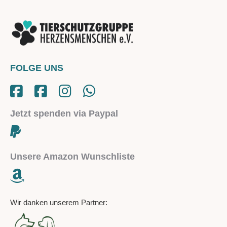
FOLGE UNS
Jetzt spenden via Paypal
Unsere Amazon Wunschliste
Wir danken unserem Partner: