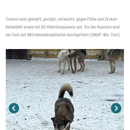
Connor reist geimpft, gechipt, entwurmt, gegen Flöhe und Zecken
behandelt sowie mit EU-Heimtierausweis aus. Vor der Ausreise wird
ein Test auf Mittelmeerkrankheiten durchgeführt (SNAP-4Dx-Test).