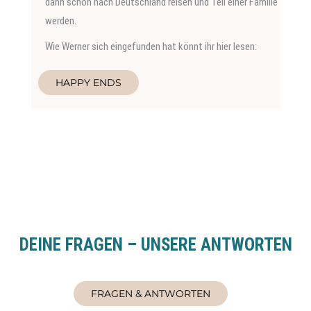
dann schon nach Deutschland reisen und Teil einer Familie
werden.
Wie Werner sich eingefunden hat könnt ihr hier lesen:
HAPPY ENDS
DEINE FRAGEN – UNSERE ANTWORTEN
FRAGEN & ANTWORTEN