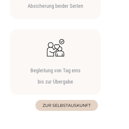
Absicherung beider Seiten
Begleitung von Tag eins
bis zur Übergabe
ZUR SELBSTAUSKUNFT