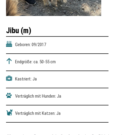
Jibu
(m)
Geboren: 09/2017
Endgröße: ca. 50-55 cm
Kastriert: Ja
Verträglich mit Hunden: Ja
Verträglich mit Katzen: Ja