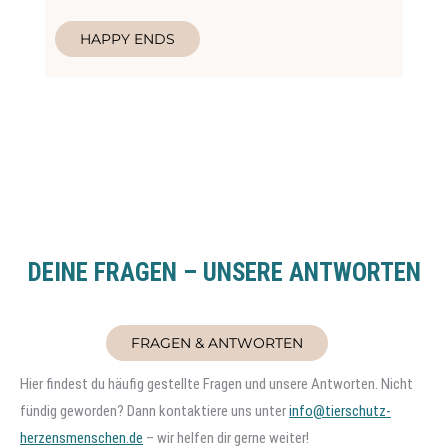
HAPPY ENDS
DEINE FRAGEN – UNSERE ANTWORTEN
FRAGEN & ANTWORTEN
Hier findest du häufig gestellte Fragen und unsere Antworten. Nicht
fündig geworden? Dann kontaktiere uns unter
info@tierschutz-
herzensmenschen.de
– wir helfen dir gerne weiter!