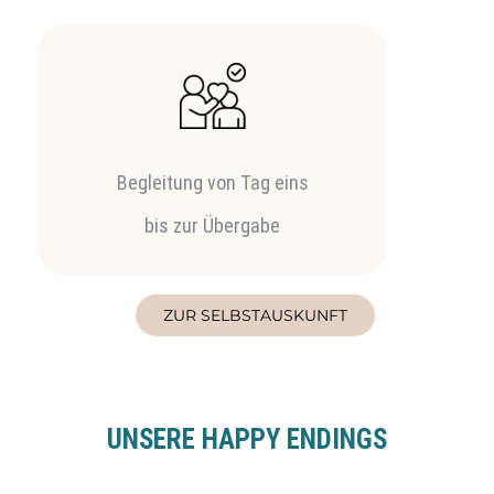
Begleitung von Tag eins
bis zur Übergabe
ZUR SELBSTAUSKUNFT
UNSERE HAPPY ENDINGS