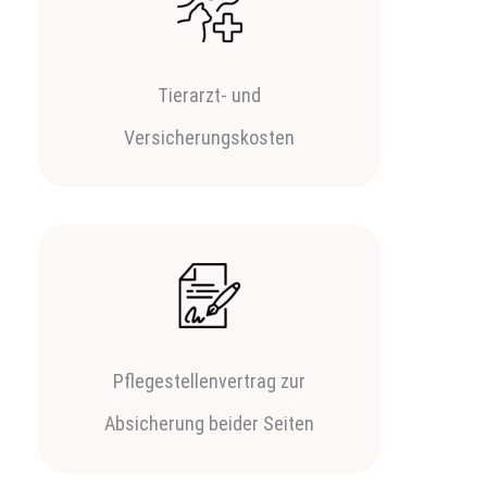
Tierarzt- und
Versicherungskosten
Pflegestellenvertrag zur
Absicherung beider Seiten