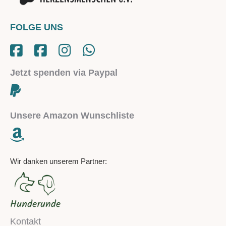
FOLGE UNS
Jetzt spenden via Paypal
Unsere Amazon Wunschliste
Wir danken unserem Partner:
Kontakt