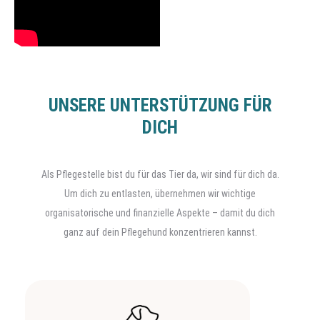
UNSERE UNTERSTÜTZUNG FÜR
DICH
Als Pflegestelle bist du für das Tier da, wir sind für dich da.
Um dich zu entlasten, übernehmen wir wichtige
organisatorische und finanzielle Aspekte – damit du dich
ganz auf dein Pflegehund konzentrieren kannst.