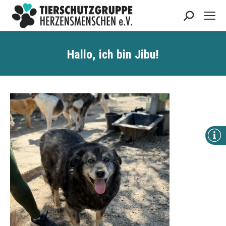
Search:
Hallo, ich bin Jibu!