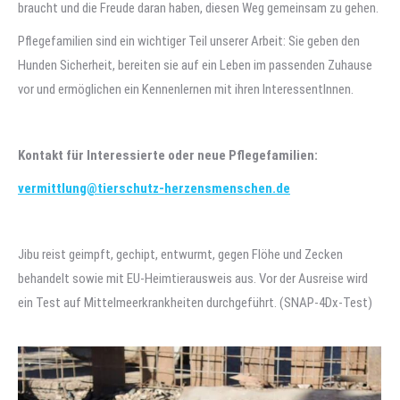
braucht und die Freude daran haben, diesen Weg gemeinsam zu gehen.
Pflegefamilien sind ein wichtiger Teil unserer Arbeit: Sie geben den
Hunden Sicherheit, bereiten sie auf ein Leben im passenden Zuhause
vor und ermöglichen ein Kennenlernen mit ihren InteressentInnen.
Kontakt für Interessierte oder neue Pflegefamilien:
vermittlung@tierschutz-herzensmenschen.de
Jibu reist geimpft, gechipt, entwurmt, gegen Flöhe und Zecken
behandelt sowie mit EU-Heimtierausweis aus. Vor der Ausreise wird
ein Test auf Mittelmeerkrankheiten durchgeführt.
(SNAP-4Dx-Test)