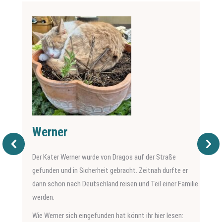
Werner
Der Kater Werner wurde von Dragos auf der Straße
gefunden und in Sicherheit gebracht. Zeitnah durfte er
dann schon nach Deutschland reisen und Teil einer Familie
werden.
Wie Werner sich eingefunden hat könnt ihr hier lesen: