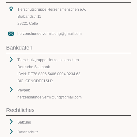
Tierschutzgruppe Herzensmenschen e.V.
Brabandstr. 11
29221 Celle
herzenshunde.vermittlung@gmail.com
Bankdaten
Tierschutzgruppe Herzensmenschen
Deutsche Skatbank
IBAN: DE78 8306 5408 0004 0234 63
BIC: GENODEF1SLR
Paypal:
herzenshunde.vermittlung@gmail.com
Rechtliches
Satzung
Datenschutz