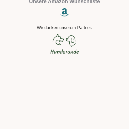
Unsere Amazon Wunschliste
Wir danken unserem Partner: