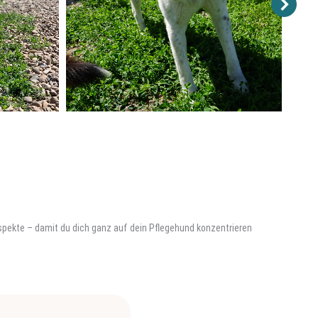
 Aspekte – damit du dich ganz auf dein Pflegehund konzentrieren