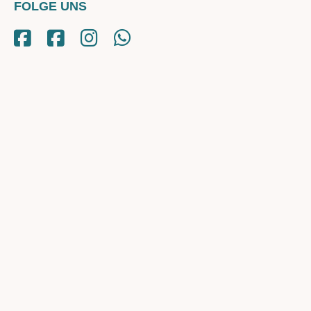
FOLGE UNS