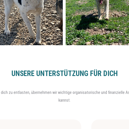
UNSERE UNTERSTÜTZUNG FÜR DICH
. Um dich zu entlasten, übernehmen wir wichtige organisatorische und finanzielle
kannst.