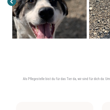
Als Pflegestelle bist du für das Tier da, wir sind für dich da