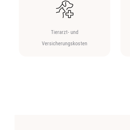
Tierarzt- und
Versicherungskosten
Werne