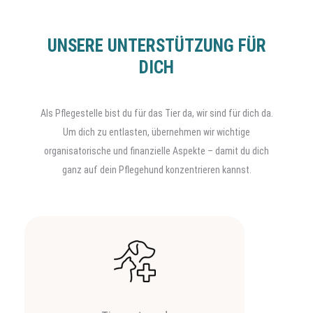
UNSERE UNTERSTÜTZUNG FÜR
DICH
Als Pflegestelle bist du für das Tier da, wir sind für dich da.
Um dich zu entlasten, übernehmen wir wichtige
organisatorische und finanzielle Aspekte – damit du dich
ganz auf dein Pflegehund konzentrieren kannst.