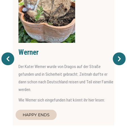
Werner
Der Kater Werner wurde von Dragos auf der Straße
gefunden und in Sicherheit gebracht. Zeitnah durfte er
dann schon nach Deutschland reisen und Teil einer Familie
werden.
Wie Werner sich eingefunden hat könnt ihr hier lesen:
HAPPY ENDS