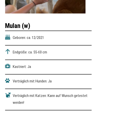
Mulan (w)
Geboren: ca. 12/2021
Endgröße: ca. 55-60 cm
Kastriert: Ja
Verträglich mit Hunden: Ja
Verträglich mit Katzen: Kann auf Wunsch getestet
werden!