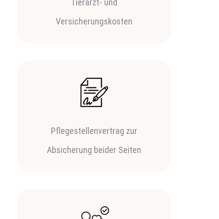
Tierarzt- und
Versicherungskosten
Pflegestellenvertrag zur
Absicherung beider Seiten