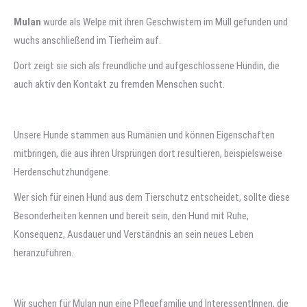
Mulan
wurde als Welpe mit ihren Geschwistern im Müll gefunden und
wuchs anschließend im Tierheim auf.
Dort zeigt sie sich als freundliche und aufgeschlossene Hündin, die
auch aktiv den Kontakt zu fremden Menschen sucht.
Unsere Hunde stammen aus Rumänien und können Eigenschaften
mitbringen, die aus ihren Ursprüngen dort resultieren, beispielsweise
Herdenschutzhundgene.
Wer sich für einen Hund aus dem Tierschutz entscheidet, sollte diese
Besonderheiten kennen und bereit sein, den Hund mit Ruhe,
Konsequenz, Ausdauer und Verständnis an sein neues Leben
heranzuführen.
Wir suchen für Mulan nun eine Pflegefamilie und InteressentInnen, die