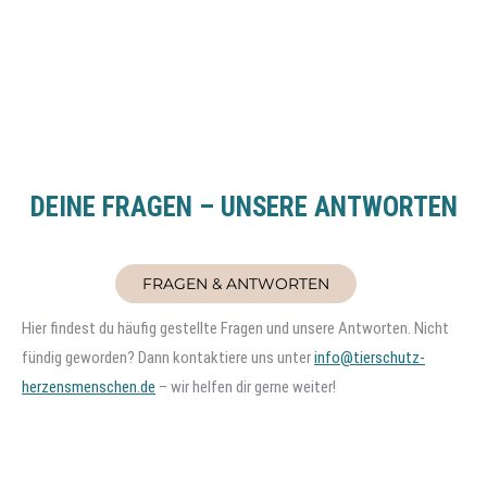
DEINE FRAGEN – UNSERE ANTWORTEN
FRAGEN & ANTWORTEN
Hier findest du häufig gestellte Fragen und unsere Antworten. Nicht
fündig geworden? Dann kontaktiere uns unter
info@tierschutz-
herzensmenschen.de
– wir helfen dir gerne weiter!