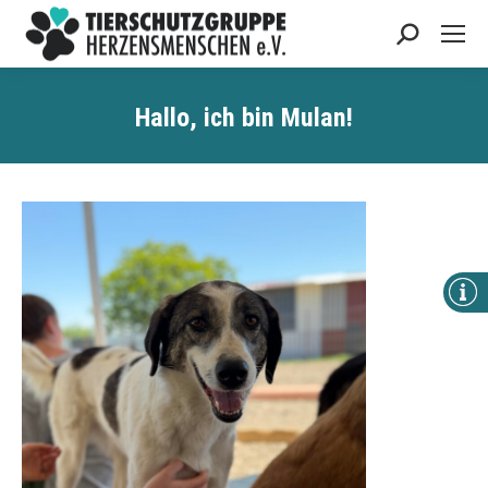
Search:
Hallo, ich bin Mulan!