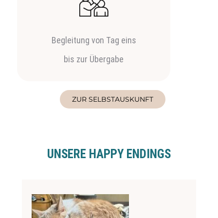
Begleitung von Tag eins
bis zur Übergabe
ZUR SELBSTAUSKUNFT
UNSERE HAPPY ENDINGS