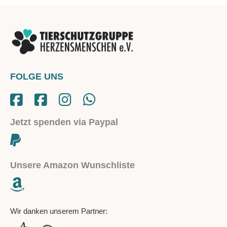
FOLGE UNS
Jetzt spenden via Paypal
Unsere Amazon Wunschliste
Wir danken unserem Partner: