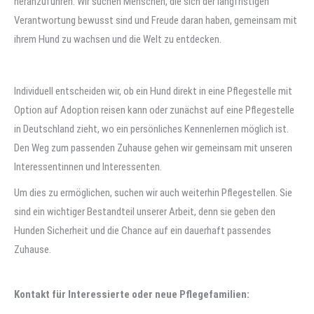
heranzuführen. Wir suchen Menschen, die sich der langfristigen
Verantwortung bewusst sind und Freude daran haben, gemeinsam mit
ihrem Hund zu wachsen und die Welt zu entdecken.
Individuell entscheiden wir, ob ein Hund direkt in eine Pflegestelle mit
Option auf Adoption reisen kann oder zunächst auf eine Pflegestelle
in Deutschland zieht, wo ein persönliches Kennenlernen möglich ist.
Den Weg zum passenden Zuhause gehen wir gemeinsam mit unseren
Interessentinnen und Interessenten.
Um dies zu ermöglichen, suchen wir auch weiterhin Pflegestellen. Sie
sind ein wichtiger Bestandteil unserer Arbeit, denn sie geben den
Hunden Sicherheit und die Chance auf ein dauerhaft passendes
Zuhause.
Kontakt für Interessierte oder neue Pflegefamilien: