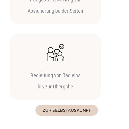
Absicherung beider Seiten
Begleitung von Tag eins
bis zur Übergabe
ZUR SELBSTAUSKUNFT