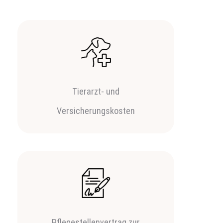
Tierarzt- und
Versicherungskosten
Pflegestellenvertrag zur