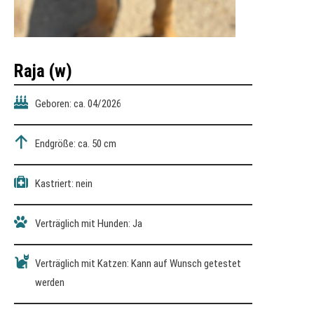
Raja (w)
Geboren: ca. 04/2026
Endgröße: ca. 50 cm
Kastriert: nein
Verträglich mit Hunden: Ja
Verträglich mit Katzen: Kann auf Wunsch getestet
werden