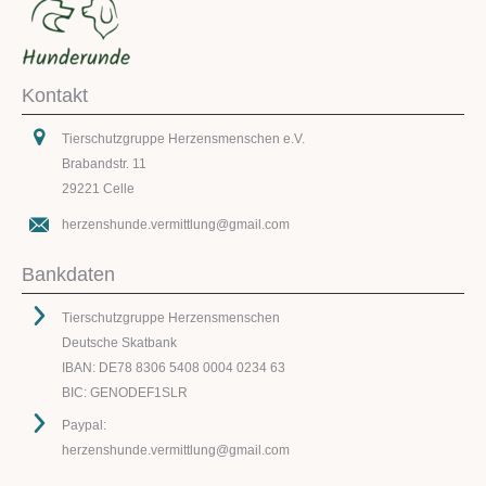
Kontakt
Tierschutzgruppe Herzensmenschen e.V.
Brabandstr. 11
29221 Celle
herzenshunde.vermittlung@gmail.com
Bankdaten
Tierschutzgruppe Herzensmenschen
Deutsche Skatbank
IBAN: DE78 8306 5408 0004 0234 63
BIC: GENODEF1SLR
Paypal:
herzenshunde.vermittlung@gmail.com