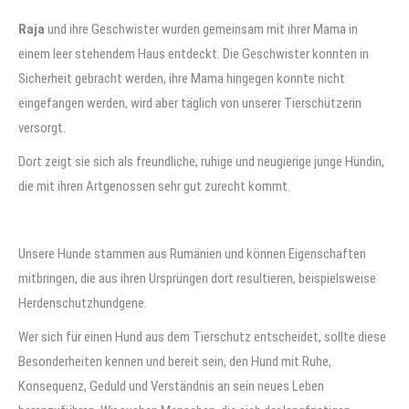
Raja
und ihre Geschwister wurden gemeinsam mit ihrer Mama in
einem leer stehendem Haus entdeckt. Die Geschwister konnten in
Sicherheit gebracht werden, ihre Mama hingegen konnte nicht
eingefangen werden, wird aber täglich von unserer Tierschützerin
versorgt.
Dort zeigt sie sich als freundliche, ruhige und neugierige junge Hündin,
die mit ihren Artgenossen sehr gut zurecht kommt.
Unsere Hunde stammen aus Rumänien und können Eigenschaften
mitbringen, die aus ihren Ursprüngen dort resultieren, beispielsweise
Herdenschutzhundgene.
Wer sich für einen Hund aus dem Tierschutz entscheidet, sollte diese
Besonderheiten kennen und bereit sein, den Hund mit Ruhe,
Konsequenz, Geduld und Verständnis an sein neues Leben