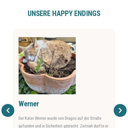
UNSERE HAPPY ENDINGS
Werner
Der Kater Werner wurde von Dragos auf der Straße
gefunden und in Sicherheit gebracht. Zeitnah durfte er