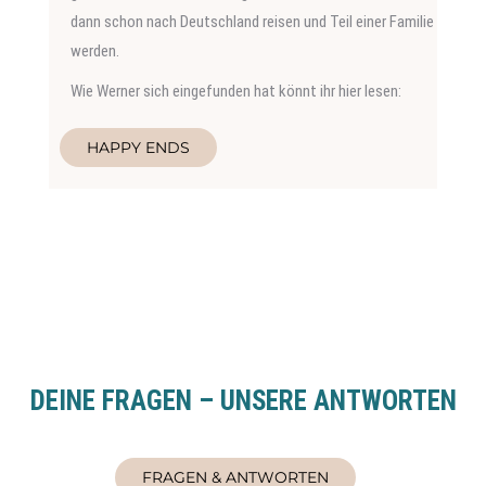
dann schon nach Deutschland reisen und Teil einer Familie
werden.
Wie Werner sich eingefunden hat könnt ihr hier lesen:
HAPPY ENDS
DEINE FRAGEN – UNSERE ANTWORTEN
FRAGEN & ANTWORTEN