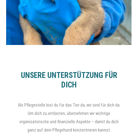
UNSERE UNTERSTÜTZUNG FÜR
DICH
Als Pflegestelle bist du für das Tier da, wir sind für dich da.
Um dich zu entlasten, übernehmen wir wichtige
organisatorische und finanzielle Aspekte – damit du dich
ganz auf dein Pflegehund konzentrieren kannst.