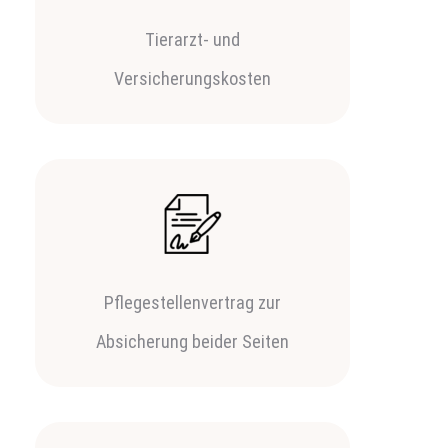
Tierarzt- und
Versicherungskosten
Pflegestellenvertrag zur
Absicherung beider Seiten