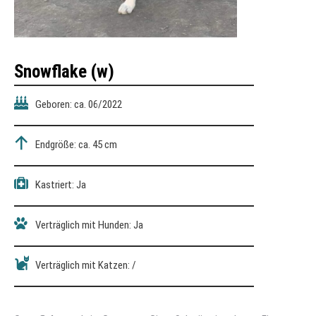
Snowflake
(w)
Geboren: ca. 06/2022
Endgröße: ca. 45 cm
Kastriert: Ja
Verträglich mit Hunden: Ja
Verträglich mit Katzen: /