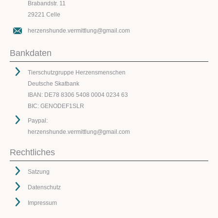
Brabandstr. 11
29221 Celle
herzenshunde.vermittlung@gmail.com
Bankdaten
Tierschutzgruppe Herzensmenschen
Deutsche Skatbank
IBAN: DE78 8306 5408 0004 0234 63
BIC: GENODEF1SLR
Paypal:
herzenshunde.vermittlung@gmail.com
Rechtliches
Satzung
Datenschutz
Impressum