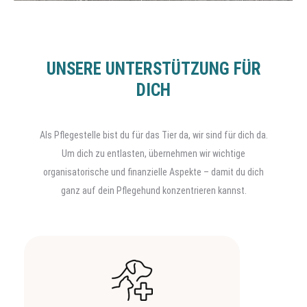
UNSERE UNTERSTÜTZUNG FÜR
DICH
Als Pflegestelle bist du für das Tier da, wir sind für dich da.
Um dich zu entlasten, übernehmen wir wichtige
organisatorische und finanzielle Aspekte – damit du dich
ganz auf dein Pflegehund konzentrieren kannst.