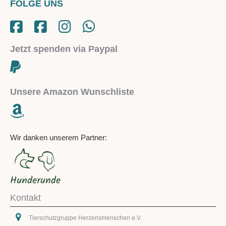
FOLGE UNS
Jetzt spenden via Paypal
Unsere Amazon Wunschliste
Wir danken unserem Partner:
Kontakt
Tierschutzgruppe Herzensmenschen e.V.