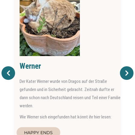
Werner
Der Kater Werner wurde von Dragos auf der Straße
gefunden und in Sicherheit gebracht. Zeitnah durfte er
dann schon nach Deutschland reisen und Teil einer Familie
werden.
Wie Werner sich eingefunden hat könnt ihr hier lesen:
HAPPY ENDS