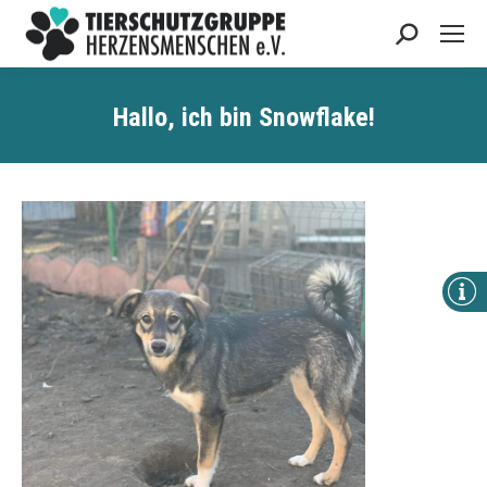
Search:
Hallo, ich bin Snowflake!