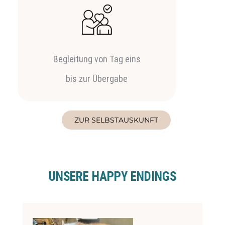
Begleitung von Tag eins
bis zur Übergabe
ZUR SELBSTAUSKUNFT
UNSERE HAPPY ENDINGS