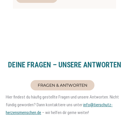
DEINE FRAGEN – UNSERE ANTWORTEN
FRAGEN & ANTWORTEN
Hier findest du häufig gestellte Fragen und unsere Antworten. Nicht
fündig geworden? Dann kontaktiere uns unter
info@tierschutz-
herzensmenschen.de
– wir helfen dir gerne weiter!