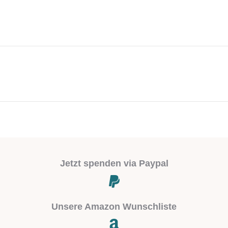
Next
project:
Jetzt spenden via Paypal
Unsere Amazon Wunschliste