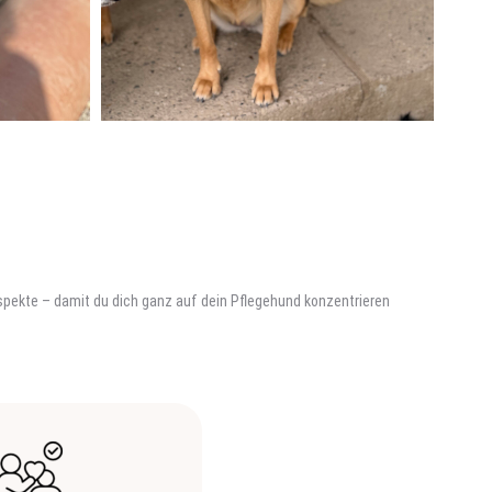
 Aspekte – damit du dich ganz auf dein Pflegehund konzentrieren