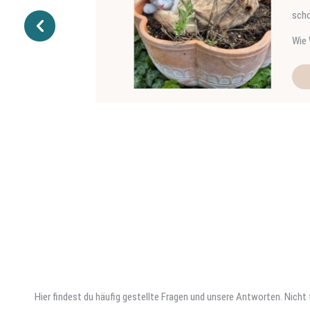
schon nach
Wie Werner
HAP
Hier findest du häufig gestellte Fragen und unsere Antworten. Nich