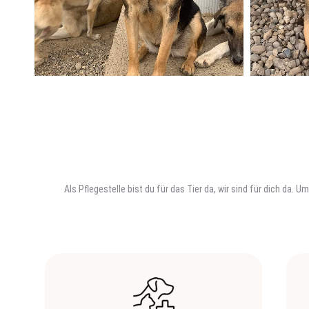
Als Pflegestelle bist du für das Tier da, wir sind für dich da