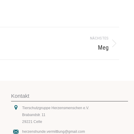
NÄCHSTES
Meg
Kontakt
Tierschutzgruppe Herzensmenschen e.V.
Brabandstr. 11
29221 Celle
herzenshunde.vermittlung@gmail.com