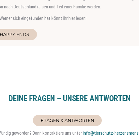
 Deutschland reisen und Teil einer Familie werden.
 sich eingefunden hat könnt ihr hier lesen:
PY ENDS
DEINE FRAGEN – UNSERE ANTWORTEN
FRAGEN & ANTWORTEN
t fündig geworden? Dann kontaktiere uns unter
info@tierschutz-herzensmens