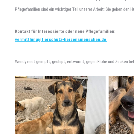
Pflegefamilien sind ein wichtiger Teil unserer Arbeit: Sie geben den
Kontakt für Interessierte oder neue Pflegefamilien:
vermittlung@tierschutz-herzensmenschen.de
Wendy reist geimpft, gechipt, entwurmt, gegen Flöhe und Zecken be