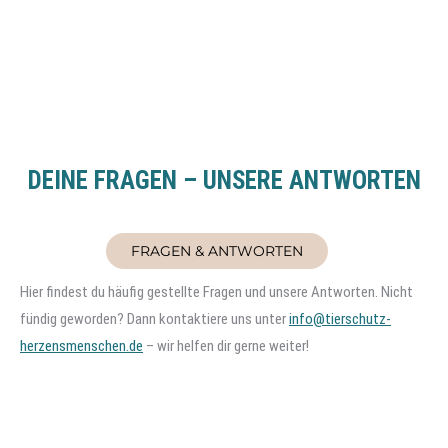
DEINE FRAGEN – UNSERE ANTWORTEN
FRAGEN & ANTWORTEN
Hier findest du häufig gestellte Fragen und unsere Antworten. Nicht
fündig geworden? Dann kontaktiere uns unter
info@tierschutz-
herzensmenschen.de
– wir helfen dir gerne weiter!