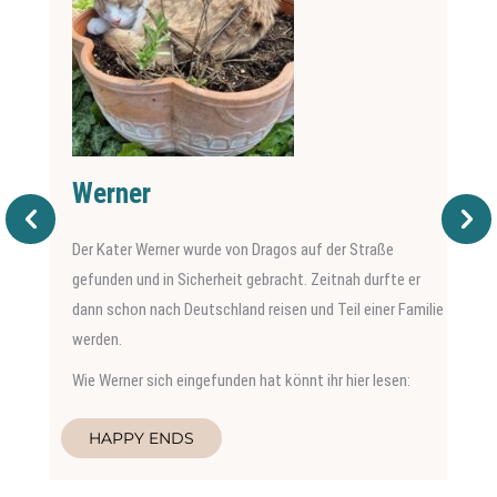
Werner
Der Kater Werner wurde von Dragos auf der Straße
gefunden und in Sicherheit gebracht. Zeitnah durfte er
dann schon nach Deutschland reisen und Teil einer Familie
werden.
Wie Werner sich eingefunden hat könnt ihr hier lesen:
HAPPY ENDS