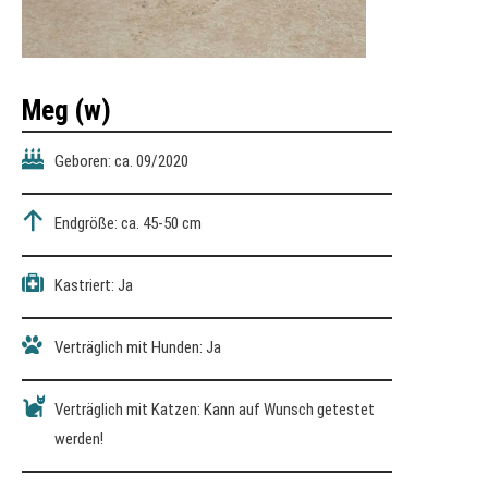
Meg (w)
Geboren: ca. 09/2020
Endgröße: ca. 45-50 cm
Kastriert: Ja
Verträglich mit Hunden: Ja
Verträglich mit Katzen: Kann auf Wunsch getestet
werden!