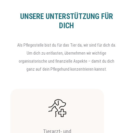
UNSERE UNTERSTÜTZUNG FÜR
DICH
Als Pflegestelle bist du für das Tier da, wir sind für dich da.
Um dich zu entlasten, übernehmen wir wichtige
organisatorische und finanzielle Aspekte – damit du dich
ganz auf dein Pflegehund konzentrieren kannst.
Tierarzt- und