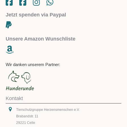
Jetzt spenden via Paypal
Unsere Amazon Wunschliste
Wir danken unserem Partner:
Kontakt
Tierschutzgruppe Herzensmenschen e.V.
Brabandstr. 11
29221 Celle