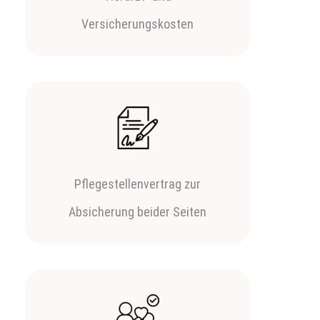
Versicherungskosten
Pflegestellenvertrag zur
Absicherung beider Seiten