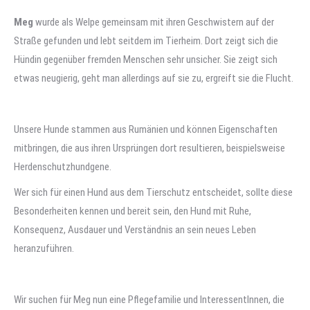
Meg
wurde als Welpe gemeinsam mit ihren Geschwistern auf der
Straße gefunden und lebt seitdem im Tierheim. Dort zeigt sich die
Hündin gegenüber fremden Menschen sehr unsicher. Sie zeigt sich
etwas neugierig, geht man allerdings auf sie zu, ergreift sie die Flucht.
Unsere Hunde stammen aus Rumänien und können Eigenschaften
mitbringen, die aus ihren Ursprüngen dort resultieren, beispielsweise
Herdenschutzhundgene.
Wer sich für einen Hund aus dem Tierschutz entscheidet, sollte diese
Besonderheiten kennen und bereit sein, den Hund mit Ruhe,
Konsequenz, Ausdauer und Verständnis an sein neues Leben
heranzuführen.
Wir suchen für Meg nun eine Pflegefamilie und InteressentInnen, die