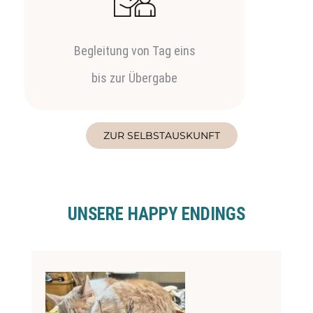
Begleitung von Tag eins
bis zur Übergabe
ZUR SELBSTAUSKUNFT
UNSERE HAPPY ENDINGS