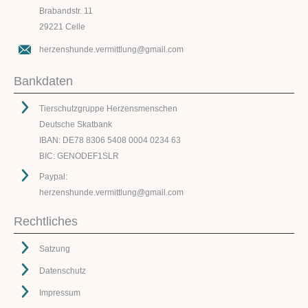
Brabandstr. 11
29221 Celle
herzenshunde.vermittlung@gmail.com
Bankdaten
Tierschutzgruppe Herzensmenschen
Deutsche Skatbank
IBAN: DE78 8306 5408 0004 0234 63
BIC: GENODEF1SLR
Paypal:
herzenshunde.vermittlung@gmail.com
Rechtliches
Satzung
Datenschutz
Impressum