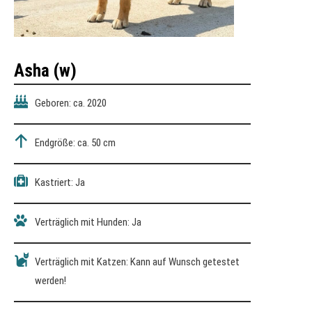
Asha
(w)
Geboren: ca. 2020
Endgröße: ca. 50 cm
Kastriert: Ja
Verträglich mit Hunden: Ja
Verträglich mit Katzen: Kann auf Wunsch getestet
werden!