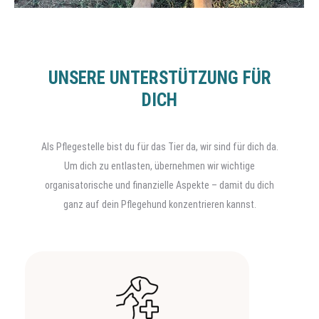
UNSERE UNTERSTÜTZUNG FÜR
DICH
Als Pflegestelle bist du für das Tier da, wir sind für dich da.
Um dich zu entlasten, übernehmen wir wichtige
organisatorische und finanzielle Aspekte – damit du dich
ganz auf dein Pflegehund konzentrieren kannst.