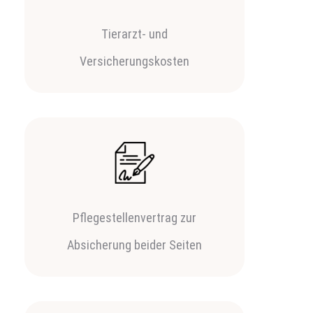
Tierarzt- und
Versicherungskosten
Pflegestellenvertrag zur
Absicherung beider Seiten