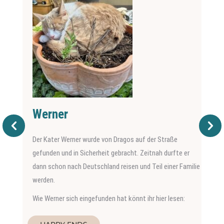
Werner
Der Kater Werner wurde von Dragos auf der Straße
gefunden und in Sicherheit gebracht. Zeitnah durfte er
dann schon nach Deutschland reisen und Teil einer Familie
werden.
Wie Werner sich eingefunden hat könnt ihr hier lesen: