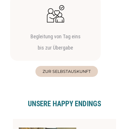
Begleitung von Tag eins
bis zur Übergabe
ZUR SELBSTAUSKUNFT
UNSERE HAPPY ENDINGS