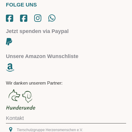
FOLGE UNS
Jetzt spenden via Paypal
Unsere Amazon Wunschliste
Wir danken unserem Partner:
Kontakt
Tierschutzgruppe Herzensmenschen e.V.