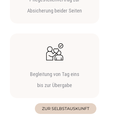
Absicherung beider Seiten
Begleitung von Tag eins
bis zur Übergabe
ZUR SELBSTAUSKUNFT