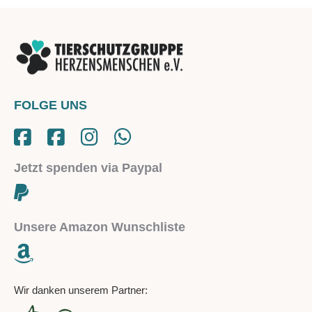
FOLGE UNS
Jetzt spenden via Paypal
Unsere Amazon Wunschliste
Wir danken unserem Partner: