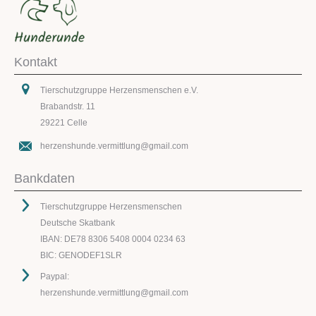
Kontakt
Tierschutzgruppe Herzensmenschen e.V.
Brabandstr. 11
29221 Celle
herzenshunde.vermittlung@gmail.com
Bankdaten
Tierschutzgruppe Herzensmenschen
Deutsche Skatbank
IBAN: DE78 8306 5408 0004 0234 63
BIC: GENODEF1SLR
Paypal:
herzenshunde.vermittlung@gmail.com