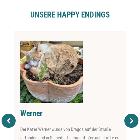
UNSERE HAPPY ENDINGS
Werner
Der Kater Werner wurde von Dragos auf der Straße
gefunden und in Sicherheit gebracht. Zeitnah durfte er