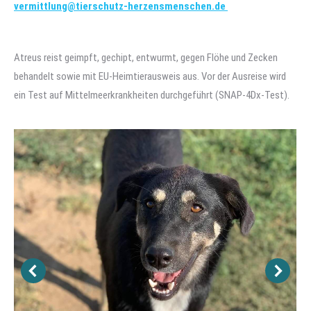
vermittlung@tierschutz-herzensmenschen.de
Atreus reist geimpft, gechipt, entwurmt, gegen Flöhe und Zecken
behandelt sowie mit EU-Heimtierausweis aus. Vor der Ausreise wird
ein Test auf Mittelmeerkrankheiten durchgeführt (SNAP-4Dx-Test).