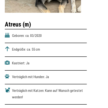
Atreus (m)
Geboren: ca. 03/2020
Endgröße: ca. 55 cm
Kastriert: Ja
Verträglich mit Hunden: Ja
Verträglich mit Katzen: Kann auf Wunsch getestet
werden!