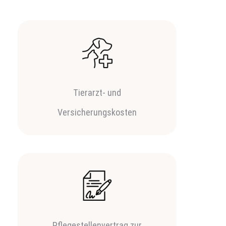
Tierarzt- und
Versicherungskosten
Pflegestellenvertrag zur