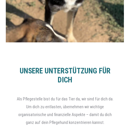
UNSERE UNTERSTÜTZUNG FÜR
DICH
Als Pflegestelle bist du für das Tier da, wir sind für dich da.
Um dich zu entlasten, übernehmen wir wichtige
organisatorische und finanzielle Aspekte – damit du dich
ganz auf dein Pflegehund konzentrieren kannst.