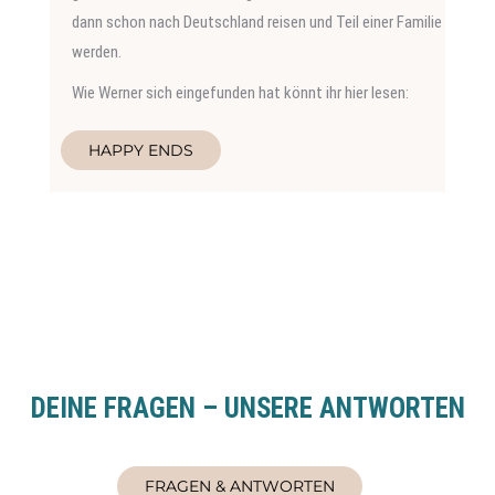
dann schon nach Deutschland reisen und Teil einer Familie
werden.
Wie Werner sich eingefunden hat könnt ihr hier lesen:
HAPPY ENDS
DEINE FRAGEN – UNSERE ANTWORTEN
FRAGEN & ANTWORTEN