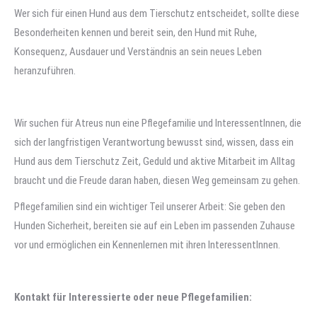
Wer sich für einen Hund aus dem Tierschutz entscheidet, sollte diese
Besonderheiten kennen und bereit sein, den Hund mit Ruhe,
Konsequenz, Ausdauer und Verständnis an sein neues Leben
heranzuführen.
Wir suchen für Atreus nun eine Pflegefamilie und InteressentInnen, die
sich der langfristigen Verantwortung bewusst sind, wissen, dass ein
Hund aus dem Tierschutz Zeit, Geduld und aktive Mitarbeit im Alltag
braucht und die Freude daran haben, diesen Weg gemeinsam zu gehen.
Pflegefamilien sind ein wichtiger Teil unserer Arbeit: Sie geben den
Hunden Sicherheit, bereiten sie auf ein Leben im passenden Zuhause
vor und ermöglichen ein Kennenlernen mit ihren InteressentInnen.
Kontakt für Interessierte oder neue Pflegefamilien: