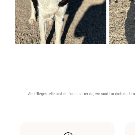
Als Pflegestelle bist du für das Tier da, wir sind für dich da