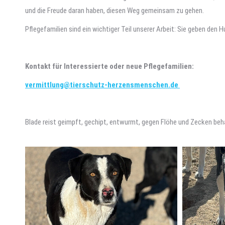
und die Freude daran haben, diesen Weg gemeinsam zu gehen.
Pflegefamilien sind ein wichtiger Teil unserer Arbeit: Sie geben den
Kontakt für Interessierte oder neue Pflegefamilien:
vermittlung@tierschutz-herzensmenschen.de
Blade reist geimpft, gechipt, entwurmt, gegen Flöhe und Zecken be