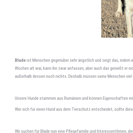
Blade
ist Menschen gegenüber sehr ängstlich und zeigt das, indem er
Wochen alt war, kann ihn zwar anfassen, aber auch das genießt er nic
außerhalb dessen noch nichts. Deshalb müssen seine Menschen viel 
Unsere Hunde stammen aus Rumänien und können Eigenschaften mitbr
Wer sich für einen Hund aus dem Tierschutz entscheidet, sollte die
Wir suchen für Blade nun eine Pflegefamilie und InteressentInnen, di