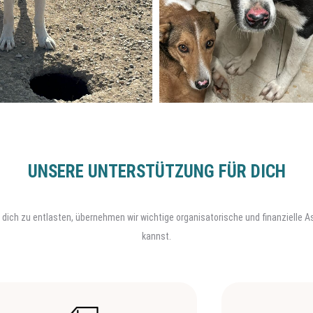
UNSERE UNTERSTÜTZUNG FÜR DICH
. Um dich zu entlasten, übernehmen wir wichtige organisatorische und finanzielle
kannst.