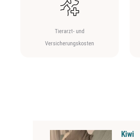
Tierarzt- und
Versicherungskosten
Werne