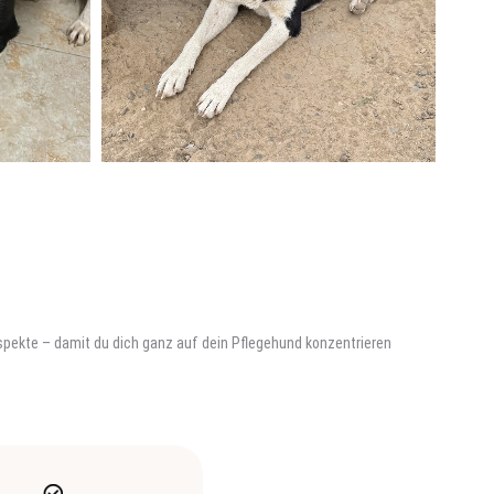
 Aspekte – damit du dich ganz auf dein Pflegehund konzentrieren