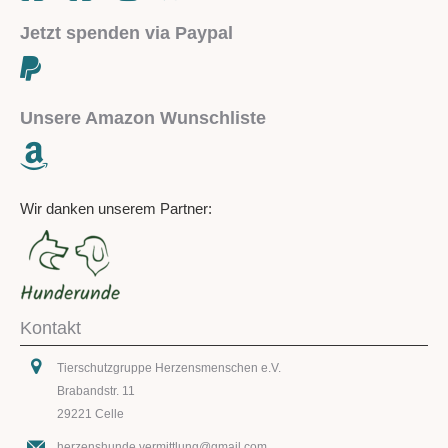
Jetzt spenden via Paypal
Unsere Amazon Wunschliste
Wir danken unserem Partner:
Kontakt
Tierschutzgruppe Herzensmenschen e.V.
Brabandstr. 11
29221 Celle
herzenshunde.vermittlung@gmail.com