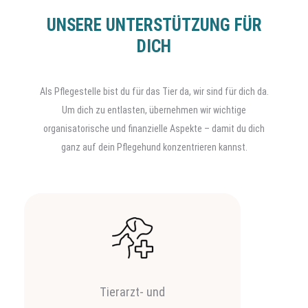
UNSERE UNTERSTÜTZUNG FÜR
DICH
Als Pflegestelle bist du für das Tier da, wir sind für dich da.
Um dich zu entlasten, übernehmen wir wichtige
organisatorische und finanzielle Aspekte – damit du dich
ganz auf dein Pflegehund konzentrieren kannst.
Tierarzt- und