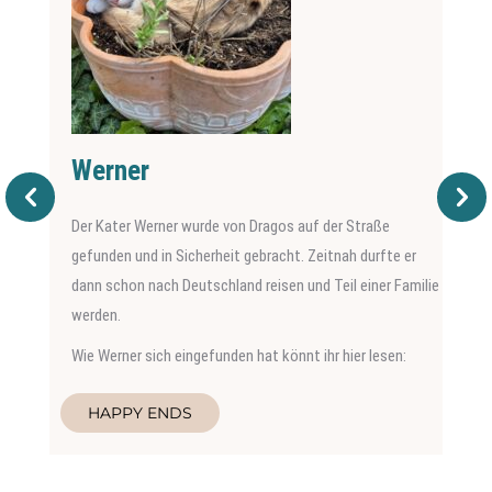
Werner
Der Kater Werner wurde von Dragos auf der Straße
gefunden und in Sicherheit gebracht. Zeitnah durfte er
dann schon nach Deutschland reisen und Teil einer Familie
werden.
Wie Werner sich eingefunden hat könnt ihr hier lesen:
HAPPY ENDS