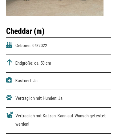
Cheddar
(m)
Geboren: 04/2022
Endgröße: ca. 50 cm
Kastriert: Ja
Verträglich mit Hunden: Ja
Verträglich mit Katzen: Kann auf Wunsch getestet
werden!