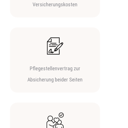
Versicherungskosten
Pflegestellenvertrag zur
Absicherung beider Seiten