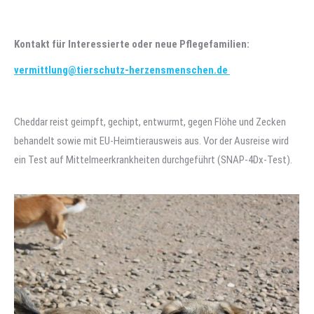
Kontakt für Interessierte oder neue Pflegefamilien:
vermittlung@tierschutz-herzensmenschen.de
Cheddar reist geimpft, gechipt, entwurmt, gegen Flöhe und Zecken
behandelt sowie mit EU-Heimtierausweis aus. Vor der Ausreise wird
ein Test auf Mittelmeerkrankheiten durchgeführt (SNAP-4Dx-Test).