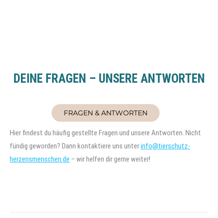
DEINE FRAGEN – UNSERE ANTWORTEN
FRAGEN & ANTWORTEN
Hier findest du häufig gestellte Fragen und unsere Antworten. Nicht
fündig geworden? Dann kontaktiere uns unter
info@tierschutz-
herzensmenschen.de
– wir helfen dir gerne weiter!