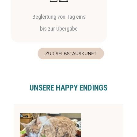
Begleitung von Tag eins
bis zur Übergabe
ZUR SELBSTAUSKUNFT
UNSERE HAPPY ENDINGS