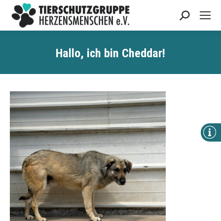
Search:
Hallo, ich bin Cheddar!