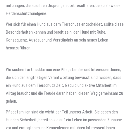
mitbringen, die aus ihren Ursprüngen dort resultieren, beispielsweise
Herdenschutzhundgene.
Wer sich für einen Hund aus dem Tierschutz entscheidet, sollte diese
Besonderheiten kennen und bereit sein, den Hund mit Ruhe,
Konsequenz, Ausdauer und Verständnis an sein neues Leben
heranzuführen.
Wir suchen für Cheddar nun eine Pflegefamilie und InteressentInnen,
die sich der langfristigen Verantwortung bewusst sind, wissen, dass
ein Hund aus dem Tierschutz Zeit, Geduld und aktive Mitarbeit im
Alltag braucht und die Freude daran haben, diesen Weg gemeinsam zu
gehen.
Pflegefamilien sind ein wichtiger Teil unserer Arbeit: Sie geben den
Hunden Sicherheit, bereiten sie auf ein Leben im passenden Zuhause
vor und ermöglichen ein Kennenlernen mit ihren InteressentInnen.