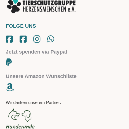
FOLGE UNS
Jetzt spenden via Paypal
Unsere Amazon Wunschliste
Wir danken unserem Partner: