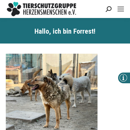
Search:
Hallo, ich bin Forrest!