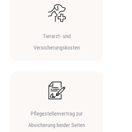
Tierarzt- und
Versicherungskosten
Pflegestellenvertrag zur
Absicherung beider Seiten