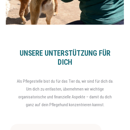
UNSERE UNTERSTÜTZUNG FÜR
DICH
Als Pflegestelle bist du für das Tier da, wir sind für dich da.
Um dich zu entlasten, übernehmen wir wichtige
organisatorische und finanzielle Aspekte – damit du dich
ganz auf dein Pflegehund konzentrieren kannst.