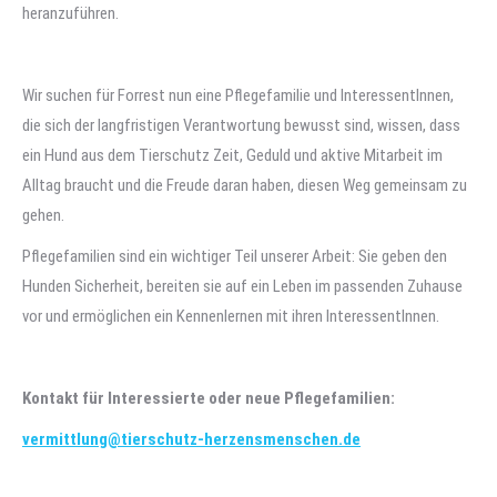
heranzuführen.
Wir suchen für Forrest nun eine Pflegefamilie und InteressentInnen,
die sich der langfristigen Verantwortung bewusst sind, wissen, dass
ein Hund aus dem Tierschutz Zeit, Geduld und aktive Mitarbeit im
Alltag braucht und die Freude daran haben, diesen Weg gemeinsam zu
gehen.
Pflegefamilien sind ein wichtiger Teil unserer Arbeit: Sie geben den
Hunden Sicherheit, bereiten sie auf ein Leben im passenden Zuhause
vor und ermöglichen ein Kennenlernen mit ihren InteressentInnen.
Kontakt für Interessierte oder neue Pflegefamilien:
vermittlung@tierschutz-herzensmenschen.de