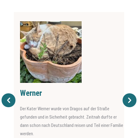
Werner
Der Kater Werner wurde von Dragos auf der Straße
gefunden und in Sicherheit gebracht. Zeitnah durfte er
dann schon nach Deutschland reisen und Teil einer Familie
werden.