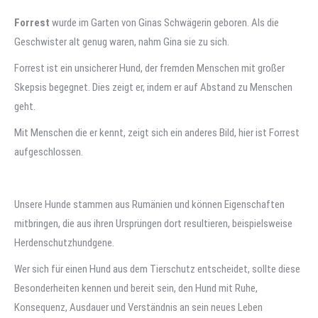
Forrest
wurde im Garten von Ginas Schwägerin geboren. Als die
Geschwister alt genug waren, nahm Gina sie zu sich.
Forrest ist ein unsicherer Hund, der fremden Menschen mit großer
Skepsis begegnet. Dies zeigt er, indem er auf Abstand zu Menschen
geht.
Mit Menschen die er kennt, zeigt sich ein anderes Bild, hier ist Forrest
aufgeschlossen.
Unsere Hunde stammen aus Rumänien und können Eigenschaften
mitbringen, die aus ihren Ursprüngen dort resultieren, beispielsweise
Herdenschutzhundgene.
Wer sich für einen Hund aus dem Tierschutz entscheidet, sollte diese
Besonderheiten kennen und bereit sein, den Hund mit Ruhe,
Konsequenz, Ausdauer und Verständnis an sein neues Leben