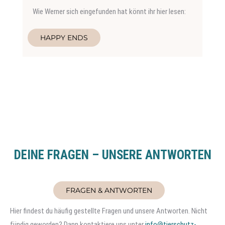
Wie Werner sich eingefunden hat könnt ihr hier lesen:
HAPPY ENDS
DEINE FRAGEN – UNSERE ANTWORTEN
FRAGEN & ANTWORTEN
Hier findest du häufig gestellte Fragen und unsere Antworten. Nicht
fündig geworden? Dann kontaktiere uns unter
info@tierschutz-