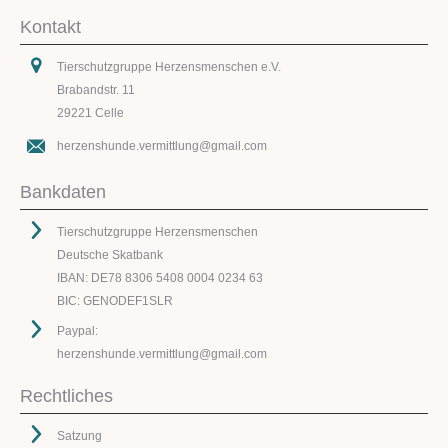
Kontakt
Tierschutzgruppe Herzensmenschen e.V.
Brabandstr. 11
29221 Celle
herzenshunde.vermittlung@gmail.com
Bankdaten
Tierschutzgruppe Herzensmenschen
Deutsche Skatbank
IBAN: DE78 8306 5408 0004 0234 63
BIC: GENODEF1SLR
Paypal:
herzenshunde.vermittlung@gmail.com
Rechtliches
Satzung