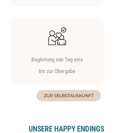
Begleitung von Tag eins
bis zur Übergabe
ZUR SELBSTAUSKUNFT
UNSERE HAPPY ENDINGS