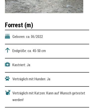
Forrest (m)
Geboren: ca. 06/2022
Endgröße: ca. 45-50 cm
Kastriert: Ja
Verträglich mit Hunden: Ja
Verträglich mit Katzen: Kann auf Wunsch getestet
werden!