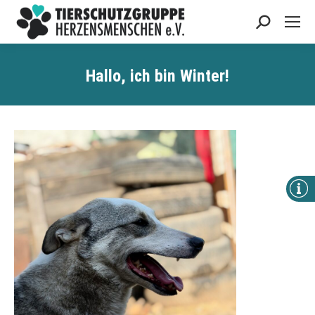
Search:
Hallo, ich bin Winter!