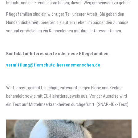
braucht und die Freude daran haben, diesen Weg gemeinsam zu gehen.
Pflegefamilien sind ein wichtiger Teil unserer Arbeit: Sie geben den
Hunden Sicherheit, bereiten sie auf ein Leben im passenden Zuhause
vor und ermöglichen ein Kennenlernen mit ihren InteressentInnen.
Kontakt für Interessierte oder neue Pflegefamilien:
vermittlung@tierschutz-herzensmenschen.de
Winter reist geimpft, gechipt, entwurmt, gegen Flöhe und Zecken
behandelt sowie mit EU-Heimtierausweis aus. Vor der Ausreise wird
ein Test auf Mittelmeerkrankheiten durchgeführt. (SNAP-4Dx-Test)