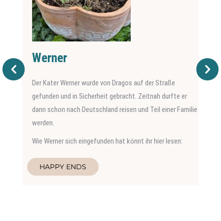
Werner
Der Kater Werner wurde von Dragos auf der Straße
gefunden und in Sicherheit gebracht. Zeitnah durfte er
dann schon nach Deutschland reisen und Teil einer Familie
werden.
Wie Werner sich eingefunden hat könnt ihr hier lesen:
HAPPY ENDS