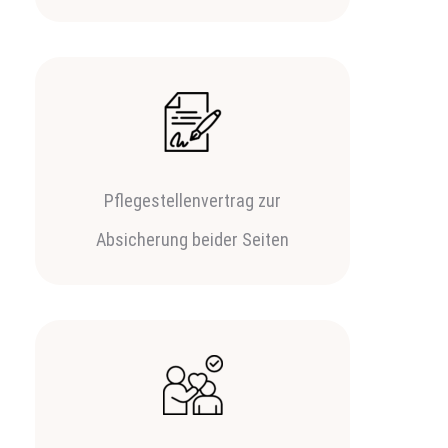
Pflegestellenvertrag zur
Absicherung beider Seiten