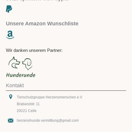
Unsere Amazon Wunschliste
Wir danken unserem Partner:
Kontakt
Tierschutzgruppe Herzensmenschen e.V.
Brabandstr. 11
29221 Celle
herzenshunde.vermittlung@gmail.com