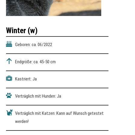
Winter (w)
Geboren: ca. 06/2022
Endgröße: ca. 45-50 cm
Kastriert: Ja
Verträglich mit Hunden: Ja
Verträglich mit Katzen: Kann auf Wunsch getestet
werden!