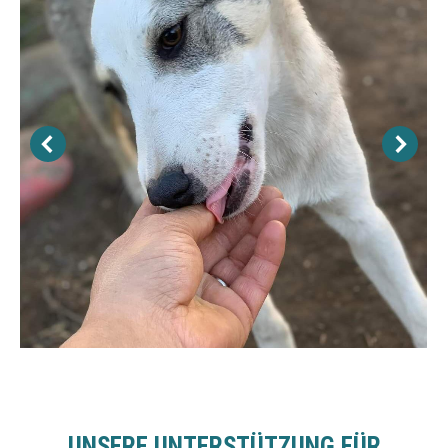
UNSERE UNTERSTÜTZUNG FÜR