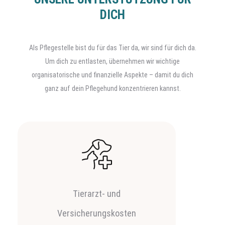
DICH
Als Pflegestelle bist du für das Tier da, wir sind für dich da.
Um dich zu entlasten, übernehmen wir wichtige
organisatorische und finanzielle Aspekte – damit du dich
ganz auf dein Pflegehund konzentrieren kannst.
Tierarzt- und
Versicherungskosten