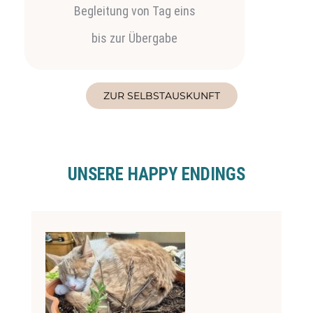
Begleitung von Tag eins
bis zur Übergabe
ZUR SELBSTAUSKUNFT
UNSERE HAPPY ENDINGS