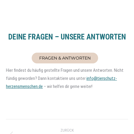
DEINE FRAGEN – UNSERE ANTWORTEN
FRAGEN & ANTWORTEN
Hier findest du häufig gestellte Fragen und unsere Antworten. Nicht
fündig geworden? Dann kontaktiere uns unter
info@tierschutz-
herzensmenschen.de
– wir helfen dir gerne weiter!
Project
ZURÜCK