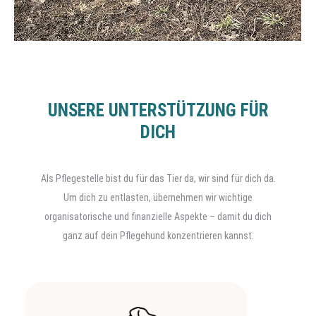
UNSERE UNTERSTÜTZUNG FÜR
DICH
Als Pflegestelle bist du für das Tier da, wir sind für dich da.
Um dich zu entlasten, übernehmen wir wichtige
organisatorische und finanzielle Aspekte – damit du dich
ganz auf dein Pflegehund konzentrieren kannst.