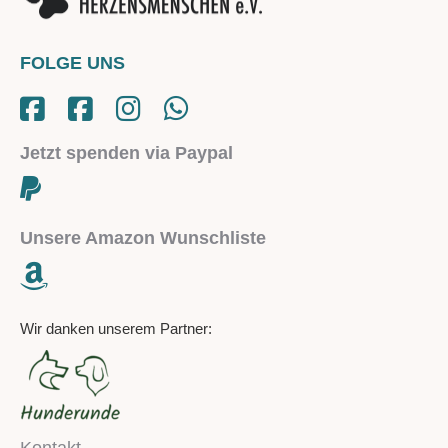
FOLGE UNS
Jetzt spenden via Paypal
Unsere Amazon Wunschliste
Wir danken unserem Partner:
Kontakt