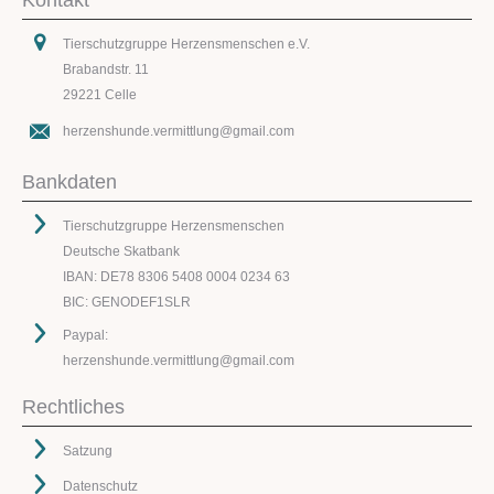
Tierschutzgruppe Herzensmenschen e.V.
Brabandstr. 11
29221 Celle
herzenshunde.vermittlung@gmail.com
Bankdaten
Tierschutzgruppe Herzensmenschen
Deutsche Skatbank
IBAN: DE78 8306 5408 0004 0234 63
BIC: GENODEF1SLR
Paypal:
herzenshunde.vermittlung@gmail.com
Rechtliches
Satzung
Datenschutz