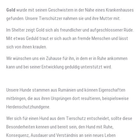
Gold
wurde mit seinen Geschwistern in der Nähe eines Krankenhauses
gefunden. Unsere Tierschützer nahmen sie und ihre Mutter mit.
Im Shelter zeigt Gold sich als freundlicher und aufgeschlossener Rüde.
Mit etwas Geduld traut er sich auch an fremde Menschen und lässt
sich von ihnen kraulen.
Wir wünschen uns ein Zuhause für ihn, in dem er in Ruhe ankommen
kann und bei seiner Entwicklung geduldig unterstützt wird.
Unsere Hunde stammen aus Rumänien und können Eigenschaften
mitbringen, die aus ihren Ursprüngen dort resultieren, beispielsweise
Herdenschutzhundgene.
Wer sich für einen Hund aus dem Tierschutz entscheidet, sollte diese
Besonderheiten kennen und bereit sein, den Hund mit Ruhe,
Konsequenz, Ausdauer und Verständnis an sein neues Leben