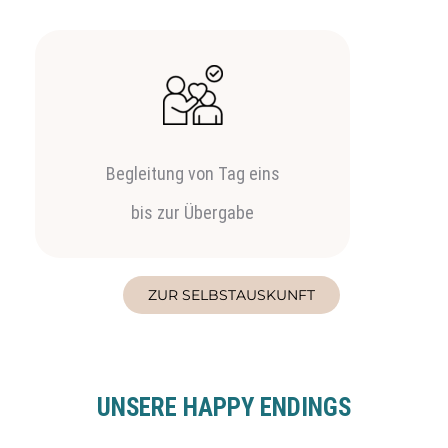
Begleitung von Tag eins
bis zur Übergabe
ZUR SELBSTAUSKUNFT
UNSERE HAPPY ENDINGS