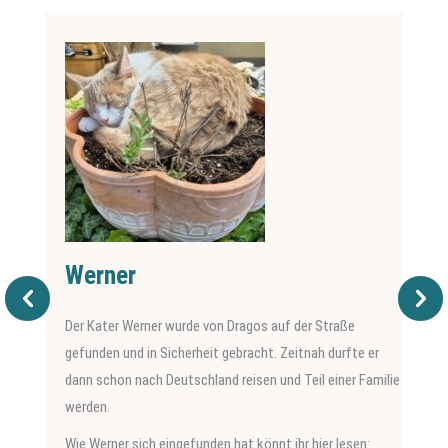
Werner
Der Kater Werner wurde von Dragos auf der Straße
gefunden und in Sicherheit gebracht. Zeitnah durfte er
dann schon nach Deutschland reisen und Teil einer Familie
werden.
Wie Werner sich eingefunden hat könnt ihr hier lesen: