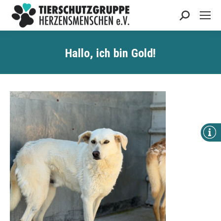
Search:
Hallo, ich bin Gold!