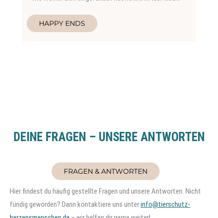
HAPPY ENDS
DEINE FRAGEN – UNSERE ANTWORTEN
FRAGEN & ANTWORTEN
Hier findest du häufig gestellte Fragen und unsere Antworten. Nicht
fündig geworden? Dann kontaktiere uns unter
info@tierschutz-
herzensmenschen.de
– wir helfen dir gerne weiter!