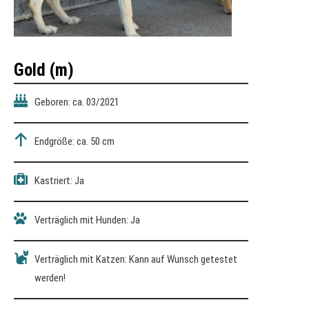
Gold
(m)
Geboren: ca. 03/2021
Endgröße: ca. 50 cm
Kastriert: Ja
Verträglich mit Hunden: Ja
Verträglich mit Katzen: Kann auf Wunsch getestet
werden!