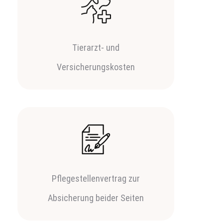
Tierarzt- und
Versicherungskosten
Pflegestellenvertrag zur
Absicherung beider Seiten