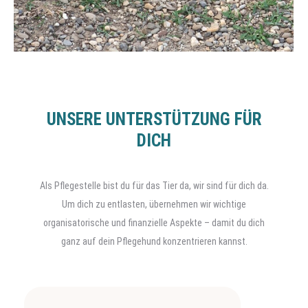
UNSERE UNTERSTÜTZUNG FÜR
DICH
Als Pflegestelle bist du für das Tier da, wir sind für dich da.
Um dich zu entlasten, übernehmen wir wichtige
organisatorische und finanzielle Aspekte – damit du dich
ganz auf dein Pflegehund konzentrieren kannst.