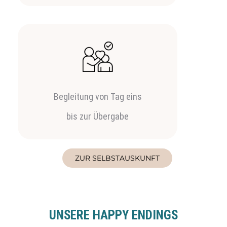
Begleitung von Tag eins
bis zur Übergabe
ZUR SELBSTAUSKUNFT
UNSERE HAPPY ENDINGS