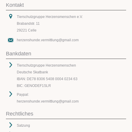
Kontakt
Tierschutzgruppe Herzensmenschen e.V.
Brabandstr. 11
29221 Celle
herzenshunde.vermittlung@gmail.com
Bankdaten
Tierschutzgruppe Herzensmenschen
Deutsche Skatbank
IBAN: DE78 8306 5408 0004 0234 63
BIC: GENODEF1SLR
Paypal:
herzenshunde.vermittlung@gmail.com
Rechtliches
Satzung