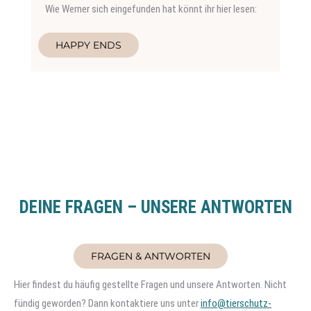
Wie Werner sich eingefunden hat könnt ihr hier lesen:
HAPPY ENDS
DEINE FRAGEN – UNSERE ANTWORTEN
FRAGEN & ANTWORTEN
Hier findest du häufig gestellte Fragen und unsere Antworten. Nicht
fündig geworden? Dann kontaktiere uns unter
info@tierschutz-