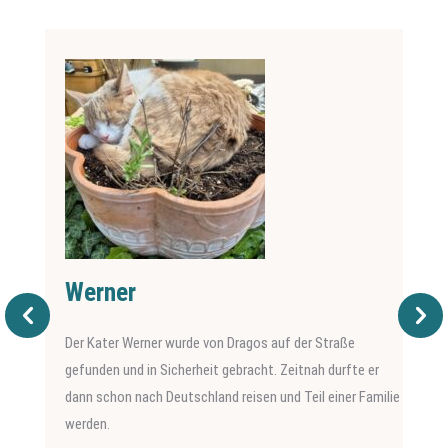
Werner
Der Kater Werner wurde von Dragos auf der Straße
gefunden und in Sicherheit gebracht. Zeitnah durfte er
dann schon nach Deutschland reisen und Teil einer Familie
werden.