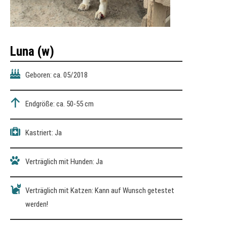
Luna
(w)
Geboren: ca. 05/2018
Endgröße: ca. 50-55 cm
Kastriert: Ja
Verträglich mit Hunden: Ja
Verträglich mit Katzen: Kann auf Wunsch getestet
werden!