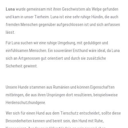
Luna
wurde gemeinsam mit ihren Geschwistern als Welpe gefunden
und kam in unser Tierheim. Luna ist eine sehr ruhige Hündin, die auch
fremden Menschen gegenüber aufgeschlossen ist und sich anfassen
lässt.
Für Luna suchen wir eine ruhige Umgebung, mit geduldigen und
einfühlsamen Menschen. Ein souveräner Ersthund wäre ideal, da Luna
sich an Artgenossen gut orientiert und durch sie zusätzliche
Sicherheit gewinnt.
Unsere Hunde stammen aus Rumänien und können Eigenschaften
mitbringen, die aus ihren Ursprüngen dort resultieren, beispielsweise
Herdenschutzhundgene.
Wer sich für einen Hund aus dem Tierschutz entscheidet, sollte diese
Besonderheiten kennen und bereit sein, den Hund mit Ruhe,