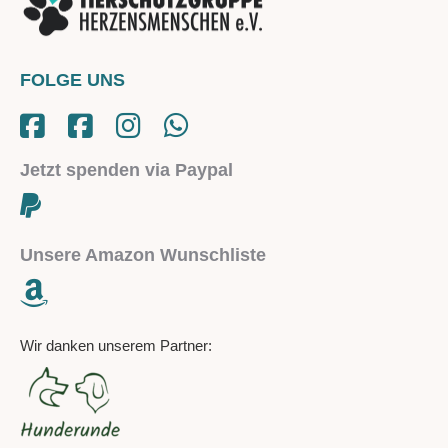
FOLGE UNS
Jetzt spenden via Paypal
Unsere Amazon Wunschliste
Wir danken unserem Partner: