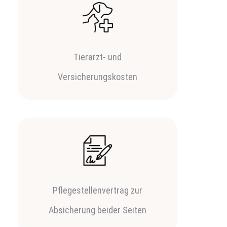
Tierarzt- und
Versicherungskosten
Pflegestellenvertrag zur
Absicherung beider Seiten