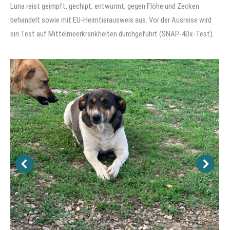
Luna reist geimpft, gechipt, entwurmt, gegen Flöhe und Zecken
behandelt sowie mit EU-Heimtierausweis aus. Vor der Ausreise wird
ein Test auf Mittelmeerkrankheiten durchgeführt (SNAP-4Dx-Test).