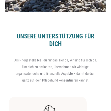
UNSERE UNTERSTÜTZUNG FÜR
DICH
Als Pflegestelle bist du für das Tier da, wir sind für dich da.
Um dich zu entlasten, übernehmen wir wichtige
organisatorische und finanzielle Aspekte – damit du dich
ganz auf dein Pflegehund konzentrieren kannst.