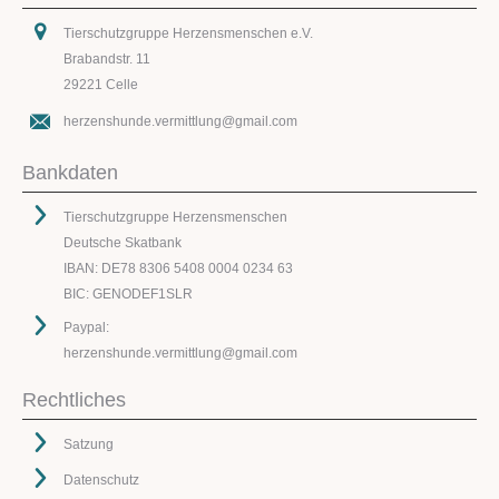
Tierschutzgruppe Herzensmenschen e.V.
Brabandstr. 11
29221 Celle
herzenshunde.vermittlung@gmail.com
Bankdaten
Tierschutzgruppe Herzensmenschen
Deutsche Skatbank
IBAN: DE78 8306 5408 0004 0234 63
BIC: GENODEF1SLR
Paypal:
herzenshunde.vermittlung@gmail.com
Rechtliches
Satzung
Datenschutz