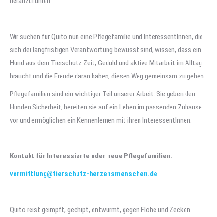
heranzuführen.
Wir suchen für Quito nun eine Pflegefamilie und InteressentInnen, die
sich der langfristigen Verantwortung bewusst sind, wissen, dass ein
Hund aus dem Tierschutz Zeit, Geduld und aktive Mitarbeit im Alltag
braucht und die Freude daran haben, diesen Weg gemeinsam zu gehen.
Pflegefamilien sind ein wichtiger Teil unserer Arbeit: Sie geben den
Hunden Sicherheit, bereiten sie auf ein Leben im passenden Zuhause
vor und ermöglichen ein Kennenlernen mit ihren InteressentInnen.
Kontakt für Interessierte oder neue Pflegefamilien:
vermittlung@tierschutz-herzensmenschen.de
Quito reist geimpft, gechipt, entwurmt, gegen Flöhe und Zecken