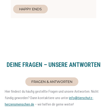
HAPPY ENDS
DEINE FRAGEN – UNSERE ANTWORTEN
FRAGEN & ANTWORTEN
Hier findest du häufig gestellte Fragen und unsere Antworten. Nicht
fündig geworden? Dann kontaktiere uns unter
info@tierschutz-
herzensmenschen.de
– wir helfen dir gerne weiter!