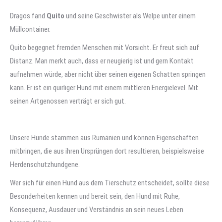
Dragos fand
Quito
und seine Geschwister als Welpe unter einem
Müllcontainer.
Quito begegnet fremden Menschen mit Vorsicht. Er freut sich auf
Distanz. Man merkt auch, dass er neugierig ist und gern Kontakt
aufnehmen würde, aber nicht über seinen eigenen Schatten springen
kann. Er ist ein quirliger Hund mit einem mittleren Energielevel. Mit
seinen Artgenossen verträgt er sich gut.
Unsere Hunde stammen aus Rumänien und können Eigenschaften
mitbringen, die aus ihren Ursprüngen dort resultieren, beispielsweise
Herdenschutzhundgene.
Wer sich für einen Hund aus dem Tierschutz entscheidet, sollte diese
Besonderheiten kennen und bereit sein, den Hund mit Ruhe,
Konsequenz, Ausdauer und Verständnis an sein neues Leben