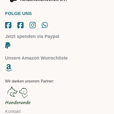
FOLGE UNS
Jetzt spenden via Paypal
Unsere Amazon Wunschliste
Wir danken unserem Partner:
Kontakt