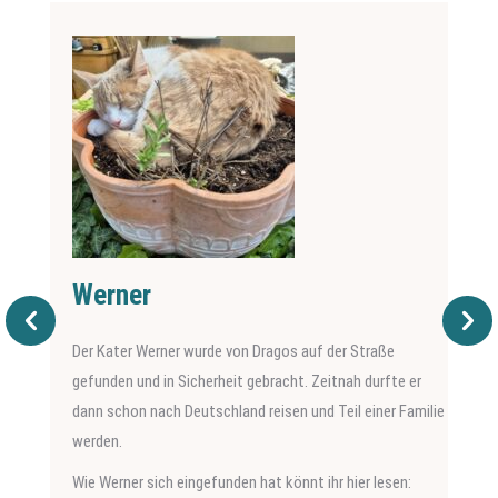
Werner
Der Kater Werner wurde von Dragos auf der Straße
gefunden und in Sicherheit gebracht. Zeitnah durfte er
dann schon nach Deutschland reisen und Teil einer Familie
werden.
Wie Werner sich eingefunden hat könnt ihr hier lesen: