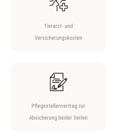
Tierarzt- und
Versicherungskosten
Pflegestellenvertrag zur
Absicherung beider Seiten