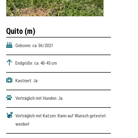
Quito
(m)
Geboren: ca. 06/2021
Endgröße: ca. 40-45 cm
Kastriert: Ja
Verträglich mit Hunden: Ja
Verträglich mit Katzen: Kann auf Wunsch getestet
werden!