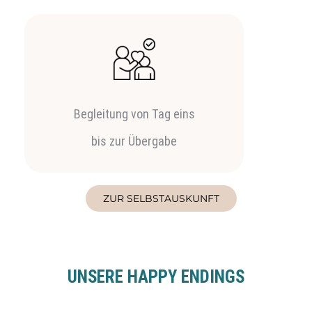
Begleitung von Tag eins
bis zur Übergabe
ZUR SELBSTAUSKUNFT
UNSERE HAPPY ENDINGS