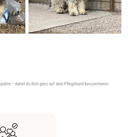
 Aspekte – damit du dich ganz auf dein Pflegehund konzentrieren