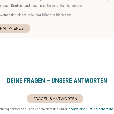
 Deutschland reisen und Teil einer Familie werden.
 sich eingefunden hat könnt ihr hier lesen:
PY ENDS
DEINE FRAGEN – UNSERE ANTWORTEN
FRAGEN & ANTWORTEN
t fündig geworden? Dann kontaktiere uns unter
info@tierschutz-herzensmens