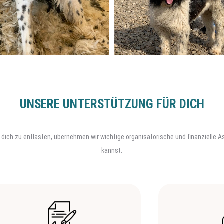
UNSERE UNTERSTÜTZUNG FÜR DICH
. Um dich zu entlasten, übernehmen wir wichtige organisatorische und finanzielle
kannst.