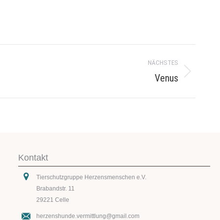
NÄCHSTES
Venus
Kontakt
Tierschutzgruppe Herzensmenschen e.V.
Brabandstr. 11
29221 Celle
herzenshunde.vermittlung@gmail.com