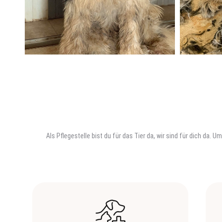
Als Pflegestelle bist du für das Tier da, wir sind für dich da