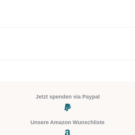
Next
project:
Jetzt spenden via Paypal
Unsere Amazon Wunschliste