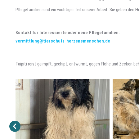
Pflegefamilien sind ein wichtiger Teil unserer Arbeit: Sie geben den
Kontakt für Interessierte oder neue Pflegefamilien:
vermittlung@tierschutz-herzensmenschen.de
Taipiti reist geimpft, gechipt, entwurmt, gegen Flöhe und Zecken b