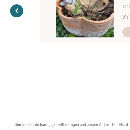
schon nach
Wie Werner
HAP
Hier findest du häufig gestellte Fragen und unsere Antworten. Nich