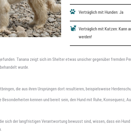
Verträglich mit Hunden: Ja
Verträglich mit Katzen: Kann 
werden!
efunden. Tanana zeigt sich im Shelter etwas unsicher gegenüber fremden Pe
 behandelt wurde.
ingen, die aus ihren Ursprüngen dort resultieren, beispielsweise Herdensc
se Besonderheiten kennen und bereit sein, den Hund mit Ruhe, Konsequenz, A
die sich der langfristigen Verantwortung bewusst sind, wissen, dass ein Hund
.