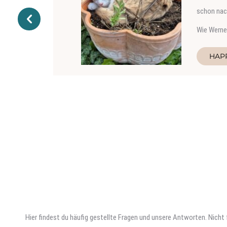
schon nach
Wie Werner
HAP
Hier findest du häufig gestellte Fragen und unsere Antworten. Nich