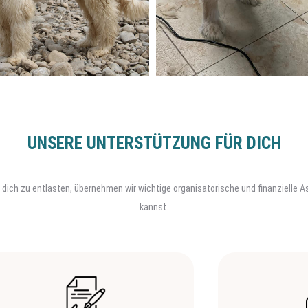
UNSERE UNTERSTÜTZUNG FÜR DICH
. Um dich zu entlasten, übernehmen wir wichtige organisatorische und finanzielle
kannst.