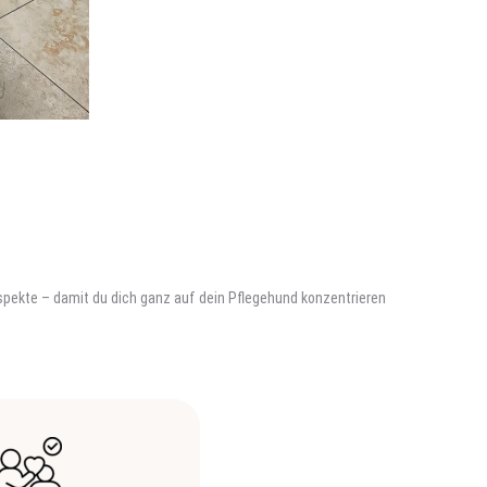
 Aspekte – damit du dich ganz auf dein Pflegehund konzentrieren