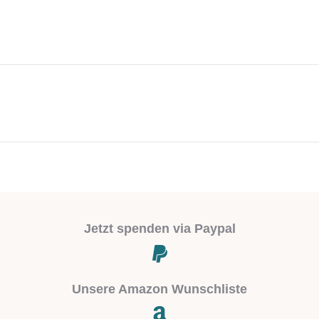
Next
project:
Jetzt spenden via Paypal
Unsere Amazon Wunschliste