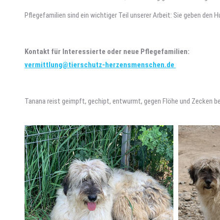
Pflegefamilien sind ein wichtiger Teil unserer Arbeit: Sie geben den
Kontakt für Interessierte oder neue Pflegefamilien:
vermittlung@tierschutz-herzensmenschen.de
Tanana reist geimpft, gechipt, entwurmt, gegen Flöhe und Zecken b