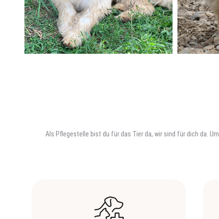
Als Pflegestelle bist du für das Tier da, wir sind für dich da