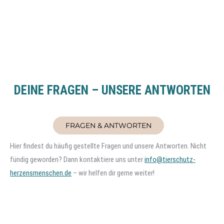
DEINE FRAGEN – UNSERE ANTWORTEN
FRAGEN & ANTWORTEN
Hier findest du häufig gestellte Fragen und unsere Antworten. Nicht
fündig geworden? Dann kontaktiere uns unter
info@tierschutz-
herzensmenschen.de
– wir helfen dir gerne weiter!