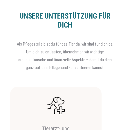
UNSERE UNTERSTÜTZUNG FÜR
DICH
Als Pflegestelle bist du für das Tier da, wir sind für dich da.
Um dich zu entlasten, übernehmen wir wichtige
organisatorische und finanzielle Aspekte – damit du dich
ganz auf dein Pflegehund konzentrieren kannst.
Tierarzt- und