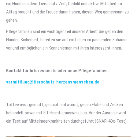
ein Hund aus dem Tierschutz Zeit, Geduld und aktive Mitarbeit im
Alltag braucht und die Freude daran haben, diesen Weg gemeinsam zu
gehen.
Pflegefamilien sind ein wichtiger Teil unserer Arbeit: Sie geben den
Hunden Sicherheit, bereiten sie auf ein Leben im passenden Zuhause
vor und ermöglichen ein Kennenlernen mit ihren Interessent:innen.
Kontakt für Interessierte oder neue Pflegefamilien:
vermittlung@tierschutz-herzensmenschen.de
Toffee reist geimpft, gechipt, entwurmt, gegen Flöhe und Zecken
behandelt sowie mit EU-Heimtierausweis aus. Vor der Ausreise wird
ein Test auf Mittelmeerkrankheiten durchgeführt (SNAP-4Dx-Test).