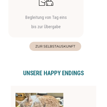
Begleitung von Tag eins
bis zur Übergabe
ZUR SELBSTAUSKUNFT
UNSERE HAPPY ENDINGS