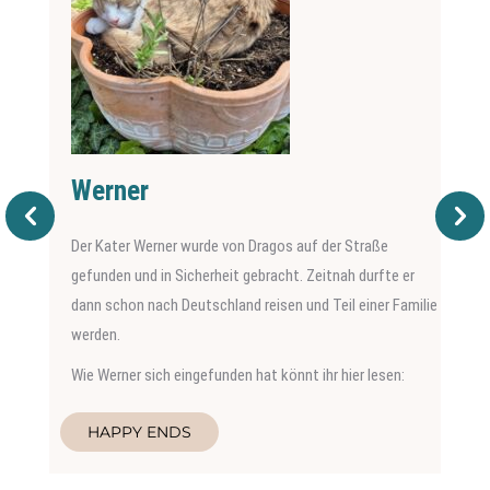
Werner
Der Kater Werner wurde von Dragos auf der Straße
gefunden und in Sicherheit gebracht. Zeitnah durfte er
dann schon nach Deutschland reisen und Teil einer Familie
werden.
Wie Werner sich eingefunden hat könnt ihr hier lesen:
HAPPY ENDS