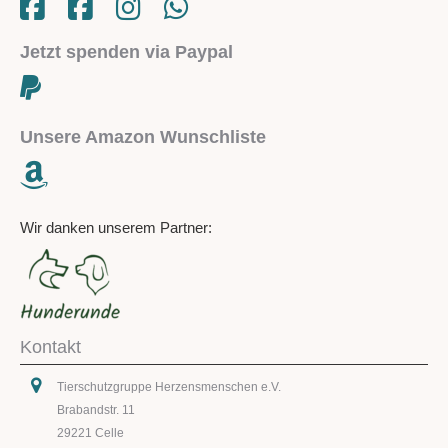
Jetzt spenden via Paypal
Unsere Amazon Wunschliste
Wir danken unserem Partner:
Kontakt
Tierschutzgruppe Herzensmenschen e.V.
Brabandstr. 11
29221 Celle