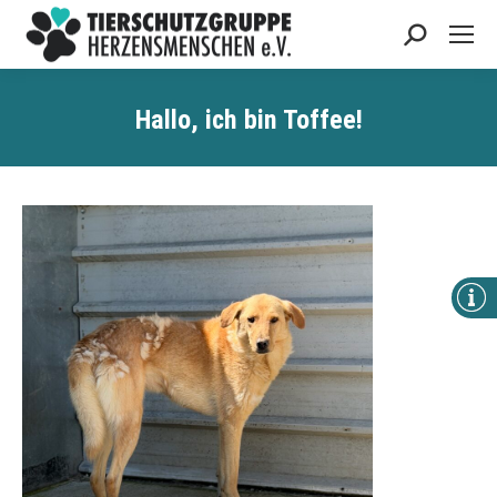
Search:
Hallo, ich bin Toffee!