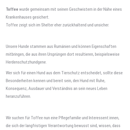
Toffee
wurde gemeinsam mit seinen Geschwistern in der Nähe eines
Krankenhauses gesichert.
Toffee zeigt sich im Shelter eher zurückhaltend und unsicher.
Unsere Hunde stammen aus Rumänien und können Eigenschaften
mitbringen, die aus ihren Ursprüngen dort resultieren, beispielsweise
Herdenschutzhundgene.
Wer sich für einen Hund aus dem Tierschutz entscheidet, sollte diese
Besonderheiten kennen und bereit sein, den Hund mit Ruhe,
Konsequenz, Ausdauer und Verständnis an sein neues Leben
heranzuführen.
Wir suchen für Toffee nun eine Pflegefamilie und Interessent:innen,
die sich der langfristigen Verantwortung bewusst sind, wissen, dass