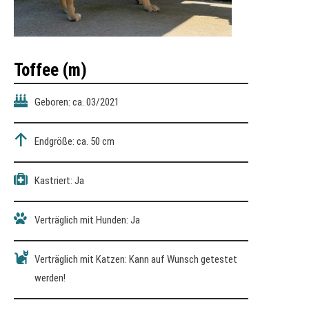
Toffee
(m)
Geboren: ca. 03/2021
Endgröße: ca. 50 cm
Kastriert: Ja
Verträglich mit Hunden: Ja
Verträglich mit Katzen: Kann auf Wunsch getestet
werden!