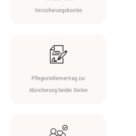
Versicherungskosten
Pflegestellenvertrag zur
Absicherung beider Seiten