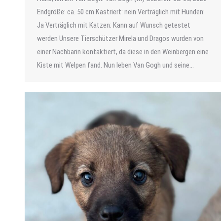
Endgröße: ca. 50 cm Kastriert: nein Verträglich mit Hunden:
Ja Verträglich mit Katzen: Kann auf Wunsch getestet
werden Unsere Tierschützer Mirela und Dragos wurden von
einer Nachbarin kontaktiert, da diese in den Weinbergen eine
Kiste mit Welpen fand. Nun leben Van Gogh und seine…