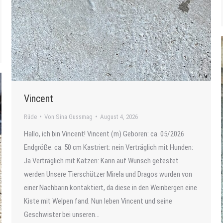
Vincent
Rüde
Von
Sina Gussmag
August 4, 2026
Hallo, ich bin Vincent! Vincent (m) Geboren: ca. 05/2026
Endgröße: ca. 50 cm Kastriert: nein Verträglich mit Hunden:
Ja Verträglich mit Katzen: Kann auf Wunsch getestet
werden Unsere Tierschützer Mirela und Dragos wurden von
einer Nachbarin kontaktiert, da diese in den Weinbergen eine
Kiste mit Welpen fand. Nun leben Vincent und seine
Geschwister bei unseren…