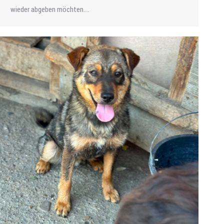
wieder abgeben möchten.…