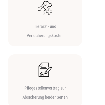
Tierarzt- und
Versicherungskosten
Pflegestellenvertrag zur
Absicherung beider Seiten