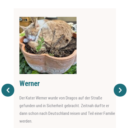
Werner
Der Kater Werner wurde von Dragos auf der Straße
gefunden und in Sicherheit gebracht. Zeitnah durfte er
dann schon nach Deutschland reisen und Teil einer Familie
werden.