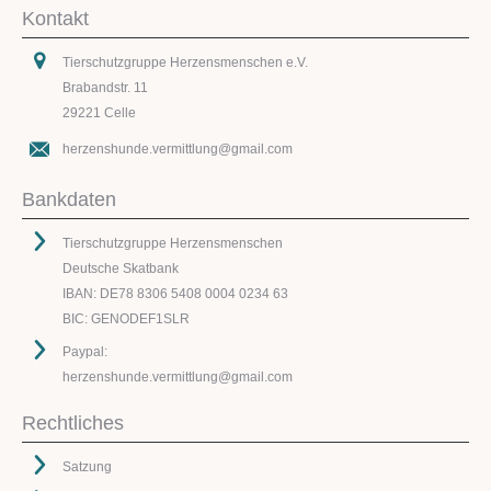
Kontakt
Tierschutzgruppe Herzensmenschen e.V.
Brabandstr. 11
29221 Celle
herzenshunde.vermittlung@gmail.com
Bankdaten
Tierschutzgruppe Herzensmenschen
Deutsche Skatbank
IBAN: DE78 8306 5408 0004 0234 63
BIC: GENODEF1SLR
Paypal:
herzenshunde.vermittlung@gmail.com
Rechtliches
Satzung