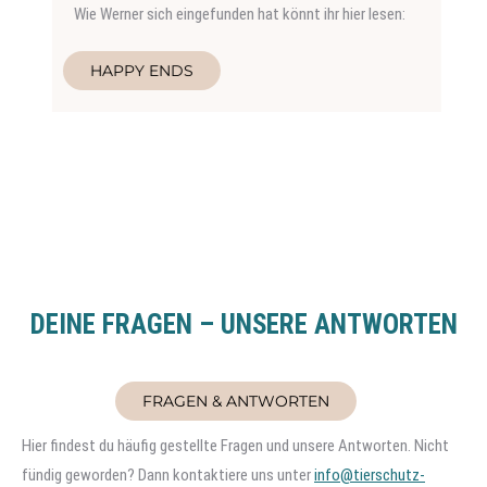
Wie Werner sich eingefunden hat könnt ihr hier lesen:
HAPPY ENDS
DEINE FRAGEN – UNSERE ANTWORTEN
FRAGEN & ANTWORTEN
Hier findest du häufig gestellte Fragen und unsere Antworten. Nicht
fündig geworden? Dann kontaktiere uns unter
info@tierschutz-