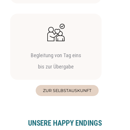
Begleitung von Tag eins
bis zur Übergabe
ZUR SELBSTAUSKUNFT
UNSERE HAPPY ENDINGS