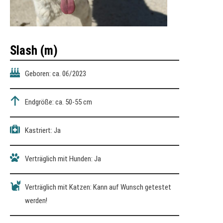
Slash (m)
Geboren: ca. 06/2023
Endgröße: ca. 50-55 cm
Kastriert: Ja
Verträglich mit Hunden: Ja
Verträglich mit Katzen: Kann auf Wunsch getestet
werden!