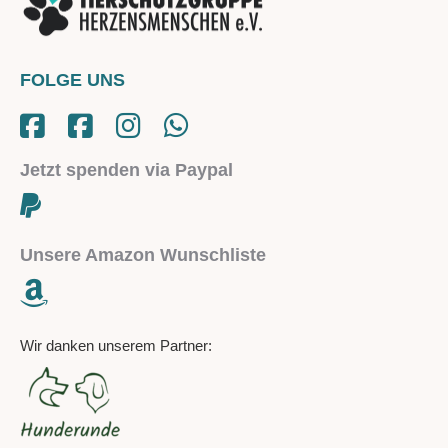
FOLGE UNS
Jetzt spenden via Paypal
Unsere Amazon Wunschliste
Wir danken unserem Partner: