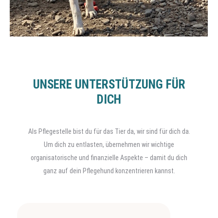
UNSERE UNTERSTÜTZUNG FÜR
DICH
Als Pflegestelle bist du für das Tier da, wir sind für dich da.
Um dich zu entlasten, übernehmen wir wichtige
organisatorische und finanzielle Aspekte – damit du dich
ganz auf dein Pflegehund konzentrieren kannst.