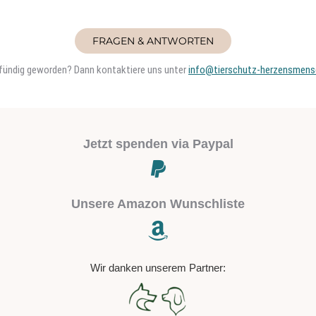
FRAGEN & ANTWORTEN
t fündig geworden? Dann kontaktiere uns unter
info@tierschutz-herzensmens
Jetzt spenden via Paypal
Unsere Amazon Wunschliste
Wir danken unserem Partner: