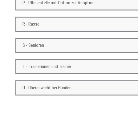
P - Pflegestelle mit Option zur Adoption
R - Rasse
S - Senioren
T - Trainerinnen und Trainer
U - Übergewicht bei Hunden