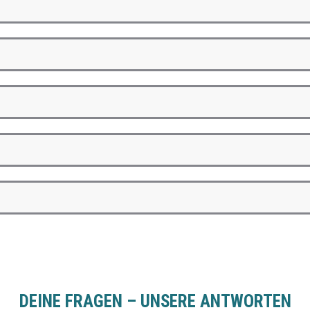
DEINE FRAGEN – UNSERE ANTWORTEN