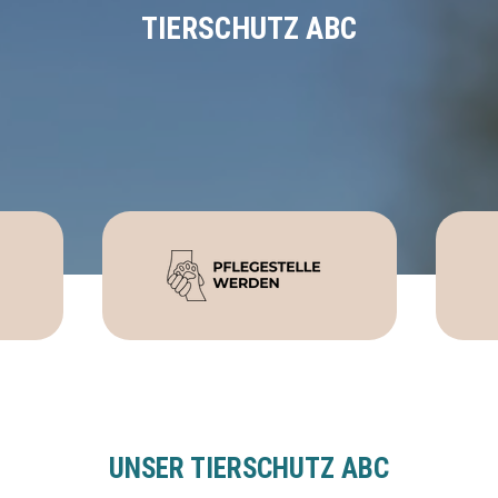
TIERSCHUTZ ABC
UNSER TIERSCHUTZ ABC