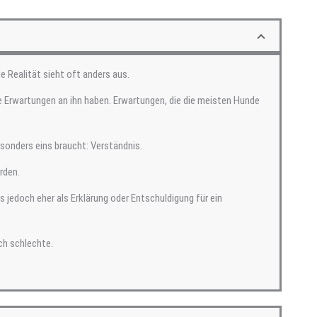
e Realität sieht oft anders aus.
 Erwartungen an ihn haben. Erwartungen, die die meisten Hunde
esonders eins braucht: Verständnis.
rden.
jedoch eher als Erklärung oder Entschuldigung für ein
ch schlechte.