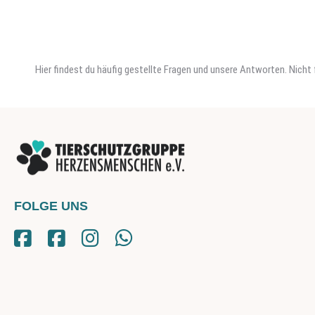
Hier findest du häufig gestellte Fragen und unsere Antworten. Nich
FOLGE UNS