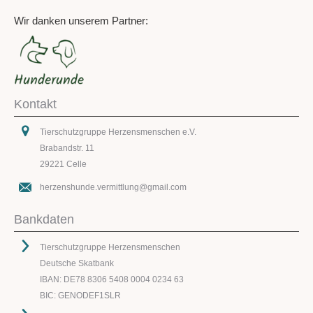
Wir danken unserem Partner:
Kontakt
Tierschutzgruppe Herzensmenschen e.V.
Brabandstr. 11
29221 Celle
herzenshunde.vermittlung@gmail.com
Bankdaten
Tierschutzgruppe Herzensmenschen
Deutsche Skatbank
IBAN: DE78 8306 5408 0004 0234 63
BIC: GENODEF1SLR