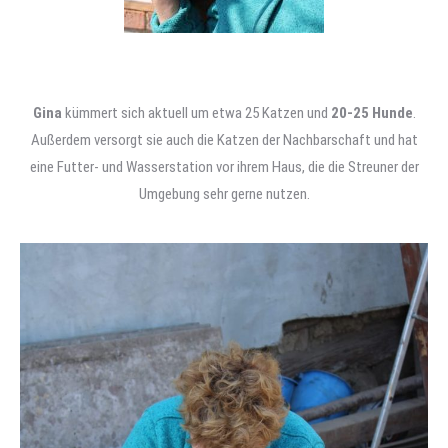
Gina
kümmert sich aktuell um etwa 25 Katzen und
20-25 Hunde
.
Außerdem versorgt sie auch die Katzen der Nachbarschaft und hat
eine Futter- und Wasserstation vor ihrem Haus, die die Streuner der
Umgebung sehr gerne nutzen.