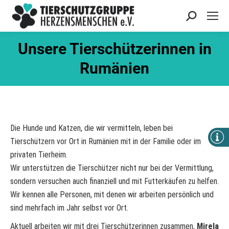
Search:
Unsere Tierschützerinnen in
Rumänien
Die Hunde und Katzen, die wir vermitteln, leben bei
Tierschützern vor Ort in Rumänien mit in der Familie oder im
privaten Tierheim.
Wir unterstützen die Tierschützer nicht nur bei der Vermittlung,
sondern versuchen auch finanziell und mit Futterkäufen zu helfen.
Wir kennen alle Personen, mit denen wir arbeiten persönlich und
sind mehrfach im Jahr selbst vor Ort.
Aktuell arbeiten wir mit drei Tierschützerinnen zusammen,
Mirela