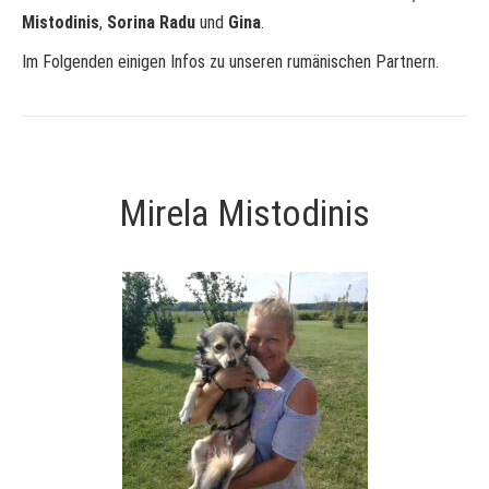
Mistodinis
,
Sorina Radu
und
Gina
.
Im Folgenden einigen Infos zu unseren rumänischen Partnern.
Mirela Mistodinis