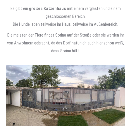
Es gibt ein
großes Katzenhaus
mit einem verglasten und einem
geschlossenen Bereich.
Die Hunde leben teilweise im Haus, teilweise im Außenbereich.
Die meisten der Tiere findet Sorina auf der Straße oder sie werden ihr
von Anwohnern gebracht, da das Dorf natürlich auch hier schon weiß,
dass Sorina hilft.