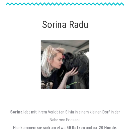
Sorina Radu
Sorina
lebt mit ihrem Verlobten Silviu in einem kleinen Dorf in der
Nähe von Focsani.
Hier kümmern sie sich um etwa
50 Katzen
und ca.
20 Hunde.