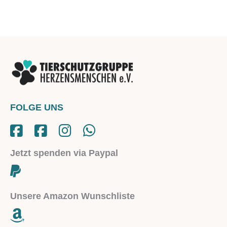
FOLGE UNS
Jetzt spenden via Paypal
Unsere Amazon Wunschliste