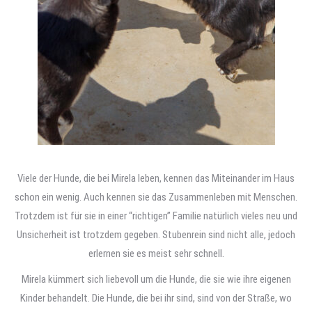
Viele der Hunde, die bei Mirela leben, kennen das Miteinander im Haus
schon ein wenig. Auch kennen sie das Zusammenleben mit Menschen.
Trotzdem ist für sie in einer “richtigen” Familie natürlich vieles neu und
Unsicherheit ist trotzdem gegeben. Stubenrein sind nicht alle, jedoch
erlernen sie es meist sehr schnell.
Mirela kümmert sich liebevoll um die Hunde, die sie wie ihre eigenen
Kinder behandelt. Die Hunde, die bei ihr sind, sind von der Straße, wo