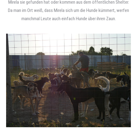
Mirela sie gefunden hat oder kommen aus dem öffentlichen Shelter.
Da man im Ort weiß, dass Mirela sich um die Hunde kümmert, werfen
manchmal Leute auch einfach Hunde über ihren Zaun.