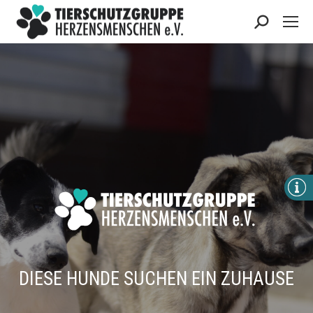
Search:
DIESE HUNDE SUCHEN EIN ZUHAUSE