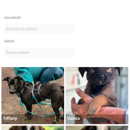
Geschlecht
Details
Tiffany
Vanda