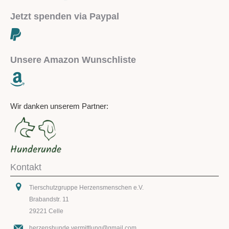
Jetzt spenden via Paypal
Unsere Amazon Wunschliste
Wir danken unserem Partner:
Kontakt
Tierschutzgruppe Herzensmenschen e.V.
Brabandstr. 11
29221 Celle
herzenshunde.vermittlung@gmail.com