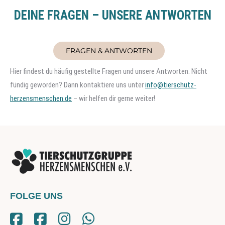
DEINE FRAGEN – UNSERE ANTWORTEN
FRAGEN & ANTWORTEN
Hier findest du häufig gestellte Fragen und unsere Antworten. Nicht
fündig geworden? Dann kontaktiere uns unter
info@tierschutz-
herzensmenschen.de
– wir helfen dir gerne weiter!
FOLGE UNS