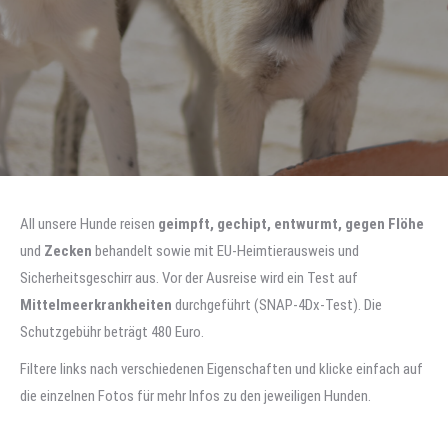
All unsere Hunde reisen
geimpft, gechipt, entwurmt, gegen Flöhe
und
Zecken
behandelt sowie mit EU-Heimtierausweis und
Sicherheitsgeschirr aus. Vor der Ausreise wird ein Test auf
Mittelmeerkrankheiten
durchgeführt (SNAP-4Dx-Test). Die
Schutzgebühr beträgt 480 Euro.
Filtere links nach verschiedenen Eigenschaften und k
licke einfach auf
die einzelnen Fotos für mehr Infos zu den jeweiligen Hunden.