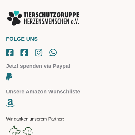
FOLGE UNS
Jetzt spenden via Paypal
Unsere Amazon Wunschliste
Wir danken unserem Partner: