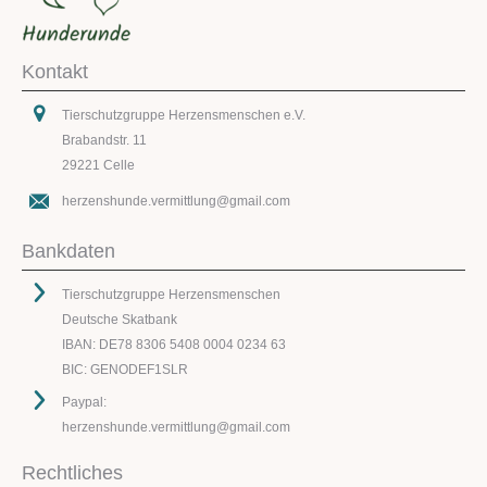
Kontakt
Tierschutzgruppe Herzensmenschen e.V.
Brabandstr. 11
29221 Celle
herzenshunde.vermittlung@gmail.com
Bankdaten
Tierschutzgruppe Herzensmenschen
Deutsche Skatbank
IBAN: DE78 8306 5408 0004 0234 63
BIC: GENODEF1SLR
Paypal:
herzenshunde.vermittlung@gmail.com
Rechtliches