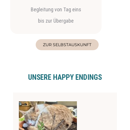
Begleitung von Tag eins
bis zur Übergabe
ZUR SELBSTAUSKUNFT
UNSERE HAPPY ENDINGS