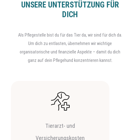
UNSERE UNTERSTÜTZUNG FÜR
DICH
Als Pflegestelle bist du für das Tier da, wir sind für dich da.
Um dich zu entlasten, übernehmen wir wichtige
organisatorische und finanzielle Aspekte – damit du dich
ganz auf dein Pflegehund konzentrieren kannst.
Tierarzt- und
Versicherungskosten