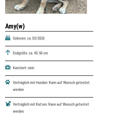
Amy(w)
Geboren: ca. 03/2026
Endgröße: ca. 45-50 cm
Kastriert: nein
Verträglich mit Hunden: Kann auf Wunsch getestet
werden
Verträglich mit Katzen: Kann auf Wunsch getestet
werden