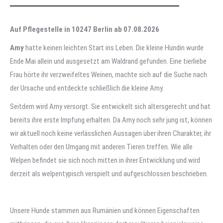
Auf Pflegestelle in 10247 Berlin ab 07.08.2026
Amy
hatte keinen leichten Start ins Leben. Die kleine Hündin wurde
Ende Mai allein und ausgesetzt am Waldrand gefunden. Eine tierliebe
Frau hörte ihr verzweifeltes Weinen, machte sich auf die Suche nach
der Ursache und entdeckte schließlich die kleine Amy.
Seitdem wird Amy versorgt. Sie entwickelt sich altersgerecht und hat
bereits ihre erste Impfung erhalten. Da Amy noch sehr jung ist, können
wir aktuell noch keine verlässlichen Aussagen über ihren Charakter, ihr
Verhalten oder den Umgang mit anderen Tieren treffen. Wie alle
Welpen befindet sie sich noch mitten in ihrer Entwicklung und wird
derzeit als welpentypisch verspielt und aufgeschlossen beschrieben.
Unsere Hunde stammen aus Rumänien und können Eigenschaften