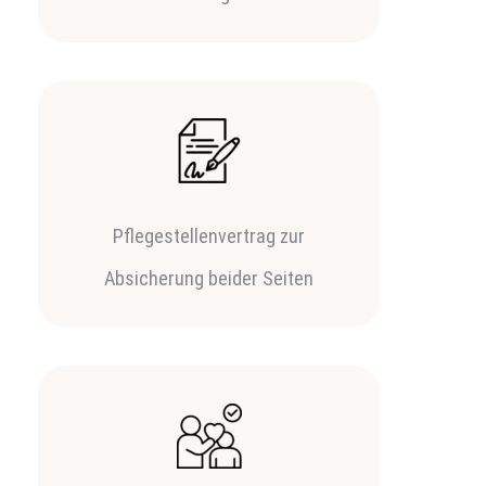
Pflegestellenvertrag zur
Absicherung beider Seiten