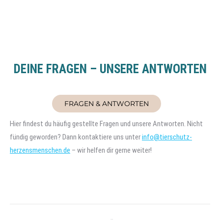
DEINE FRAGEN – UNSERE ANTWORTEN
FRAGEN & ANTWORTEN
Hier findest du häufig gestellte Fragen und unsere Antworten. Nicht
fündig geworden? Dann kontaktiere uns unter
info@tierschutz-
herzensmenschen.de
– wir helfen dir gerne weiter!
Project