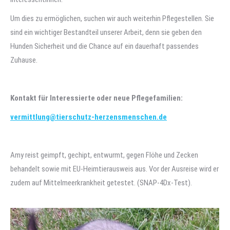
Um dies zu ermöglichen, suchen wir auch weiterhin Pflegestellen. Sie
sind ein wichtiger Bestandteil unserer Arbeit, denn sie geben den
Hunden Sicherheit und die Chance auf ein dauerhaft passendes
Zuhause.
Kontakt für Interessierte oder neue Pflegefamilien:
vermittlung@tierschutz-herzensmenschen.de
Amy reist geimpft, gechipt, entwurmt, gegen Flöhe und Zecken
behandelt sowie mit EU-Heimtierausweis aus. Vor der Ausreise wird er
zudem auf Mittelmeerkrankheit getestet. (SNAP-4Dx-Test).