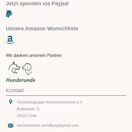
Jetzt spenden via Paypal
Unsere Amazon Wunschliste
Wir danken unserem Partner:
Kontakt
Tierschutzgruppe Herzensmenschen e.V.
Brabandstr. 11
29221 Celle
herzenshunde.vermittlung@gmail.com