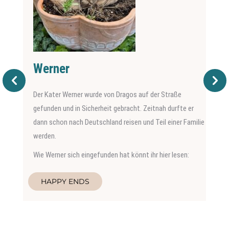
Werner
Der Kater Werner wurde von Dragos auf der Straße
gefunden und in Sicherheit gebracht. Zeitnah durfte er
dann schon nach Deutschland reisen und Teil einer Familie
werden.
Wie Werner sich eingefunden hat könnt ihr hier lesen:
HAPPY ENDS