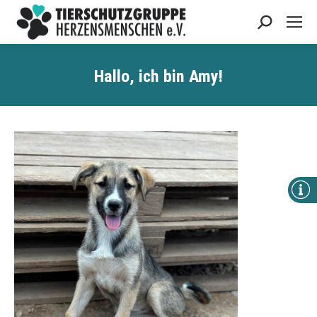
Search:
Hallo, ich bin Amy!