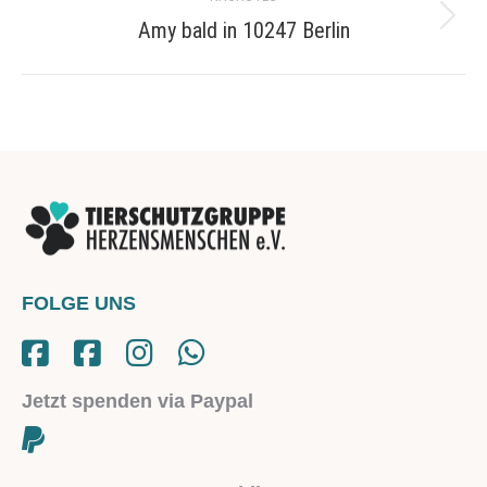
Amy bald in 10247 Berlin
Next
project:
FOLGE UNS
Jetzt spenden via Paypal