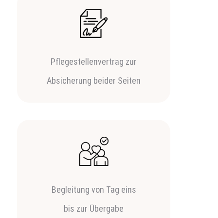
Pflegestellenvertrag zur
Absicherung beider Seiten
Begleitung von Tag eins
bis zur Übergabe