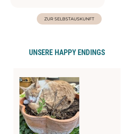
ZUR SELBSTAUSKUNFT
UNSERE HAPPY ENDINGS