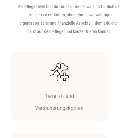
Als Pflegestelle bist du für das Tier da, wir sind für dich da.
Um dich zu entlasten, übernehmen wir wichtige
organisatorische und finanzielle Aspekte – damit du dich
ganz auf dein Pflegehund konzentrieren kannst.
Tierarzt- und
Versicherungskosten