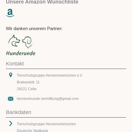
Unsere Amazon Wunschliste
Wir danken unserem Partner:
Kontakt
Tierschutzgruppe Herzensmenschen e.V.
Brabandstr. 11
29221 Celle
herzenshunde.vermittlung@gmail.com
Bankdaten
Tierschutzgruppe Herzensmenschen
Deutsche Skatbank