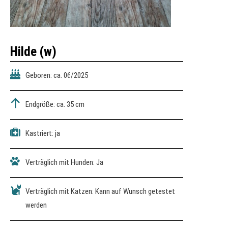
Hilde (w)
Geboren: ca. 06/2025
Endgröße: ca. 35 cm
Kastriert: ja
Verträglich mit Hunden: Ja
Verträglich mit Katzen: Kann auf Wunsch getestet
werden