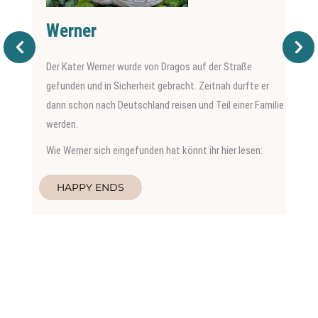
Werner
Der Kater Werner wurde von Dragos auf der Straße
gefunden und in Sicherheit gebracht. Zeitnah durfte er
dann schon nach Deutschland reisen und Teil einer Familie
werden.
Wie Werner sich eingefunden hat könnt ihr hier lesen:
HAPPY ENDS