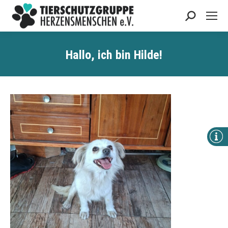
Search:
Hallo, ich bin Hilde!