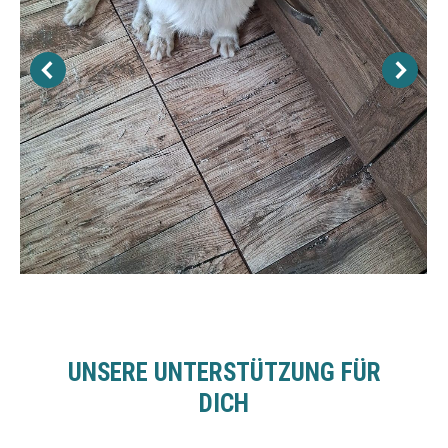
UNSERE UNTERSTÜTZUNG FÜR
DICH