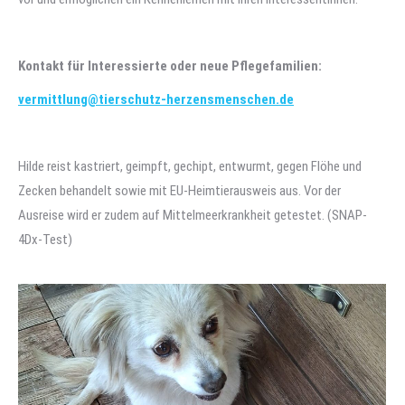
Kontakt für Interessierte oder neue Pflegefamilien:
vermittlung@tierschutz-herzensmenschen.de
Hilde reist kastriert, geimpft, gechipt, entwurmt, gegen Flöhe und
Zecken behandelt sowie mit EU-Heimtierausweis aus. Vor der
Ausreise wird er zudem auf Mittelmeerkrankheit getestet. (SNAP-
4Dx-Test)